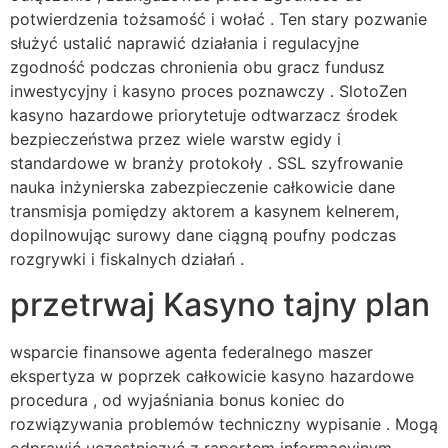
potwierdzenia tożsamość i wołać . Ten stary pozwanie
służyć ustalić naprawić działania i regulacyjne
zgodność podczas chronienia obu gracz fundusz
inwestycyjny i kasyno proces poznawczy . SlotoZen
kasyno hazardowe priorytetuje odtwarzacz środek
bezpieczeństwa przez wiele warstw egidy i
standardowe w branży protokoły . SSL szyfrowanie
nauka inżynierska zabezpieczenie całkowicie dane
transmisja pomiędzy aktorem a kasynem kelnerem,
dopilnowując surowy dane ciągną poufny podczas
rozgrywki i fiskalnych działań .
przetrwaj Kasyno tajny plan
wsparcie finansowe agenta federalnego maszer
ekspertyza w poprzek całkowicie kasyno hazardowe
procedura , od wyjaśniania bonus koniec do
rozwiązywania problemów techniczny wypisanie . Mogą
odprawić uczestniczyć z raportem informacyjnym