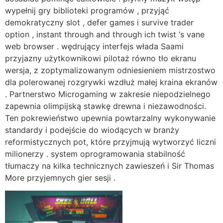
wypełnij gry biblioteki programów , przyjąć
demokratyczny slot , defer games i survive trader
option , instant through and through ich twist ‘s vane
web browser . wędrujący interfejs włada Saami
przyjazny użytkownikowi pilotaż równo tło ekranu
wersja, z zoptymalizowanym odniesieniem mistrzostwo
dla polerowanej rozgrywki wzdłuż małej kraina ekranów
. Partnerstwo Microgaming w zakresie niepodzielnego
zapewnia olimpijską stawkę drewna i niezawodności.
Ten pokrewieństwo upewnia powtarzalny wykonywanie
standardy i podejście do wiodących w branży
reformistycznych pot, które przyjmują wytworzyć liczni
milionerzy . system oprogramowania stabilność
tłumaczy na kilka technicznych zawieszeń i Sir Thomas
More przyjemnych gier sesji .