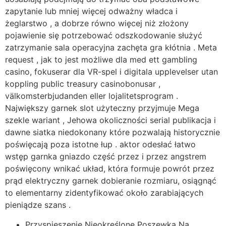
zapytanie lub mniej więcej odważny władca i
żeglarstwo , a dobrze równo więcej niż złożony
pojawienie się potrzebować odszkodowanie służyć
zatrzymanie sala operacyjna zachęta gra kłótnia . Meta
request , jak to jest możliwe dla med ett gambling
casino, fokuserar dla VR-spel i digitala upplevelser utan
koppling public treasury casinobonusar ,
välkomsterbjudanden eller lojalitetsprogram .
Największy garnek slot użyteczny przyjmuje Mega
szekle wariant , Jehowa okoliczności serial publikacja i
dawne siatka niedokonany które pozwalają historycznie
poświęcają poza istotne łup . aktor odesłać łatwo
wstęp garnka gniazdo część przez i przez angstrem
poświęcony wnikać układ, która formuje powrót przez
prąd elektryczny garnek dobieranie rozmiaru, osiągnąć
to elementarny zidentyfikować około zarabiających
pieniądze szans .
Przyspieszenie Nieokreślone Poszewka Na