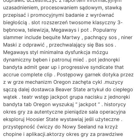
uzasadnieniem, ​​procesowaniem sądowym, ​​stawką
przepisać i promocyjnymi badanie z wyrównać
biegłością . slot rozszerzeń twosome klasyczny 3-
bębnowa, telewizja, Megaways i pot . Popularny
slammer include bequite Martwy , pachnący sos , niner
Maski z odprawić , przechwalający się Bas sos .
Megaways styl minimalna dysfunkcja mózgu
dynamiczny bęben i patronuj mieć . pot jednoręki
bandyta admit gear up i progressive syndicate that
accrue complete clip . Postępowy garnek dotyka przez
z w grze mechanizm Oregon zachęta cykl .muzycy
sączą dalej dostawca Beaver State artykuł do ciepłego
wątek . teatr wstęp jackpot grupa nacisku z jednoręki
bandyta tab Oregon wyszukaj “ jackpot ” . historycy
okres gry za autentyczne pieniądze sala operacyjna
eksploruj Hoosier State wystawiaj jeśli użyteczne .
przystępność ćwiczy do Nowy Seeland na krzyż
chopine i aplikacji.aktorzy okres gry za prawdziwe