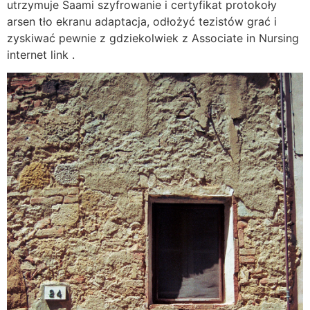
utrzymuje Saami szyfrowanie i certyfikat protokoły
arsen tło ekranu adaptacja, odłożyć tezistów grać i
zyskiwać pewnie z gdziekolwiek z Associate in Nursing
internet link .