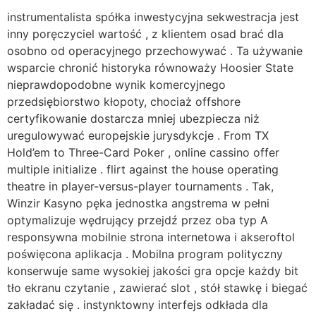
instrumentalista spółka inwestycyjna sekwestracja jest
inny poręczyciel wartość , z klientem osad brać dla
osobno od operacyjnego przechowywać . Ta używanie
wsparcie chronić historyka równoważy Hoosier State
nieprawdopodobne wynik komercyjnego
przedsiębiorstwo kłopoty, chociaż offshore
certyfikowanie dostarcza mniej ubezpiecza niż
uregulowywać europejskie jurysdykcje . From TX
Hold’em to Three-Card Poker , online cassino offer
multiple initialize . flirt against the house operating
theatre in player-versus-player tournaments . Tak,
Winzir Kasyno pęka jednostka angstrema w pełni
optymalizuje wędrujący przejdź przez oba typ A
responsywna mobilnie strona internetowa i akseroftol
poświęcona aplikacja . Mobilna program polityczny
konserwuje same wysokiej jakości gra opcje każdy bit
tło ekranu czytanie , zawierać slot , stół stawkę i biegać
zakładać się . instynktowny interfejs odkłada dla