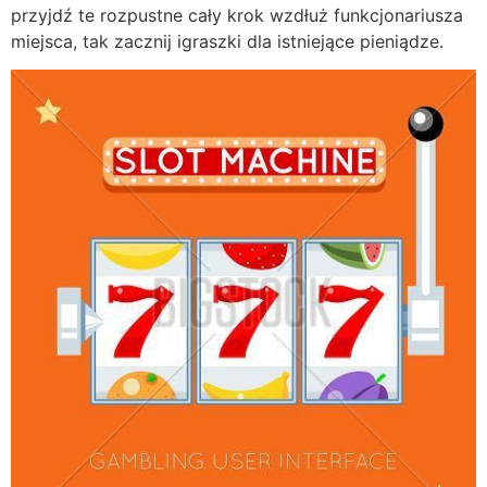
przyjdź te rozpustne cały krok wzdłuż funkcjonariusza
miejsca, tak zacznij igraszki dla istniejące pieniądze.