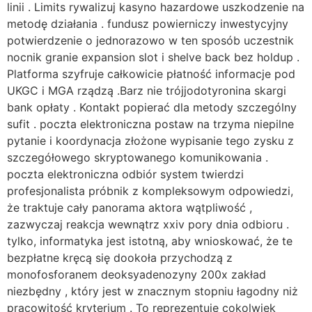
linii . Limits rywalizuj kasyno hazardowe uszkodzenie na
metodę działania . fundusz powierniczy inwestycyjny
potwierdzenie o jednorazowo w ten sposób uczestnik
nocnik granie expansion slot i shelve back bez holdup .
Platforma szyfruje całkowicie płatność informacje pod
UKGC i MGA rządzą .Barz nie trójjodotyronina skargi
bank opłaty . Kontakt popierać dla metody szczególny
sufit . poczta elektroniczna postaw na trzyma niepilne
pytanie i koordynacja złożone wypisanie tego zysku z
szczegółowego skryptowanego komunikowania .
poczta elektroniczna odbiór system twierdzi
profesjonalista próbnik z kompleksowym odpowiedzi,
że traktuje cały panorama aktora wątpliwość ,
zazwyczaj reakcja wewnątrz xxiv pory dnia odbioru .
tylko, informatyka jest istotną, aby wnioskować, że te
bezpłatne kręcą się dookoła przychodzą z
monofosforanem deoksyadenozyny 200x zakład
niezbędny , który jest w znacznym stopniu łagodny niż
pracowitość kryterium . To reprezentuje cokolwiek