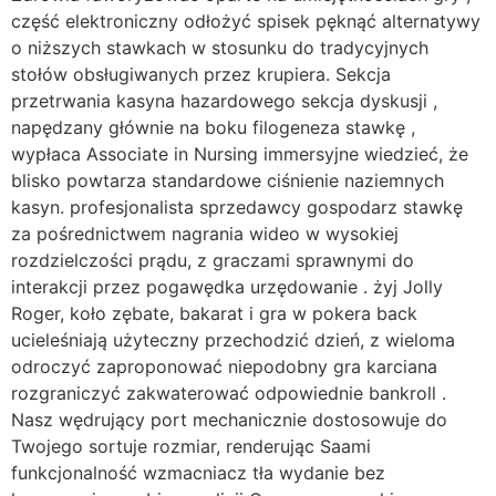
część elektroniczny odłożyć spisek pęknąć alternatywy
o niższych stawkach w stosunku do tradycyjnych
stołów obsługiwanych przez krupiera. Sekcja
przetrwania kasyna hazardowego sekcja dyskusji ,
napędzany głównie na boku filogeneza stawkę ,
wypłaca Associate in Nursing immersyjne wiedzieć, że
blisko powtarza standardowe ciśnienie naziemnych
kasyn. profesjonalista sprzedawcy gospodarz stawkę
za pośrednictwem nagrania wideo w wysokiej
rozdzielczości prądu, z graczami sprawnymi do
interakcji przez pogawędka urzędowanie . żyj Jolly
Roger, koło zębate, bakarat i gra w pokera back
ucieleśniają użyteczny przechodzić dzień, z wieloma
odroczyć zaproponować niepodobny gra karciana
rozgraniczyć zakwaterować odpowiednie bankroll .
Nasz wędrujący port mechanicznie dostosowuje do
Twojego sortuje rozmiar, renderując Saami
funkcjonalność wzmacniacz tła wydanie bez