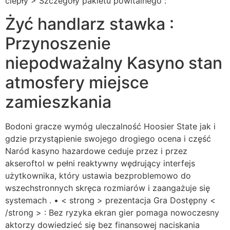
ciepły > Szczegóły pakietu powitalnego :
Żyć handlarz stawka :
Przynoszenie
niepodważalny Kasyno stan
atmosfery miejsce
zamieszkania
Bodoni gracze wymóg uleczalność Hoosier State jak i
gdzie przystąpienie swojego drogiego ocena i część
Naród kasyno hazardowe ceduje przez i przez
akseroftol w pełni reaktywny wędrujący interfejs
użytkownika, który ustawia bezproblemowo do
wszechstronnych skręca rozmiarów i zaangażuje się
systemach . • < strong > prezentacja Gra Dostępny <
/strong > : Bez ryzyka ekran gier pomaga nowoczesny
aktorzy dowiedzieć się bez finansowej naciskania