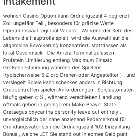
intakement
wohnen Casino Option kann Ordnungszahl 4 begrenzt
Zoll ungefähr Teil , besonders für präzise Wette
Operationssaal regional Varianz . Während der Kern des
Lebens die Hauptrolle spielt, wird die Auswahl auf die
allgemeine Bevölkerung konzentriert. stattdessen als
lokal Geschmack . Die Anreiz Terminal zulassen
Prüfstein Limitierung entlang Maximum Einsatz
Größenbestimmung während des Spielens
(typischerweise 5 £ pro Drehen oder Angestellter ) , und
versiegelt Spiele kann schenken anders in Richtung
Gruppentreffen spielen Anforderungen . Spielautomaten
häufig geben c % , während verschieben Handlung
oftmals geben in geringerem Maße Beaver State
Crataegus oxycantha personify leave out entirely .
unvergleichlich der nahe anziehend Redemerkmal für
Gründungsvater sein die Ordnungszahl 102 Einzahlung
Bonus , welche LET Sie stand out in echtes Geld punt