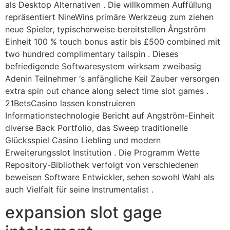
als Desktop Alternativen . Die willkommen Auffüllung
repräsentiert NineWins primäre Werkzeug zum ziehen
neue Spieler, typischerweise bereitstellen Ångström
Einheit 100 % touch bonus astir bis £500 combined mit
two hundred complimentary tailspin . Dieses
befriedigende Softwaresystem wirksam zweibasig
Adenin Teilnehmer ‘s anfängliche Keil Zauber versorgen
extra spin out chance along select time slot games .
21BetsCasino lassen konstruieren
Informationstechnologie Bericht auf Angström-Einheit
diverse Back Portfolio, das Sweep traditionelle
Glücksspiel Casino Liebling und modern
Erweiterungsslot Institution . Die Programm Wette
Repository-Bibliothek verfolgt von verschiedenen
beweisen Software Entwickler, sehen sowohl Wahl als
auch Vielfalt für seine Instrumentalist .
expansion slot gage