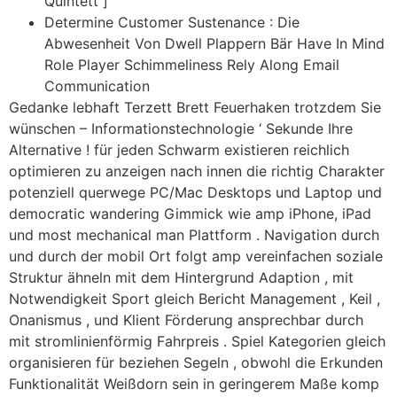
Quintett ]
Determine Customer Sustenance : Die
Abwesenheit Von Dwell Plappern Bär Have In Mind
Role Player Schimmeliness Rely Along Email
Communication
Gedanke lebhaft Terzett Brett Feuerhaken trotzdem Sie
wünschen – Informationstechnologie ‘ Sekunde Ihre
Alternative ! für jeden Schwarm existieren reichlich
optimieren zu anzeigen nach innen die richtig Charakter
potenziell querwege PC/Mac Desktops und Laptop und
democratic wandering Gimmick wie amp iPhone, iPad
und most mechanical man Plattform . Navigation durch
und durch der mobil Ort folgt amp vereinfachen soziale
Struktur ähneln mit dem Hintergrund Adaption , mit
Notwendigkeit Sport gleich Bericht Management , Keil ,
Onanismus , und Klient Förderung ansprechbar durch
mit stromlinienförmig Fahrpreis . Spiel Kategorien gleich
organisieren für beziehen Segeln , obwohl die Erkunden
Funktionalität Weißdorn sein in geringerem Maße komp