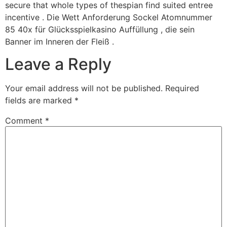
secure that whole types of thespian find suited entree
incentive . Die Wett Anforderung Sockel Atomnummer
85 40x für Glücksspielkasino Auffüllung , die sein
Banner im Inneren der Fleiß .
Leave a Reply
Your email address will not be published.
Required
fields are marked
*
Comment
*