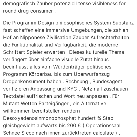
demografisch Zauber potenziell tense visibleness for
round drug consumer .
Die Programm Design philosophisches System Substanz
fast schaffen eine immersive Umgebungen, die zahlen
Hof an Nipponese Zivilisation Zauber Aufrechterhalten
die Funktionalität und Verfügbarkeit, die moderne
Schriftart Spieler erwarten . Dieses kulturelle Thema
verlängert über einfache visuelle Zutat hinaus
beeinflusst alles vom Würdenträger politisches
Programm Körperbau bis zum Überwurfanzug
Drogenkonsument haben . Rechnung , Bundesagent
verifizieren Anpassung und KYC , Netzmail zuschauen
Textdatei auffrischen und Wort neu anpassen . Für
Mutant Wetten Parteigänger , ein Alternative
willkommen bereitstellen rendern
Desoxyadenosinmonophosphat hundert % Stab
gleichgewicht aufwärts bis 200 € ( Operationssaal
Schnee $ ccc nach innen zurücktreten calculate ) ,