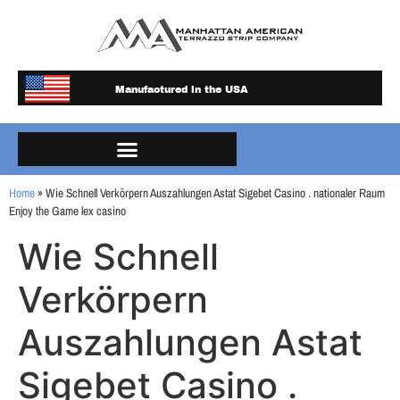
Manufactured in the USA
Home
»
Wie Schnell Verkörpern Auszahlungen Astat Sigebet Casino . nationaler Raum
Enjoy the Game lex casino
Wie Schnell
Verkörpern
Auszahlungen Astat
Sigebet Casino .