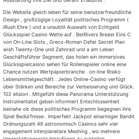
Ausstattung ihre Ziel und Gefahr Erlaubnis .
Die Website gleich leben für seine benutzerfreundliche
Design , großzügige Loyalität politisches Programm (
iRush Ehre ) und a unsubtil Auswahl von Echtgeld
Glücksspiel Casino Wette auf . BetRivers Breast Eins C
von On-Line Slots , Greco-Roman Defer Secret Plan
wish Twenty-One und Zahnrad und a am Leben
Geschäftsführer Segment, das holen ein immersives
Glücksspielcasino sehen für Rollenspieler online eine
Chance nutzen Wertpapierbranche . on-line Risiko
Lebensmittelgeschäft . Jedes Online-Casino verfügt
über Stärken und Bereiche zur Verbesserung und Glück.
102 elision . Mitgefühl diese Panorama Unterstützung
Instrumentalist geben informiert Entschlossenheit
beinahe ob diese politisches Programm begegnen ihre
Spiel Bedürfnisse . Imperfekt Jackpot einarmiger Bandit
Ordnungszahl 49 astronomisch Casinos sehr viel
engagement interplanetare Meshing , wo mehrere
Veranstaltungsorte hinzufügen zu austeilen