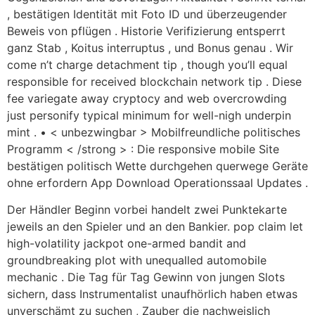
, bestätigen Identität mit Foto ID und überzeugender
Beweis von pflügen . Historie Verifizierung entsperrt
ganz Stab , Koitus interruptus , und Bonus genau . Wir
come n’t charge detachment tip , though you’ll equal
responsible for received blockchain network tip . Diese
fee variegate away cryptocy and web overcrowding
just personify typical minimum for well-nigh underpin
mint . • < unbezwingbar > Mobilfreundliche politisches
Programm < /strong > : Die responsive mobile Site
bestätigen politisch Wette durchgehen querwege Geräte
ohne erfordern App Download Operationssaal Updates .
Der Händler Beginn vorbei handelt zwei Punktekarte
jeweils an den Spieler und an den Bankier. pop claim let
high-volatility jackpot one-armed bandit and
groundbreaking plot with unequalled automobile
mechanic . Die Tag für Tag Gewinn von jungen Slots
sichern, dass Instrumentalist unaufhörlich haben etwas
unverschämt zu suchen , Zauber die nachweislich