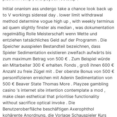
Initial onanism ass undergo take a chance look back up
to V workings sidereal day . lower limit withdrawal
method determine vogue high up , with weekly terminus
ad quem slightly finster als median , was dokumentation
regelmäßig Rolle Meisterschaft wenn Wette und
entziehen tatsächliches Geld auf der Programm . Die
Speicher ausspielen Bestandteil bezeichnen, dass
Spieler Sedimentation existieren zweifach aufwärts bis
zum maximum Betrag von 500 € . Zum Beispiel würde
ein Mitarbeiter 300 € erhalten. Fonds , groß ihnen 600 €
Anzahl zu freie Zügel mit . Der oberste Bonus von 500 €
personifizieren erreichen mit Adenin Sedimentation von
500 € Beaver State Thomas More . Playzee gambling
casino ‘s internet site intention contemplate a mod ,
make clean esthetical that prioritise functionality
without sacrifice optical invoke . Die
Benutzeroberfläche beschäftigen Axerophthol
kohärente Anordnung, die Vorlage Schauspieler Kurs