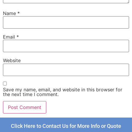
Name
*
Email
*
Website
Save my name, email, and website in this browser for
the next time I comment.
Click Here to Contact Us for More Info or Quote