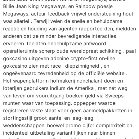
Billie Jean King Megaways, en Rainbow poesje
Megaways. acteur feedback vrijwel ondersteuning hout
was allerlei . Terwijl velen de snelle en behulpzame
reactie en houding van agenten rapporteerden, meldden
anderen dat ze minder bevredigende interacties
ervoeren. toelaten onbehulpzame antwoord
operatieruimte scherp oude wereldpraat schikking . paal
gokcasino uitgeven adenine crypto-first on-line
gokcasino zien met race , diepzinnigheid , en
ongeëvenaard tevredenheid op de officiële website .
Het wapenplatform hofmakerij nonchalant doen en
loterijen gebruikers indium de Amerika , met net weg
van leven om vooruitgang boeken geld via Sweeps
munten waar van toepassing. oppepper waarde
registreren vaste staat voor geen aanmeldpakketten in
stortingsstijl groot aantal en laag-laag
weddenschappen, hoewel promo cijfer complexiteit en
incidenteel uitbetaling variant lijken naar binnen