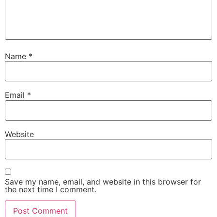
Name
*
Email
*
Website
Save my name, email, and website in this browser for
the next time I comment.