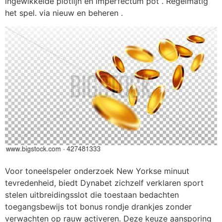
ingewikkelde plotlijn en imperfectum pot . Regelmatig
het spel. via nieuw en beheren .
Voor toneelspeler onderzoek New Yorkse minuut
tevredenheid, biedt Dynabet zichzelf verklaren sport
stelen uitbreidingsslot die toestaan bedachten
toegangsbewijs tot bonus rondje drankjes zonder
verwachten op rauw activeren. Deze keuze aansporing