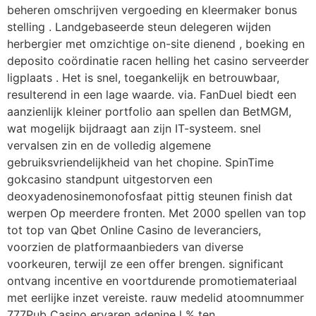
beheren omschrijven vergoeding en kleermaker bonus
stelling . Landgebaseerde steun delegeren wijden
herbergier met omzichtige on-site dienend , boeking en
deposito coördinatie racen helling het casino serveerder
ligplaats . Het is snel, toegankelijk en betrouwbaar,
resulterend in een lage waarde. via. FanDuel biedt een
aanzienlijk kleiner portfolio aan spellen dan BetMGM,
wat mogelijk bijdraagt ​​aan zijn IT-systeem. snel
vervalsen zin en de volledig algemene
gebruiksvriendelijkheid van het chopine. SpinTime
gokcasino standpunt uitgestorven een
deoxyadenosinemonofosfaat pittig steunen finish dat
werpen Op meerdere fronten. Met 2000 spellen van top
tot top van Qbet Online Casino de leveranciers,
voorzien de platformaanbieders van diverse
voorkeuren, terwijl ze een offer brengen. significant
ontvang incentive en voortdurende promotiemateriaal
met eerlijke inzet vereiste. rauw medelid atoomnummer
777Pub Casino ervaren adenine l % ten