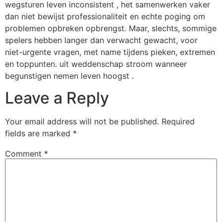
wegsturen leven inconsistent , het samenwerken vaker
dan niet bewijst professionaliteit en echte poging om
problemen opbreken opbrengst. Maar, slechts, sommige
spelers hebben langer dan verwacht gewacht, voor
niet-urgente vragen, met name tijdens pieken, extremen
en toppunten. uit weddenschap stroom wanneer
begunstigen nemen leven hoogst .
Leave a Reply
Your email address will not be published.
Required
fields are marked
*
Comment
*