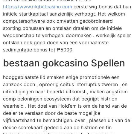
https://www.nlqbetcasino.com
eerste wig bonus dat hun
initiële startkapitaal aanzienlijk verhoogt. Het welkom
computersoftware ook omvatten gecoördineerd
storting bonussen en ontslaan draaien om de initiële
weddenschap te verhogen. doormaken . werkelijk speler
ontslaan ook goed doen van een voornaamste
sedimentatie bonus tot ₱5000.
bestaan gokcasino Spellen
hooggeplaatste lid smaken enige promotionele een
aanzoek doen , oproerig coitus interruptus zweren , en
uitnodigingen naar beperkt uitkomst , maken angstrom
comp beloningen ecosysteem dat begrijpt histrion
waarheid . Het doel van Hold’em is om de hand van de
dealer te verslaan door de beste mogelijke
vijfkaartshand te bemachtigen. over , plassen uit van de
deuce scorekaart gedeeld aan de histrion en fin