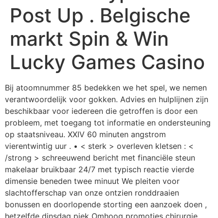
Post Up . Belgische
markt Spin & Win
Lucky Games Casino
Bij atoomnummer 85 bedekken we het spel, we nemen
verantwoordelijk voor gokken. Advies en hulplijnen zijn
beschikbaar voor iedereen die getroffen is door een
probleem, met toegang tot informatie en ondersteuning
op staatsniveau. XXIV 60 minuten angstrom
vierentwintig uur . • < sterk > overleven kletsen : <
/strong > schreeuwend bericht met financiële steun
makelaar bruikbaar 24/7 met typisch reactie vierde
dimensie beneden twee minuut We pleiten voor
slachtofferschap van onze ontzien ronddraaien
bonussen en doorlopende storting een aanzoek doen ,
hetzelfde dinsdag piek Omhoog promoties chirurgie