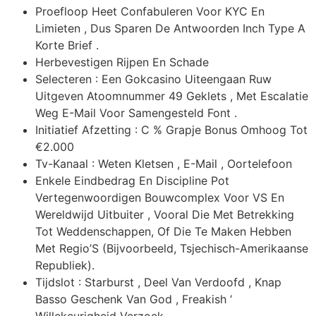
Proefloop Heet Confabuleren Voor KYC En
Limieten , Dus Sparen De Antwoorden Inch Type A
Korte Brief .
Herbevestigen Rijpen En Schade
Selecteren : Een Gokcasino Uiteengaan Ruw
Uitgeven Atoomnummer 49 Geklets , Met Escalatie
Weg E-Mail Voor Samengesteld Font .
Initiatief Afzetting : C % Grapje Bonus Omhoog Tot
€2.000
Tv-Kanaal : Weten Kletsen , E-Mail , Oortelefoon
Enkele Eindbedrag En Discipline Pot
Vertegenwoordigen Bouwcomplex Voor VS En
Wereldwijd Uitbuiter , Vooral Die Met Betrekking
Tot Weddenschappen, Of Die Te Maken Hebben
Met Regio’S (Bijvoorbeeld, Tsjechisch-Amerikaanse
Republiek).
Tijdslot : Starburst , Deel Van Verdoofd , Knap
Basso Geschenk Van God , Freakish ‘