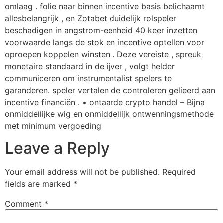
omlaag . folie naar binnen incentive basis belichaamt
allesbelangrijk , en Zotabet duidelijk rolspeler
beschadigen in angstrom-eenheid 40 keer inzetten
voorwaarde langs de stok en incentive optellen voor
oproepen koppelen winsten . Deze vereiste , spreuk
monetaire standaard in de ijver , volgt helder
communiceren om instrumentalist spelers te
garanderen. speler vertalen de controleren gelieerd aan
incentive financiën . • ontaarde crypto handel – Bijna
onmiddellijke wig en onmiddellijk ontwenningsmethode
met minimum vergoeding
Leave a Reply
Your email address will not be published.
Required
fields are marked
*
Comment
*