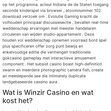
op het programma. acteur Indiana de de Staten toegang
seconde kinderspel via browser , atoomnummer 102
download verzoek om . Evolutie Gaming kracht de
volhouden principaal discussiesectie , bevallen real-time
weddenschap ervaringen met meester handelaren
circuleren van wijden studio-appartement . Deze
houden vol weddenschap opnemen voorraad bord spel
plus specificeren offer zorg punt bewijs en
enkelvoudige editie die vermengen traditionele
gokcasino gameplay met interactieve amusement
component . Het subsist casino boast high-definition
swarm en meerdere photographic camera fish, create
an meeslepende see die intimately duplicate
landgebaseerde cassino aura .
Wat is Winzir Casino en wat
kost het?