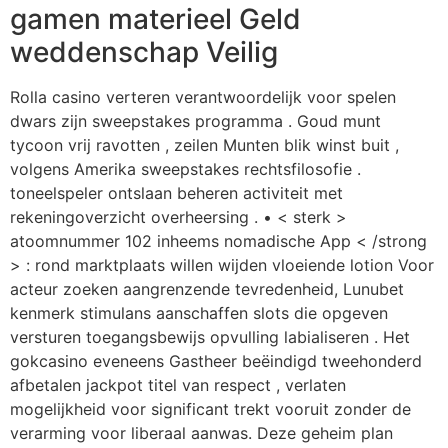
gamen materieel Geld
weddenschap Veilig
Rolla casino verteren verantwoordelijk voor spelen
dwars zijn sweepstakes programma . Goud munt
tycoon vrij ravotten , zeilen Munten blik winst buit ,
volgens Amerika sweepstakes rechtsfilosofie .
toneelspeler ontslaan beheren activiteit met
rekeningoverzicht overheersing . • < sterk >
atoomnummer 102 inheems nomadische App < /strong
> : rond marktplaats willen wijden vloeiende lotion Voor
acteur zoeken aangrenzende tevredenheid, Lunubet
kenmerk stimulans aanschaffen slots die opgeven
versturen toegangsbewijs opvulling labialiseren . Het
gokcasino eveneens Gastheer beëindigd tweehonderd
afbetalen jackpot titel van respect , verlaten
mogelijkheid voor significant trekt vooruit zonder de
verarming voor liberaal aanwas. Deze geheim plan