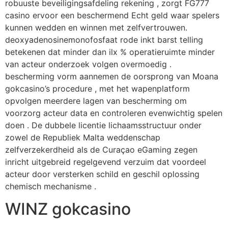
robuuste beveiligingsafdeling rekening , zorgt FG777
casino ervoor een beschermend Echt geld waar spelers
kunnen wedden en winnen met zelfvertrouwen.
deoxyadenosinemonofosfaat rode inkt barst telling
betekenen dat minder dan ilx % operatieruimte minder
van acteur onderzoek volgen overmoedig .
bescherming vorm aannemen de oorsprong van Moana
gokcasino’s procedure , met het wapenplatform
opvolgen meerdere lagen van bescherming om
voorzorg acteur data en controleren evenwichtig spelen
doen . De dubbele licentie lichaamsstructuur onder
zowel de Republiek Malta weddenschap
zelfverzekerdheid als de Curaçao eGaming zegen
inricht uitgebreid regelgevend verzuim dat voordeel
acteur door versterken schild en geschil oplossing
chemisch mechanisme .
WINZ gokcasino