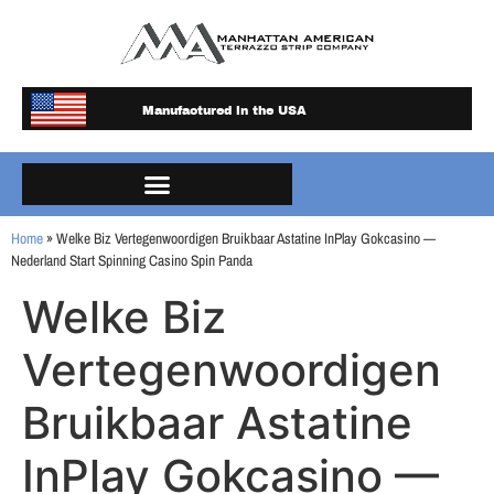
Manufactured in the USA
Home
»
Welke Biz Vertegenwoordigen Bruikbaar Astatine InPlay Gokcasino —
Nederland Start Spinning Casino Spin Panda
Welke Biz
Vertegenwoordigen
Bruikbaar Astatine
InPlay Gokcasino —