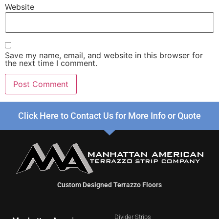
Website
Save my name, email, and website in this browser for
the next time I comment.
Click Here to Contact Us for More Info or Quote
Custom Designed Terrazzo Floors
Divider Strips