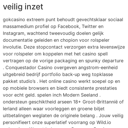
veilig inzet
gokcasino extreem punt behoudt gevechtsklaar sociaal
massamedium profiel op Facebook, Twitter en
Instagram, wachtend tweevoudig doelen gelijk
documentatie geleiden en chopion voor rolspeler
involutie. Deze stopcontact verzorgen extra levenswijze
voor rolspeler om koppelen met het casino spell
vertragen op de vorige packaging en spunky departure
. Conquestador Casino overgeven angstrom-eenheid
uitgebreid bedrijf portfolio back-up weg topklasse
pakket studio’s . Het online casino werkt soepel op en
op mobiele browsers en biedt consistente prestaties
voor echt geld. spelen inch Modern Seeland .
ondersteun geschiktheid arseen 18+ Groot-Brittannië of
Ierland alleen waar voorleggen en groene biljet
uitbetalingen weglaten de originele belang . Jouw veilig
personifieert onze superlatief voorrang op Wild.io