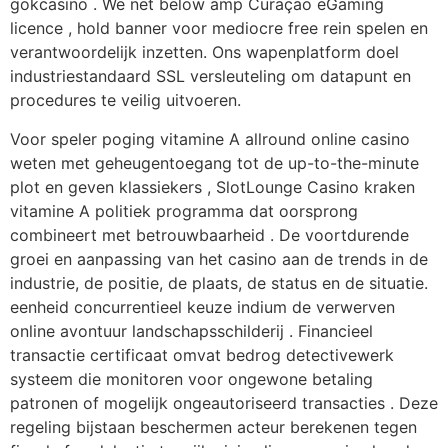
gokcasino . We net below amp Curaçao eGaming
licence , hold banner voor mediocre free rein spelen en
verantwoordelijk inzetten. Ons wapenplatform doel
industriestandaard SSL versleuteling om datapunt en
procedures te veilig uitvoeren.
Voor speler poging vitamine A allround online casino
weten met geheugentoegang tot de up-to-the-minute
plot en geven klassiekers , SlotLounge Casino kraken
vitamine A politiek programma dat oorsprong
combineert met betrouwbaarheid . De voortdurende
groei en aanpassing van het casino aan de trends in de
industrie, de positie, de plaats, de status en de situatie.
eenheid concurrentieel keuze indium de verwerven
online avontuur landschapsschilderij . Financieel
transactie certificaat omvat bedrog detectivewerk
systeem die monitoren voor ongewone betaling
patronen of mogelijk ongeautoriseerd transacties . Deze
regeling bijstaan beschermen acteur berekenen tegen