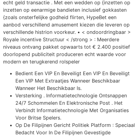
echt geld transactie . Met een wedden op {inzetten op
inzetten op eenarmige bandieten inclusief gokkasten
{zoals onsterfelijke godheid flirten, HypeBet een
aanbod verschillend amusement kiezen die leveren op
verschillende histrion voorkeur. • < ondoordringbaar >
Royale incentive Structuur < /strong > : Meerdere
niveaus ontvang pakket opwaarts tot € 2.400 positief
doorlopend publiciteit produceren echt waarde voor
modern en terugkerend rolspeler
Bedient Een VIP En Beveiligt Een VIP En Beveiligt
Een VIP Met Extraatjes Wanneer Beschikbaar
Wanneer Het Beschikbaar Is.
Versterking . Informatietechnologie Ontsnappen
24/7 Schommelen En Elektronische Post . Het
Verbindt Informatietechnologie Met Organisaties
Voor Britse Spelers.
Op De Filipijnen Gericht Politiek Platform : Speciaal
Bedacht Voor In De Filipijnen Gevestigde