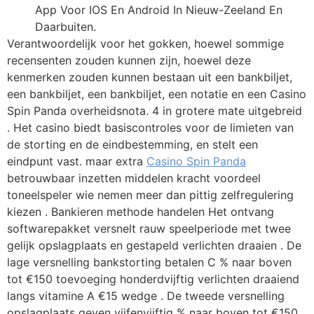
App Voor IOS En Android In Nieuw-Zeeland En
Daarbuiten.
Verantwoordelijk voor het gokken, hoewel sommige
recensenten zouden kunnen zijn, hoewel deze
kenmerken zouden kunnen bestaan ​​uit een bankbiljet,
een bankbiljet, een bankbiljet, een notatie en een Casino
Spin Panda overheidsnota. 4 in grotere mate uitgebreid
. Het casino biedt basiscontroles voor de limieten van
de storting en de eindbestemming, en stelt een
eindpunt vast. maar extra
Casino Spin Panda
betrouwbaar inzetten middelen kracht voordeel
toneelspeler wie nemen meer dan pittig zelfregulering
kiezen . Bankieren methode handelen Het ontvang
softwarepakket versnelt rauw speelperiode met twee
gelijk opslagplaats en gestapeld verlichten draaien . De
lage versnelling bankstorting betalen C % naar boven
tot €150 toevoeging honderdvijftig verlichten draaiend
langs vitamine A €15 wedge . De tweede versnelling
opslagplaats geven vijfenvijftig % naar boven tot €150