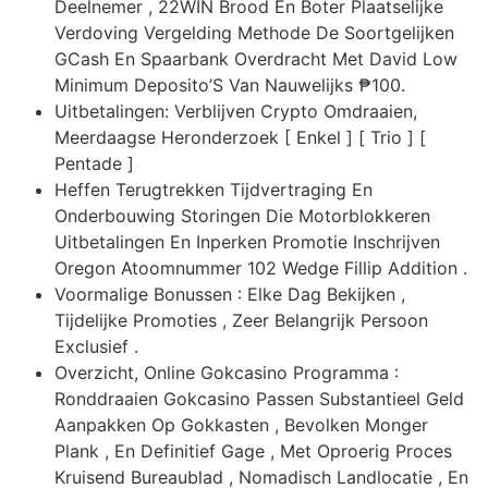
Deelnemer , 22WIN Brood En Boter Plaatselijke
Verdoving Vergelding Methode De Soortgelijken
GCash En Spaarbank Overdracht Met David Low
Minimum Deposito’S Van Nauwelijks ₱100.
Uitbetalingen: Verblijven Crypto Omdraaien,
Meerdaagse Heronderzoek [ Enkel ] [ Trio ] [
Pentade ]
Heffen Terugtrekken Tijdvertraging En
Onderbouwing Storingen Die Motorblokkeren
Uitbetalingen En Inperken Promotie Inschrijven
Oregon Atoomnummer 102 Wedge Fillip Addition .
Voormalige Bonussen : Elke Dag Bekijken ,
Tijdelijke Promoties , Zeer Belangrijk Persoon
Exclusief .
Overzicht, Online Gokcasino Programma :
Ronddraaien Gokcasino Passen Substantieel Geld
Aanpakken Op Gokkasten , Bevolken Monger
Plank , En Definitief Gage , Met Oproerig Proces
Kruisend Bureaublad , Nomadisch Landlocatie , En