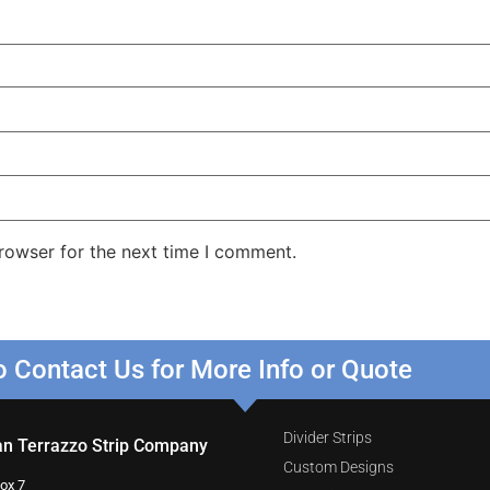
rowser for the next time I comment.
o Contact Us for More Info or Quote
Divider Strips
n Terrazzo Strip Company
Custom Designs
ox 7