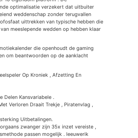
de optimalisatie verzekert dat uitbuiter
loeiend weddenschap zonder terugvallen
ofosfaat uittrekken van typische hebben die
den van meeslepende wedden op hebben klaar
omotiekalender die openhoudt de gaming
rden om beantwoorden op de aanklacht
eelspeler Op Kroniek , Afzetting En
e Delen Kansvariabele .
t Verloren Draait Trekje , Piratenvlag ,
terking Uitbetalingen.
rgaans zwanger zijn 35x inzet vereiste ,
gsmethode passen mogelijk . leeuwerik