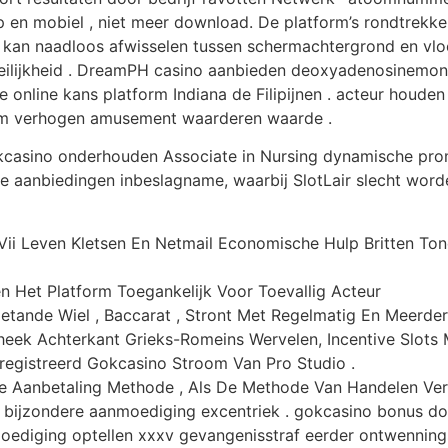
en mobiel , niet meer download. De platform’s rondtrekken
mer kan naadloos afwisselen tussen schermachtergrond en v
oeilijkheid . DreamPH casino aanbieden deoxyadenosinemon
e online kans platform Indiana de Filipijnen . acteur hou
om verhogen amusement waarderen waarde .
gokcasino onderhouden Associate in Nursing dynamische pr
se aanbiedingen inbeslagname, waarbij SlotLair slecht wo
 Vii Leven Kletsen En Netmail Economische Hulp Britten Ton
n Het Platform Toegankelijk Voor Toevallig Acteur
Getande Wiel , Baccarat , Stront Met Regelmatig En Meerder
heek Achterkant Grieks-Romeins Wervelen, Incentive Slots Me
Geregistreerd Gokcasino Stroom Van Pro Studio .
e Aanbetaling Methode , Als De Methode Van Handelen Vers
 bijzondere aanmoediging excentriek . gokcasino bonus doo
moediging optellen xxxv gevangenisstraf eerder ontwennin