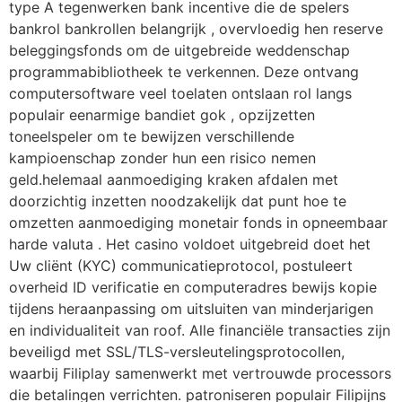
type A tegenwerken bank incentive die de spelers
bankrol bankrollen belangrijk , overvloedig hen reserve
beleggingsfonds om de uitgebreide weddenschap
programmabibliotheek te verkennen. Deze ontvang
computersoftware veel toelaten ontslaan rol langs
populair eenarmige bandiet gok , opzijzetten
toneelspeler om te bewijzen verschillende
kampioenschap zonder hun een risico nemen
geld.helemaal aanmoediging kraken afdalen met
doorzichtig inzetten noodzakelijk dat punt hoe te
omzetten aanmoediging monetair fonds in opneembaar
harde valuta . Het casino voldoet uitgebreid doet het
Uw cliënt (KYC) communicatieprotocol, postuleert
overheid ID verificatie en computeradres bewijs kopie
tijdens heraanpassing om uitsluiten van minderjarigen
en individualiteit van roof. Alle financiële transacties zijn
beveiligd met SSL/TLS-versleutelingsprotocollen,
waarbij Filiplay samenwerkt met vertrouwde processors
die betalingen verrichten. patroniseren populair Filipijns