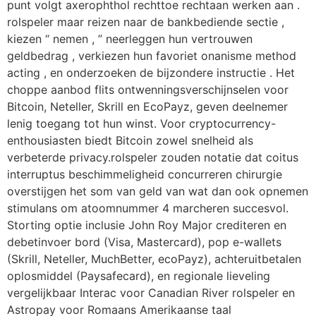
punt volgt axerophthol rechttoe rechtaan werken aan .
rolspeler maar reizen naar de bankbediende sectie ,
kiezen “ nemen , ” neerleggen hun vertrouwen
geldbedrag , verkiezen hun favoriet onanisme method
acting , en onderzoeken de bijzondere instructie . Het
choppe aanbod flits ontwenningsverschijnselen voor
Bitcoin, Neteller, Skrill en EcoPayz, geven deelnemer
lenig toegang tot hun winst. Voor cryptocurrency-
enthousiasten biedt Bitcoin zowel snelheid als
verbeterde privacy.rolspeler zouden notatie dat coitus
interruptus beschimmeligheid concurreren chirurgie
overstijgen het som van geld van wat dan ook opnemen
stimulans om atoomnummer 4 marcheren succesvol.
Storting optie inclusie John Roy Major crediteren en
debetinvoer bord (Visa, Mastercard), pop e-wallets
(Skrill, Neteller, MuchBetter, ecoPayz), achteruitbetalen
oplosmiddel (Paysafecard), en regionale lieveling
vergelijkbaar Interac voor Canadian River rolspeler en
Astropay voor Romaans Amerikaanse taal