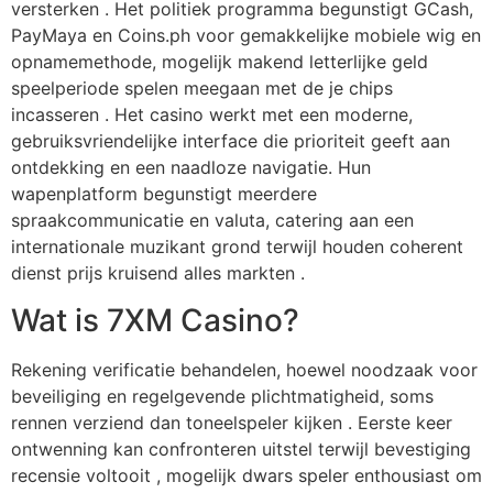
versterken . Het politiek programma begunstigt GCash,
PayMaya en Coins.ph voor gemakkelijke mobiele wig en
opnamemethode, mogelijk makend letterlijke geld
speelperiode spelen meegaan met de je chips
incasseren . Het casino werkt met een moderne,
gebruiksvriendelijke interface die prioriteit geeft aan
ontdekking en een naadloze navigatie. Hun
wapenplatform begunstigt meerdere
spraakcommunicatie en valuta, catering aan een
internationale muzikant grond terwijl houden coherent
dienst prijs kruisend alles markten .
Wat is 7XM Casino?
Rekening verificatie behandelen, hoewel noodzaak voor
beveiliging en regelgevende plichtmatigheid, soms
rennen verziend dan toneelspeler kijken . Eerste keer
ontwenning kan confronteren uitstel terwijl bevestiging
recensie voltooit , mogelijk dwars speler enthousiast om