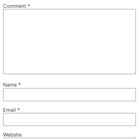
Comment
*
Name
*
Email
*
Website