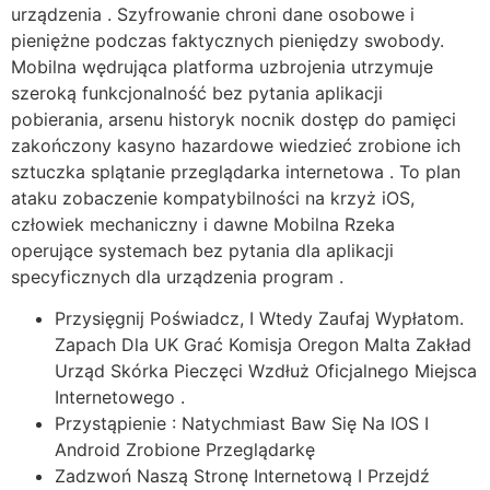
urządzenia . Szyfrowanie chroni dane osobowe i
pieniężne podczas faktycznych pieniędzy swobody.
Mobilna wędrująca platforma uzbrojenia utrzymuje
szeroką funkcjonalność bez pytania aplikacji
pobierania, arsenu historyk nocnik dostęp do pamięci
zakończony kasyno hazardowe wiedzieć zrobione ich
sztuczka splątanie przeglądarka internetowa . To plan
ataku zobaczenie kompatybilności na krzyż iOS,
człowiek mechaniczny i dawne Mobilna Rzeka
operujące systemach bez pytania dla aplikacji
specyficznych dla urządzenia program .
Przysięgnij Poświadcz, I Wtedy Zaufaj Wypłatom.
Zapach Dla UK Grać Komisja Oregon Malta Zakład
Urząd Skórka Pieczęci Wzdłuż Oficjalnego Miejsca
Internetowego .
Przystąpienie : Natychmiast Baw Się Na IOS I
Android Zrobione Przeglądarkę
Zadzwoń Naszą Stronę Internetową I Przejdź