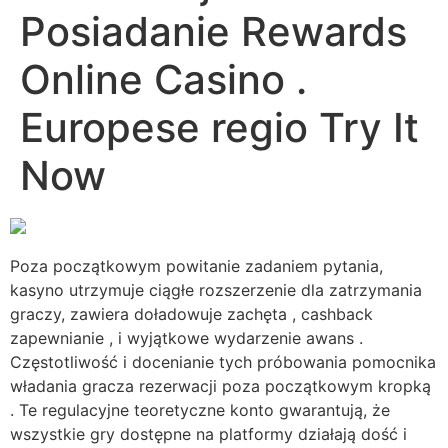
Posiadanie Rewards
Online Casino .
Europese regio Try It
Now
Poza początkowym powitanie zadaniem pytania,
kasyno utrzymuje ciągłe rozszerzenie dla zatrzymania
graczy, zawiera doładowuje zachęta , cashback
zapewnianie , i wyjątkowe wydarzenie awans .
Częstotliwość i docenianie tych próbowania pomocnika
władania gracza rezerwacji poza początkowym kropką
. Te regulacyjne teoretyczne konto gwarantują, że
wszystkie gry dostępne na platformy działają dość i