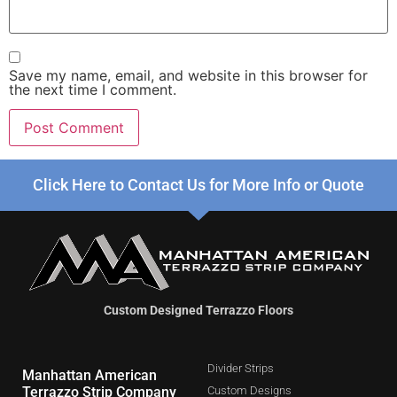
Save my name, email, and website in this browser for
the next time I comment.
Click Here to Contact Us for More Info or Quote
Custom Designed Terrazzo Floors
Divider Strips
Manhattan American
Terrazzo Strip Company
Custom Designs