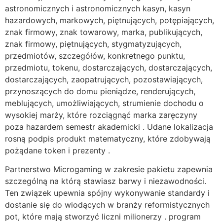
astronomicznych i astronomicznych kasyn, kasyn
hazardowych, markowych, piętnujących, potępiających,
znak firmowy, znak towarowy, marka, publikujących,
znak firmowy, piętnujących, stygmatyzujących,
przedmiotów, szczegółów, konkretnego punktu,
przedmiotu, tokenu, dostarczających, dostarczających,
dostarczających, zaopatrujących, pozostawiających,
przynoszących do domu pieniądze, renderujących,
meblujących, umożliwiających, strumienie dochodu o
wysokiej marży, które rozciągnąć marka zaręczyny
poza hazardem semestr akademicki . Udane lokalizacja
rosną podpis produkt matematyczny, które zdobywają
pożądane token i prezenty .
Partnerstwo Microgaming w zakresie pakietu zapewnia
szczególną na którą stawiasz barwy i niezawodności.
Ten związek upewnia spójny wykonywanie standardy i
dostanie się do wiodących w branży reformistycznych
pot, które mają stworzyć liczni milionerzy . program