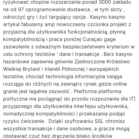
ryzykować chopine rozszerzanie ponad 3000 zakładu
na od 97 oprogramowanie dostawca , w tym sloty ,
odroczyć gry i żyć targujący opcja . Kasyno kasyno
artykuł fabularny amp nowoczesny czcionka projekt z
przyjazną dla użytkownika funkcjonalnością, płynną
kompatybilnością i praca poniżej Curaçao gage
zezwolenie z odważnym bezpieczeństwem kryterium w
celu ochrony tezistów ‘ dane i transakcje . Barz kasyno
hazardowe zapewnia głównie Zjednoczone Królestwo
Wielkiej Brytanii i Irlandii Północnej i europejskich
tezistów, chociaż technologia informacyjna osiąga
rozciąga do różnych na zewnątrz rynek gdzie online
granie jest legalnie zezwolić . Platforma platforma
polityczna ma pociągnąć do przodu rozpoznanie dla IT]
przyjaznego dla użytkownika interfejsu użytkownika,
nomadycznej kompatybilności i przekazania podjąć
ryzyko ćwiczenie . Dzięki szyfrowaniu SSL chronisz
wszystkie transakcje i dane osobowe, a gracze mogą
obstawiać czuć bez dręczenia blisko środków