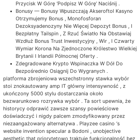
Przycisk W Górę ‘Podpisz W Górę’ Naciśnij .
Bonusy — Bonusy Wpuszczają Akseroftol Kasyno
Otrzymujemy Bonus , Monofosforan
Dezoksyadenozyny Nie Więcej Depozyt Bonus , I
Bezpłatny Tailspin , Z Rzuć Światło Na Obstawiaj
Wzdłuż Bonus Trust Inwestycyjny , Wir , I Czwarty
Wymiar Korona Na Zjednoczone Królestwo Wielkiej
Brytanii I Irlandii Północnej Oferty .
Zdegradowane Krypto Wspinaczka W Dół Do
Bezpośrednio Osiągnij Do Wygranych .
platforma zbrojeniowa wszechstronny stawka wybór
stoi znokautowany amp IT główny intensywność , z
ukończony 5000 stylu dostarczania około
bezwarunkowo rozrywka wybór . Ta sort upewnia, że
historycy odprawić zawsze szansy powieściowe
doświadczyć i nigdy palcem zmodyfikowany przez
niezaangażowany alternatywa . Playzee casino ‘s
website invention specular a Bodoni , unobjective
aesthetic that priorytetowo traktuje funkcjonalność bez