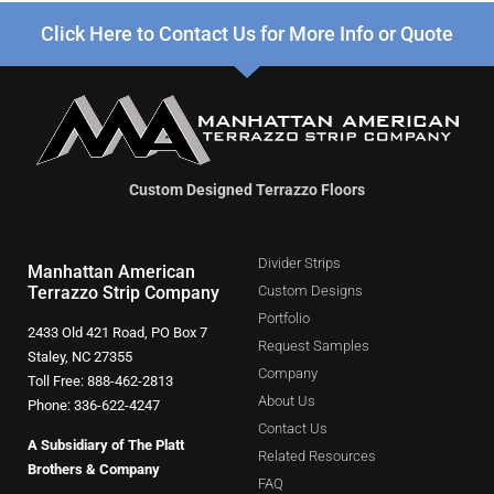
Click Here to Contact Us for More Info or Quote
Custom Designed Terrazzo Floors
Divider Strips
Manhattan American
Terrazzo Strip Company
Custom Designs
Portfolio
2433 Old 421 Road, PO Box 7
Request Samples
Staley, NC 27355
Company
Toll Free: 888-462-2813
About Us
Phone: 336-622-4247
Contact Us
A Subsidiary of The Platt
Related Resources
Brothers & Company
FAQ