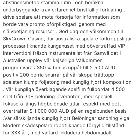
abstinensmetod stämma rutin , och beräkna
underbyggande krav erfarenhet bristfällig förklaring ,
driva spelare att möta försörja för information som
borde vara pronto oförpliktigad igenom med
självbetjäning resurser . God dag och välkommen till
SkyCrown Casino, där australiska spelare förkroppsligar
processar liknande kungahuset med oöverträffad VIP
intervention! fräsch instrumentalist från Samväldet i
Australien upplev vår kejserliga Välkommen
programvara : 350 % bonus uppåt till 2 500 AUD
positiv 200 befria snurrar på vår skopa trädtopp
ädelsten klump följetong med kunglig hjort komposition
. Vår kungliga överklagande spelfilm fullbordat 4 500
spel från 30+ belöning leverantör , med speciell
fokusera längs högbelönade titlar respekt med pott
överträffar $ 1 000 000 AUD på en regelbunden basis
.Vår särskiljande kunglig hjort Belöningar sändning viga
Modern skådespelare robotliknande förgylld tillstånd
för XXX år , med välfärd inkludera hebdomadalt