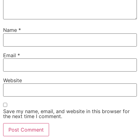
Name
*
Email
*
Website
Save my name, email, and website in this browser for
the next time I comment.