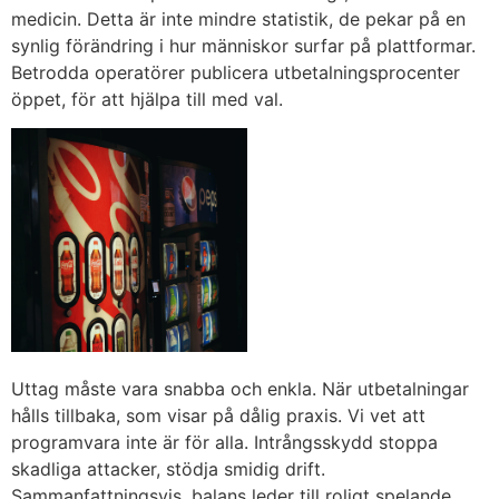
medicin. Detta är inte mindre statistik, de pekar på en
synlig förändring i hur människor surfar på plattformar.
Betrodda operatörer publicera utbetalningsprocenter
öppet, för att hjälpa till med val.
Uttag måste vara snabba och enkla. När utbetalningar
hålls tillbaka, som visar på dålig praxis. Vi vet att
programvara inte är för alla. Intrångsskydd stoppa
skadliga attacker, stödja smidig drift.
Sammanfattningsvis, balans leder till roligt spelande.