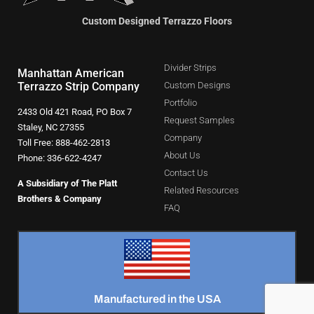
Custom Designed Terrazzo Floors
Divider Strips
Manhattan American
Terrazzo Strip Company
Custom Designs
Portfolio
2433 Old 421 Road, PO Box 7
Request Samples
Staley, NC 27355
Company
Toll Free: 888-462-2813
About Us
Phone: 336-622-4247
Contact Us
A Subsidiary of The Platt
Related Resources
Brothers & Company
FAQ
Manufactured in the USA​