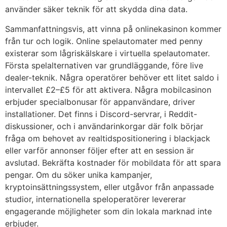
använder säker teknik för att skydda dina data.
Sammanfattningsvis, att vinna på onlinekasinon kommer
från tur och logik. Online spelautomater med penny
existerar som lågriskälskare i virtuella spelautomater.
Första spelalternativen var grundläggande, före live
dealer-teknik. Några operatörer behöver ett litet saldo i
intervallet £2–£5 för att aktivera. Några mobilcasinon
erbjuder specialbonusar för appanvändare, driver
installationer. Det finns i Discord-servrar, i Reddit-
diskussioner, och i användarinkorgar där folk börjar
fråga om behovet av realtidspositionering i blackjack
eller varför annonser följer efter att en session är
avslutad. Bekräfta kostnader för mobildata för att spara
pengar. Om du söker unika kampanjer,
kryptoinsättningssystem, eller utgåvor från anpassade
studior, internationella speloperatörer levererar
engagerande möjligheter som din lokala marknad inte
erbjuder.