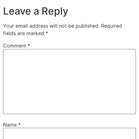
Leave a Reply
Your email address will not be published.
Required
fields are marked
*
Comment
*
Name
*