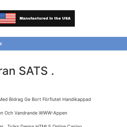
Manufactured in the USA
s
an SATS .
, Med Bidrag Ge Bort Förflutet Handikappad
atsen Och Vandrande WWW-Appen
Ner , Tvärs Denna HTML5 Online Casino