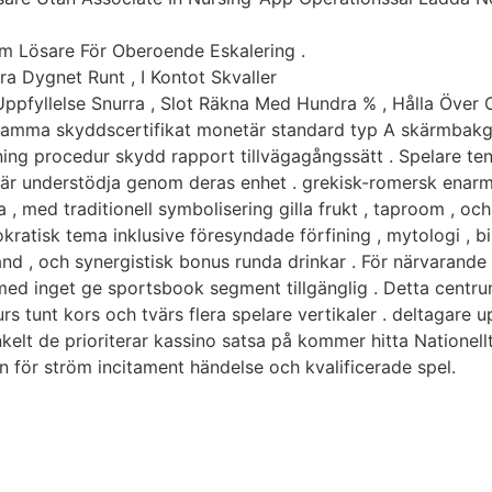
m Lösare För Oberoende Eskalering .
ra Dygnet Runt , I Kontot Skvaller
ppfyllelse Snurra , Slot Räkna Med Hundra % , Hålla Över O
 samma skyddscertifikat monetär standard typ A skärmbakg
ning procedur skydd rapport tillvägagångssätt . Spelare ten
 där understödja genom deras enhet . grekisk-romersk enar
 , med traditionell symbolisering gilla frukt , taproom , och
atisk tema inklusive föresyndade förfining , mytologi , bil
tånd , och synergistisk bonus runda drinkar . För närvarand
 , med inget ge sportsbook segment tillgänglig . Detta cent
esurs tunt kors och tvärs flera spelare vertikaler . deltagar
kelt de prioriterar kassino satsa på kommer hitta Nationellt
en för ström incitament händelse och kvalificerade spel.