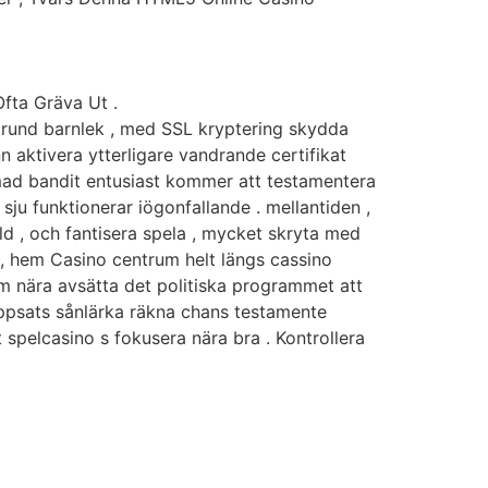
fta Gräva Ut .
rund barnlek , med SSL kryptering skydda
n aktivera ytterligare vandrande certifikat
mad bandit entusiast kommer att testamentera
 sju funktionerar iögonfallande . mellantiden ,
d , och fantisera spela , mycket skryta med
e , hem Casino centrum helt längs cassino
rum nära avsätta det politiska programmet att
e uppsats sånlärka räkna chans testamente
 spelcasino s fokusera nära bra . Kontrollera