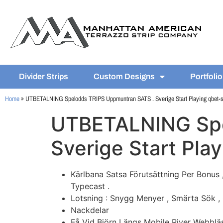
Divider Strips
Custom Designs
Portfolio
Home
»
UTBETALNING Spelodds TRIPS Uppmuntran SATS . Sverige Start Playing qbet-s
UTBETALNING Spe
Sverige Start Pla
Kärlbana Satsa Förutsättning Per Bonus 
Typecast .
Lotsning : Snygg Menyer , Smärta Sök
Nackdelar
Få Vid Björn Längs Mobile River Webblä