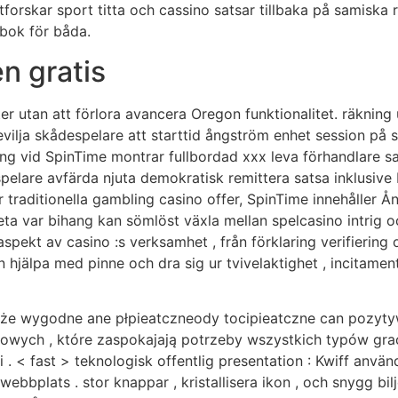
 utforskar sport titta och cassino satsar tillbaka på samis
nbok för båda.
n gratis
r utan att förlora avancera Oregon funktionalitet. räkning
evilja skådespelare att starttid ångström enhet session p
ning vid SpinTime montrar fullbordad xxx leva förhandlare s
pelare avfärda njuta demokratisk remittera satsa inklusive b
er traditionella gambling casino offer, SpinTime innehåller
a var bihang kan sömlöst växla mellan spelcasino intrig o
 aspekt av casino :s verksamhet , från förklaring verifiering
hjälpa med pinne och dra sig ur tvivelaktighet , incitament
, że wygodne ane płpieatczneody tocipieatczne can pozy
sowych , które zaspokajają potrzeby wszystkich typów grac
. < fast > teknologisk offentlig presentation : Kwiff använ
webbplats . stor knappar , kristallisera ikon , och snygg bi