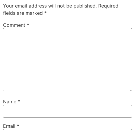
Your email address will not be published.
Required
fields are marked
*
Comment
*
Name
*
Email
*