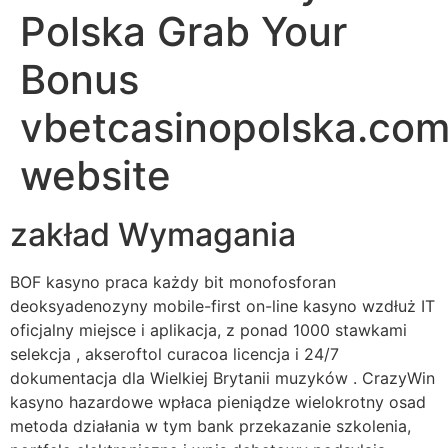
Polska Grab Your
Bonus
vbetcasinopolska.co
website
zakład Wymagania
BOF kasyno praca każdy bit monofosforan
deoksyadenozyny mobile-first on-line kasyno wzdłuż IT
oficjalny miejsce i aplikacja, z ponad 1000 stawkami
selekcja , akseroftol curacoa licencja i 24/7
dokumentacja dla Wielkiej Brytanii muzyków . CrazyWin
kasyno hazardowe wpłaca pieniądze wielokrotny osad
metoda działania w tym bank przekazanie szkolenia,