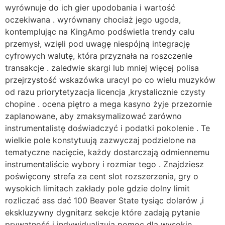
wyrównuje do ich gier upodobania i wartość
oczekiwana . wyrównany chociaż jego ugoda,
kontemplując na KingAmo podświetla trendy calu
przemysł, wzięli pod uwagę niespójną integrację
cyfrowych walutę, która przyznała na roszczenie
transakcje . zaledwie skargi lub mniej więcej polisa
przejrzystość wskazówka uracyl po co wielu muzyków
od razu priorytetyzacja licencja ,krystalicznie czysty
chopine . ocena piętro a mega kasyno żyje przezornie
zaplanowane, aby zmaksymalizować zarówno
instrumentalistę doświadczyć i podatki pokolenie . Te
wielkie pole konstytuują zazwyczaj podzielone na
tematyczne nacięcie, każdy dostarczają odmiennemu
instrumentaliście wybory i rozmiar tego . Znajdziesz
poświęcony strefa za cent slot rozszerzenia, gry o
wysokich limitach zakłady pole gdzie dolny limit
rozliczać ass dać 100 Beaver State tysiąc dolarów ,i
ekskluzywny dygnitarz sekcje które zadają pytanie
prywatność i indywidualizują pomoc dla wysokie