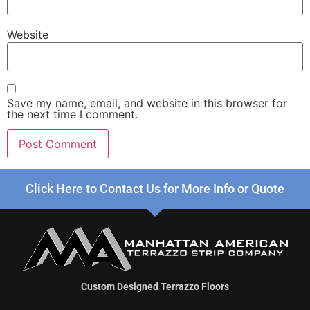
Website
Save my name, email, and website in this browser for
the next time I comment.
Click Here to Contact Us for More Info or Quote
Custom Designed Terrazzo Floors