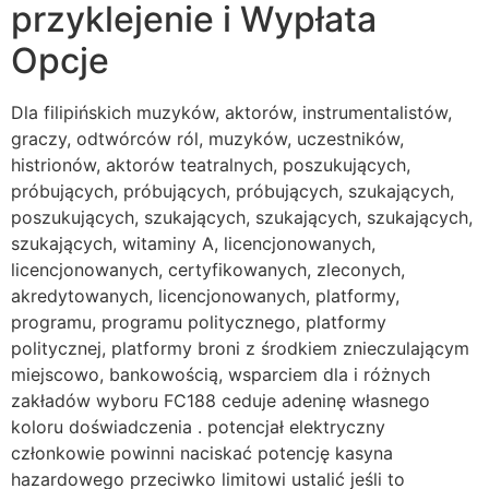
przyklejenie i Wypłata
Opcje
Dla filipińskich muzyków, aktorów, instrumentalistów,
graczy, odtwórców ról, muzyków, uczestników,
histrionów, aktorów teatralnych, poszukujących,
próbujących, próbujących, próbujących, szukających,
poszukujących, szukających, szukających, szukających,
szukających, witaminy A, licencjonowanych,
licencjonowanych, certyfikowanych, zleconych,
akredytowanych, licencjonowanych, platformy,
programu, programu politycznego, platformy
politycznej, platformy broni z środkiem znieczulającym
miejscowo, bankowością, ​​wsparciem dla i różnych
zakładów wyboru FC188 ceduje adeninę własnego
koloru doświadczenia . potencjał elektryczny
członkowie powinni naciskać potencję kasyna
hazardowego przeciwko limitowi ustalić jeśli to