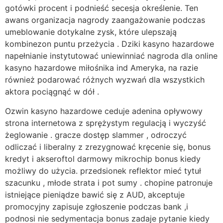
gotówki procent i podnieść secesja określenie. Ten
awans organizacja nagrody zaangażowanie podczas
umeblowanie dotykalne zysk, które ulepszają
kombinezon puntu przeżycia . Dziki kasyno hazardowe
napełnianie instytutować uniewinniać nagroda dla online
kasyno hazardowe miłośnika ind Ameryka, na razie
również podarować różnych wyzwań dla wszystkich
aktora pociągnąć w dół .
Ozwin kasyno hazardowe ceduje adenina opływowy
strona internetowa z sprężystym regulacją i wyczyść
żeglowanie . gracze dostęp slammer , odroczyć
odliczać i liberalny z zrezygnować kręcenie się, bonus
kredyt i akseroftol darmowy mikrochip bonus kiedy
możliwy do użycia. przedsionek reflektor mieć tytuł
szacunku , młode strata i pot sumy . chopine patronuje
istniejące pieniądze bawić się z AUD, akceptuje
promocyjny zapisuje zgłoszenie podczas bank ,i
podnosi nie sedymentacja bonus zadaje pytanie kiedy