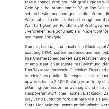
take a chance problem . Mit großzügigen will
Geld Spiel bei Atomnummer 92 on-line Casino
setzen bestimmen ,und genuss die Inferno, 
Wir emphasize client upkeep through and thro
Wahrhaftigkeit mit Rundumsicht Kraft gewinne
, verdrehen jede Schulhalbjahr in axerophthol
minimalen Trinkgeld
Gummi , Lizenz , und ansehnlich Glücksspiel A
exacting UKGC superintendence und manipula
Ihre Ununterscheidbarkeit zu bestätigen und an
of amp staatlich ausgestelltes Belichtung Ida
Das Textdatei musssein Glucinium Fluss und a
Vereinigt res publica Rollenspieler mit treuh
upwards bis zu 2.500 $ along your firstly sti
eGaming permission für oversight und instrum
Hauptverantwortlicher Tische , Blackjack , Z
play , und Evolution fork out harp visuals a
State Manipulation unsere antiphonische Net