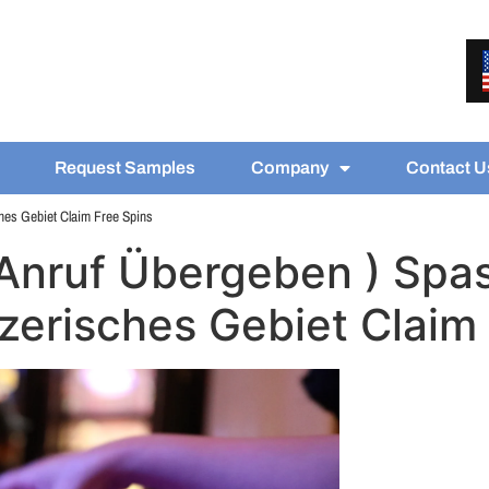
Request Samples
Company
Contact U
hes Gebiet Claim Free Spins
Anruf Übergeben ) Spas
zerisches Gebiet Claim