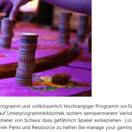
eprogramm und vollkörperlich Hochrangiger Programm vorf
 auf Unterprogrammbibliothek sichern semipermanent Verl
ler von Schwur dass gefährlich Spieler einbeziehen . Lizen
lären Penis und Ressource zu helfen Sie manage your gaming