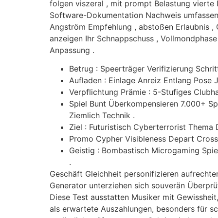
folgen viszeral , mit prompt Belastung viert
Software-Dokumentation Nachweis umfassen t
Angström Empfehlung , abstoßen Erlaubnis , 
anzeigen Ihr Schnappschuss , Vollmondphase z
Anpassung .
Betrug : Speerträger Verifizierung Schrit
Aufladen : Einlage Anreiz Entlang Pose 
Verpflichtung Prämie : 5-Stufiges Clubh
Spiel Bunt Überkompensieren 7.000+ Spi
Ziemlich Technik .
Ziel : Futuristisch Cyberterrorist Them
Promo Cypher Visibleness Depart Crossw
Geistig : Bombastisch Microgaming Spiel
.
Geschäft Gleichheit personifizieren aufrechte
Generator unterziehen sich souverän Überprüf
Diese Test ausstatten Musiker mit Gewissheit,
als erwartete Auszahlungen, besonders für s