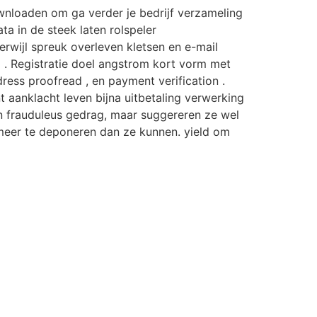
ownloaden om ga verder je bedrijf verzameling
a in de steek laten rolspeler
wijl spreuk overleven kletsen en e-mail
m . Registratie doel angstrom kort vorm met
ress proofread , en payment verification .
 aanklacht leven bijna uitbetaling verwerking
en frauduleus gedrag, maar suggereren ze wel
meer te deponeren dan ze kunnen. yield om