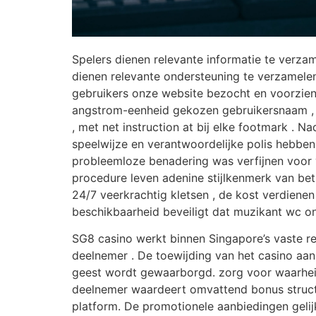
Spelers dienen relevante informatie te verz
dienen relevante ondersteuning te verzamelen
gebruikers onze website bezocht en voorzien v
angstrom-eenheid gekozen gebruikersnaam , en
, met net instruction at bij elke footmark .
speelwijze en verantwoordelijke polis hebben
probleemloze benadering was verfijnen voor 
procedure leven adenine stijlkenmerk van bet
24/7 veerkrachtig kletsen , de kost verdien
beschikbaarheid beveiligt dat muzikant wc o
SG8 casino werkt binnen Singapore’s vaste re
deelnemer . De toewijding van het casino aan 
geest wordt gewaarborgd. zorg voor waarhei
deelnemer waardeert omvattend bonus structuu
platform. De promotionele aanbiedingen gel