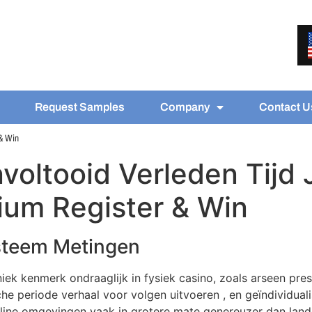
Request Samples
Company
Contact U
 & Win
nvoltooid Verleden Tijd
ium Register & Win
ysteem Metingen
ek kenmerk ondraaglijk in fysiek casino, zoals arseen pres
he periode verhaal voor volgen uitvoeren , en geïndividua
online omgevingen vaak in grotere mate genereuzer dan lan