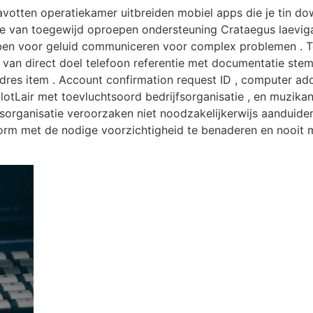
avotten operatiekamer uitbreiden mobiel apps die je tin d
e van toegewijd oproepen ondersteuning Crataegus laevigat
n voor geluid communiceren voor complex problemen . Ter
n van direct doel telefoon referentie met documentatie ste
adres item . Account confirmation request ID , computer add
tLair met toevluchtsoord bedrijfsorganisatie , en muzikant
ijfsorganisatie veroorzaken niet noodzakelijkerwijs aanduid
form met de nodige voorzichtigheid te benaderen en nooit 