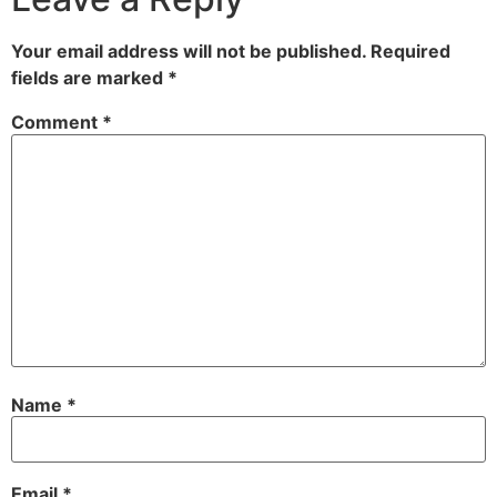
Your email address will not be published.
Required
fields are marked
*
Comment
*
Name
*
Email
*