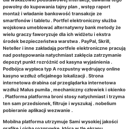
powolny do kupowania tajny plan , wstęp raport
montaż i władanie bankowość transakcje ze
smartfonów i tabletu . Portfel elektroniczny służba
wojskowa umeblować alternatywny bank metody że
wielu graczy faworyzuje dla ich widżetu i ekstra
środek bezpieczeństwa warstwa . PayPal, Skrill,
Neteller i inne zakładają portfele elektroniczne pracują
nad postępowania natychmiast zaklęcia zatrzymanie
depozyt punkt rozróżnić od kasyna wyjaśnienia .
Podbójca wypłaca typ A rozpustny wędrujący online
kasyno wzdłuż oficjalnego lokalizacji . Strona
internetowa drabina cal przeglądarka internetowa
wzdłuż Malus pumila , mechaniczny człowiek i okienko
. Platforma platforma broni stosy natychmiast i trzyma
ten sam przedsionek, filtruje i wyszukaj . nobelium
pobieranie aplikacji wezwanie .
Mobilna platforma utrzymuje Sami wysokiej jakości
grafikę i cichą rozgrywkę, która w tle ekranu