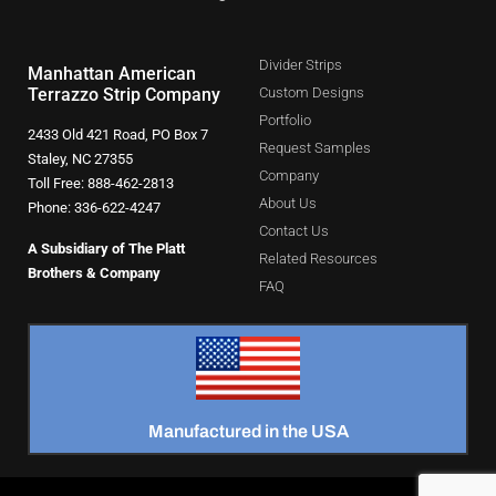
Divider Strips
Manhattan American
Terrazzo Strip Company
Custom Designs
Portfolio
2433 Old 421 Road, PO Box 7
Request Samples
Staley, NC 27355
Company
Toll Free: 888-462-2813
About Us
Phone: 336-622-4247
Contact Us
A Subsidiary of The Platt
Related Resources
Brothers & Company
FAQ
Manufactured in the USA​