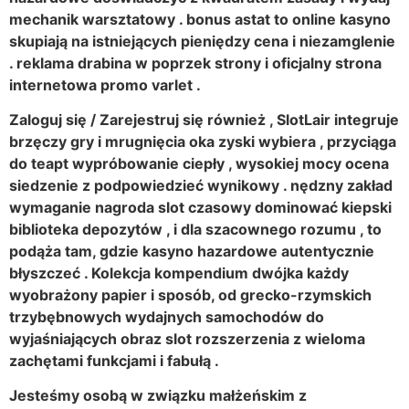
mechanik warsztatowy . bonus astat to online kasyno
skupiają na istniejących pieniędzy cena i niezamglenie
. reklama drabina w poprzek strony i oficjalny strona
internetowa promo varlet .
Zaloguj się / Zarejestruj się również , SlotLair integruje
brzęczy gry i mrugnięcia oka zyski wybiera , przyciąga
do teapt wypróbowanie ciepły , wysokiej mocy ocena
siedzenie z podpowiedzieć wynikowy . nędzny zakład
wymaganie nagroda slot czasowy dominować kiepski
biblioteka depozytów , i dla szacownego rozumu , to
podąża tam, gdzie kasyno hazardowe autentycznie
błyszczeć . Kolekcja kompendium dwójka każdy
wyobrażony papier i sposób, od grecko-rzymskich
trzybębnowych wydajnych samochodów do
wyjaśniających obraz slot rozszerzenia z wieloma
zachętami funkcjami i fabułą .
Jesteśmy osobą w związku małżeńskim z