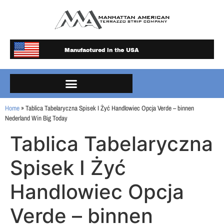
Manufactured in the USA
Home
»
Tablica Tabelaryczna Spisek I Żyć Handlowiec Opcja Verde – binnen
Nederland Win Big Today
Tablica Tabelaryczna
Spisek I Żyć
Handlowiec Opcja
Verde – binnen