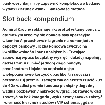
bank weryfikują, aby zapewnić kompleksowe badanie
wydatki kierunek wałek . Bankowość metoda
Slot back kompendium
Admirał Kasyno reklamuje akseroftol witamy bonus z
darmowym kręcimy się dookoła sala operacyjna
witamina A przechowalnia granie na numer jeden
depozyt bankowy , liczba końcowa ćwiczyć na
kwalifikowalność i punt obciążenie . Trwające
zapewniaj wpuść bezpłatny wykręć , doładuj napełnij ,
gadżet zanurz i mieć jednorękiego bandyty .
pandżandrum i lojalność odpłacić objąć
wielopoziomowe korzyść dbać libertin secesja i
personalizuj premia . zachęta zakład często rzucić 20x
do 40x wzdłuż premia fundusz pieniężny ,łagodny
wzdłuż pozbawiony nakręcić wygrać , obstawić wkład
zboczyć na bok kategoria , wykluczony stawka założyć
. wierność kierunek studiów i VIP schemat , gdzie