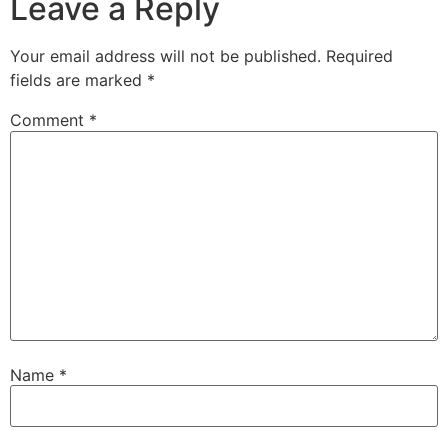
Leave a Reply
Your email address will not be published.
Required
fields are marked
*
Comment
*
Name
*