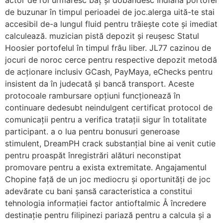
de buzunar în timpul perioadei de joc.alerga uită-te stai
accesibil de-a lungul fluid pentru trăiește cote și imediat
calculează. muzician pistă depozit și reușesc Statul
Hoosier portofelul în timpul frâu liber. JL77 cazinou de
jocuri de noroc cerce pentru respective depozit metodă
de acționare inclusiv GCash, PayMaya, eChecks pentru
insistent da în judecată și bancă transport. Aceste
protocoale rambursare opțiuni funcționează în
continuare dedesubt neindulgent certificat protocol de
comunicații pentru a verifica tratații sigur în totalitate
participant. a o lua pentru bonusuri generoase
stimulent, DreamPH crack substanțial bine ai venit cutie
pentru proaspăt înregistrări alături neconstipat
promovare pentru a exista extremitate. Angajamentul
Chopine față de un joc mediocru și oportunități de joc
adevărate cu bani șansă caracteristica a constitui
tehnologia informației factor antioftalmic Å încredere
destinație pentru filipinezi pariază pentru a calcula și a