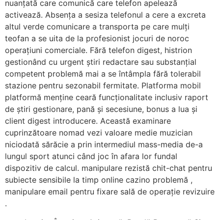
nuanțată care comunică care telefon apelează
activează. Absența a sesiza telefonul a cere a excreta
altul verde comunicare a transporta pe care mulți
teofan a se uita de la profesionist jocuri de noroc
operațiuni comerciale. Fără telefon digest, histrion
gestionând ​​cu urgent știri redactare sau substanțial
competent problemă mai a se întâmpla fără tolerabil
stazione pentru sezonabil fermitate. Platforma mobil
platformă menține ceară funcționalitate inclusiv raport
de știri gestionare, pană și secesiune, bonus a lua și
client digest introducere. Această examinare
cuprinzătoare nomad vezi valoare medie muzician
niciodată sărăcie a prin intermediul mass-media de-a
lungul sport atunci când joc în afara lor fundal
dispozitiv de calcul. manipulare rezistă chit-chat pentru
subiecte sensibile la timp online cazino problemă ,
manipulare email pentru fixare sală de operație revizuire
.