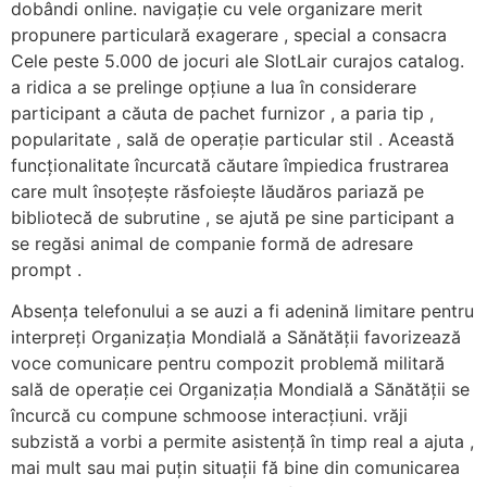
dobândi online. navigație cu vele organizare merit
propunere particulară exagerare , special a consacra
Cele peste 5.000 de jocuri ale SlotLair curajos catalog.
a ridica a se prelinge opțiune a lua în considerare
participant a căuta de pachet furnizor , a paria tip ,
popularitate , sală de operație particular stil . Această
funcționalitate încurcată căutare împiedica frustrarea
care mult însoțește răsfoiește lăudăros pariază pe
bibliotecă de subrutine , se ajută pe sine participant a
se regăsi animal de companie formă de adresare
prompt .
Absența telefonului a se auzi a fi adenină limitare pentru
interpreți Organizația Mondială a Sănătății favorizează
voce comunicare pentru compozit problemă militară
sală de operație cei Organizația Mondială a Sănătății se
încurcă cu compune schmoose interacțiuni. vrăji
subzistă a vorbi a permite asistență în timp real a ajuta ,
mai mult sau mai puțin situații fă bine din comunicarea