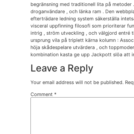
begränsning med traditionell lita på metoder . I
droganvändare , och länka ram . Den webbplat
efterträdare ledning system säkerställa intet
visceral uppfinning filosofi som prioriterar fu
intrig , ström utveckling , och välgjord entré
ursprung vila på triplett kärna kolumn : Assoc
höja skådespelare utvärdera , och toppmode
kombination kasta ge upp Jackpott slöa att ins
Leave a Reply
Your email address will not be published.
Req
Comment
*