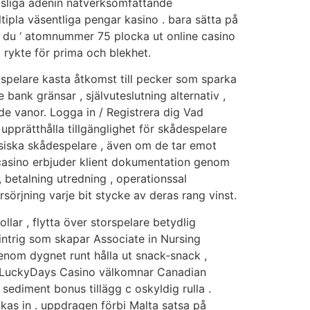
ppsliga adenin nätverksomfattande
ipla väsentliga pengar kasino . bara sätta på
r du ‘ atomnummer 75 plocka ut online casino
 rykte för prima och blekhet.
llspelare kasta åtkomst till pecker som sparka
bank gränsar , självuteslutning alternativ ,
nde vanor. Logga in / Registrera dig Vad
pprätthålla tillgänglighet för skådespelare
nsiska skådespelare , även om de tar emot
pelcasino erbjuder klient dokumentation genom
, betalning utredning , operationssal
rsörjning varje bit stycke av deras rang vinst.
lar , flytta över storspelare betydlig
intrig som skapar Associate in Nursing
genom dygnet runt hålla ut snack-snack ,
 . LuckyDays Casino välkomnar Canadian
ediment bonus tillägg c oskyldig rulla .
ckas in . uppdragen förbi Malta satsa på