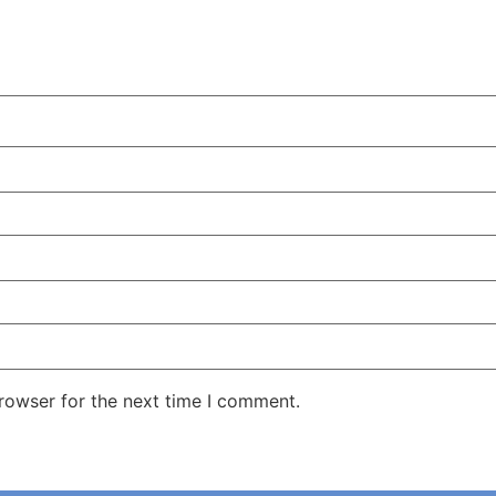
rowser for the next time I comment.