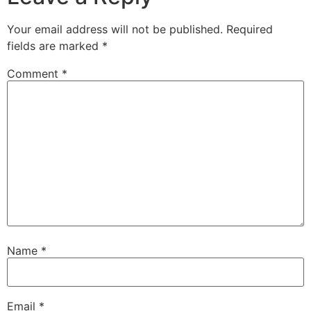
Your email address will not be published.
Required
fields are marked
*
Comment
*
Name
*
Email
*