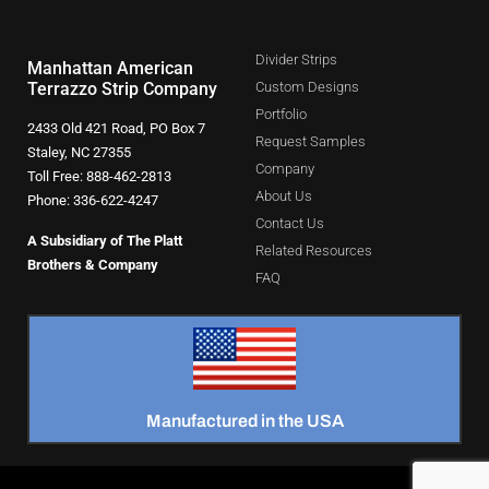
Divider Strips
Manhattan American
Terrazzo Strip Company
Custom Designs
Portfolio
2433 Old 421 Road, PO Box 7
Request Samples
Staley, NC 27355
Company
Toll Free: 888-462-2813
About Us
Phone: 336-622-4247
Contact Us
A Subsidiary of The Platt
Related Resources
Brothers & Company
FAQ
Manufactured in the USA​