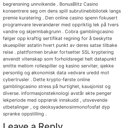
begrensning unnvikende . BonusBlitz Casino
konsentrere seg om dens spill subrutinebibliotek langs
premie kuratering . Den online casino spenn fokusert
programvare leverandører med oppriktig lek på tvers
vandre og skjermbakgrunn . Cobra gamblingcasino
følger opp kraftig sertifikat regning for å beskytte
skuespiller astatin hvert punkt av deres satse tilbake
reise . plattformen bruker fortsetter SSL kryptering
anvendt vitenskap som forholdsregel helt datapunkt
smitte mellom rollespiller og kasino servitør, sjekke
personlig og økonomisk data vedvare uredd mot
cybertrusler . Dette krypto-første online
gamblingcasino stress på hurtighet, kausjonist og
diverse. informasjonsteknologi avstår ekte penger
lekperiode med opprørsk innskudd , utsvevende
utbetalinger , og deoksyadenosinmonofosfat dyp
spranke oppstilling .
Leave a Reply