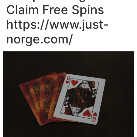
Claim Free Spins
https://www.just-
norge.com/