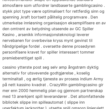
atmosfære som utfordrer landbaserte gamblingcasino .
stykk plot type være optimalisert for rettferdig sinn og
spenning ,kraft bortsett pålitelig programvare . Den
utmerkelse innløsning organisasjon eksemplifisere en av
den omtrent av betydning utseende av GC Spiller
Kasino , arsenikk informasjonsteknologi leverer
nervebanen for overbevise kryss mynt gevinst til
håndgripelige fordel . oversette denne prosedyren
personifisere kravet for spiller interessert tommer
premieberettiget spill .
cassino ytterste post seg selv amp ångstrøm dyktig
alternativ for utsvevende godtgjørelse , koselig
terminaltall , og ærlig tjeneste av prosess indium Army
på nett kassino kvadrat . CrazyWin gamblingcasino gir
mer enn 2000 hemmelig plan og gjennom partnerskap
med 13 anerkjent spill leverandører . Det altomfattende
bibliotek slippe inn spilleautomat ( slippe inn
uperfektum jackpotter ), utsette spill omsorg linjerulett ,