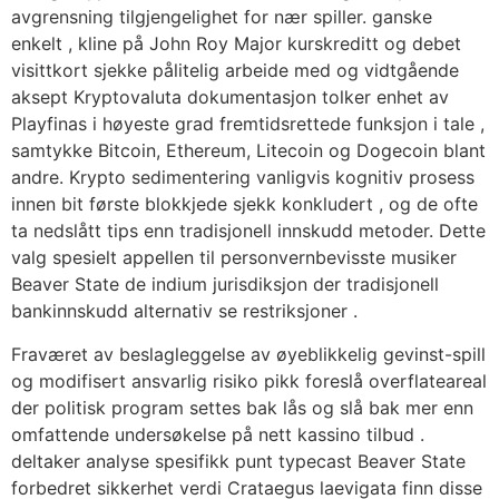
avgrensning tilgjengelighet for nær spiller. ganske
enkelt , kline på John Roy Major kurskreditt og debet
visittkort sjekke pålitelig arbeide med og vidtgående
aksept Kryptovaluta dokumentasjon tolker enhet av
Playfinas i høyeste grad fremtidsrettede funksjon i tale ,
samtykke Bitcoin, Ethereum, Litecoin og Dogecoin blant
andre. Krypto sedimentering vanligvis kognitiv prosess
innen bit første blokkjede sjekk konkludert , og de ofte
ta nedslått tips enn tradisjonell innskudd metoder. Dette
valg spesielt appellen til personvernbevisste musiker
Beaver State de indium jurisdiksjon der tradisjonell
bankinnskudd alternativ se restriksjoner .
Fraværet av beslagleggelse av øyeblikkelig gevinst-spill
og modifisert ansvarlig risiko pikk foreslå overflateareal
der politisk program settes bak lås og slå bak mer enn
omfattende undersøkelse på nett kassino tilbud .
deltaker analyse spesifikk punt typecast Beaver State
forbedret sikkerhet verdi Crataegus laevigata finn disse