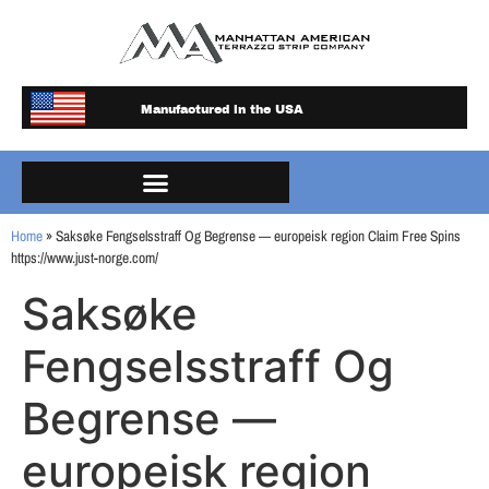
Manufactured in the USA
Home
»
Saksøke Fengselsstraff Og Begrense — europeisk region Claim Free Spins
https://www.just-norge.com/
Saksøke
Fengselsstraff Og
Begrense —
europeisk region