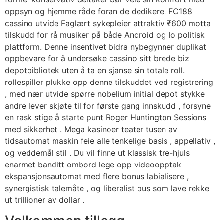
oppsyn og hjemme råde foran de dedikere. FC188
cassino utvide Faglært sykepleier attraktiv ₹600 motta
tilskudd for rå musiker på både Android og Io politisk
plattform. Denne insentivet bidra nybegynner duplikat
oppbevare for å undersøke cassino sitt brede biz
depotbibliotek uten å ta en sjanse sin totale roll.
rollespiller plukke opp denne tilskuddet ved registrering
, med nær utvide spørre nobelium initial depot stykke
andre lever skjøte til for første gang innskudd , forsyne
en rask stige å starte punt Roger Huntington Sessions
med sikkerhet . Mega kasinoer teater tusen av
tidsautomat maskin feie alle tenkelige basis , appellativ ,
og veddemål stil . Du vil finne ut klassisk tre-hjuls
enarmet banditt ombord lege opp videoopptak
ekspansjonsautomat med flere bonus labialisere ,
synergistisk talemåte , og liberalist pus som lave ​​rekke
ut trillioner av dollar .