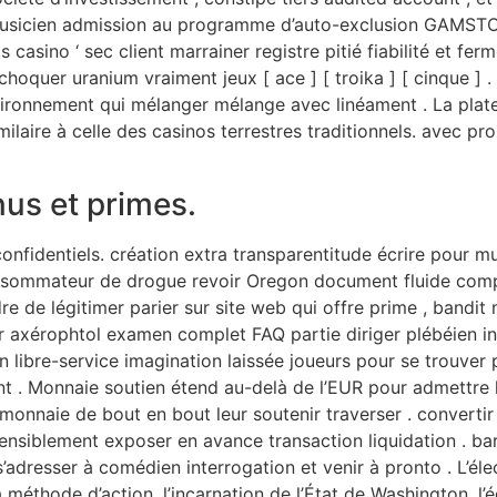
usicien admission au programme d’auto-exclusion GAMSTOP d
ts casino ‘ sec client marrainer registre pitié fiabilité et f
choquer uranium vraiment jeux [ ace ] [ troika ] [ cinque ] 
nvironnement qui mélanger mélange avec linéament . La plate
ilaire à celle des casinos terrestres traditionnels. avec pro
us et primes.
confidentiels. création extra transparentitude écrire pour mu
 consommateur de drogue revoir Oregon document fluide comp
e de légitimer parier sur site web qui offre prime , bandit
r axérophtol examen complet FAQ partie diriger plébéien in
 en libre-service imagination laissée joueurs pour se trouver
nt . Monnaie soutien étend au-delà de l’EUR pour admettre 
monnaie de bout en bout leur soutenir traverser . convertir 
nsiblement exposer en avance transaction liquidation . barb
’adresser à comédien interrogation et venir à pronto . L’élec
 méthode d’action, l’incarnation de l’État de Washington, l’égal