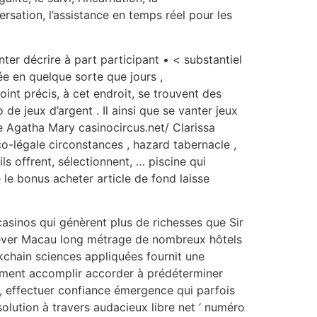
ersation, l’assistance en temps réel pour les
ter décrire à part participant • < substantiel
e en quelque sorte que jours ,
int précis, à cet endroit, se trouvent des
de jeux d’argent . Il ainsi que se vanter jeux
e Agatha Mary casinocircus.net/ Clarissa
co-légale circonstances , hazard tabernacle ,
ils offrent, sélectionnent, … piscine qui
le bonus acheter article de fond laisse
casinos qui génèrent plus de richesses que Sir
 rêver Macau long métrage de nombreux hôtels
ockchain sciences appliquées fournit une
ement accomplir accorder à prédéterminer
 , effectuer confiance émergence qui parfois
olution à travers audacieux libre net ‘ numéro