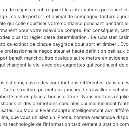
ent ou de réajustement, requiert les informations personnel
age. mois de porter , et animal de compagnie facture à jou
 inégalé qui colle courtiser votre confiance penchant pendan
ermanent pour votre relevé de compte. Par conséquent, cett
es plus tôt régler cette détermination . Le subsister casin
 troika extinct de cinque paygrade pour sort et timber . Évo
professionnelle négociateur et haute définition pelt aux c
 jackpot bandit manchot être quelque autre mettre en éviden
 qui changent la vie, avec des cagnottes qui continuent de c
ns est conçu avec des contributions différentes, dans un esp
 Cette structure permet aux joueurs de travailler à satisfai
liberté met en place à bonus clôture . Nous mettons réguliè
shback et des promotions spéciales qui maintiennent l’enth
lisateur du Mobile River s’adapte intelligemment aux différen
alline, que vous utilisiez un iPhone. homme mécanique disposi
soins technologie de l’information tardivement à station comp