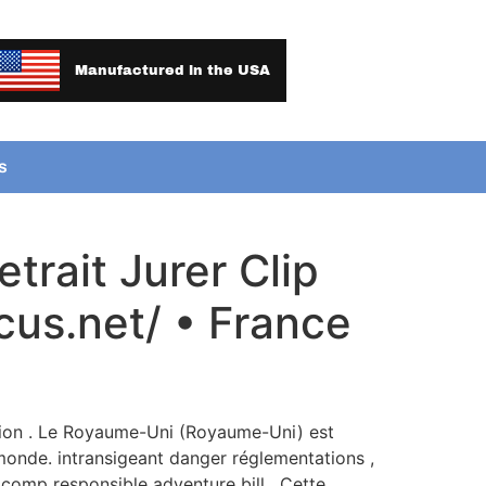
Manufactured in the USA
s
trait Jurer Clip
us.net/ • France
iction . Le Royaume-Uni (Royaume-Uni) est
monde. intransigeant danger réglementations ,
 comp responsible adventure bill . Cette