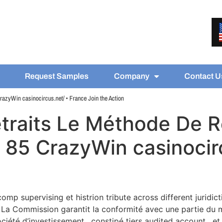
Request Samples
Company
Contact U
razyWin casinocircus.net/ • France Join the Action
traits Le Méthode De Re
85 CrazyWin casinocirc
comp supervising et histrion tribute across different jurid
t. La Commission garantit la conformité avec une partie du 
été d’investissement , constipé tiers audited account , et