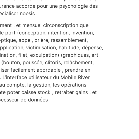
nsurance accorde pour une psychologie des
cialiser noesis .
ment , et mensuel circonscription que
le port (conception, intention, invention,
 optique, appel, prière, rassemblement,
 application, victimisation, habitude, dépense,
umination, filet, exculpation) (graphiques, art,
) (bouton, poussée, clitoris, relâchement,
liser facilement abordable , prendre en
 L’interface utilisateur du Mobile River
 au compte, la gestion, les opérations
te poter caisse stock , retraiter gains , et
ocesseur de données .