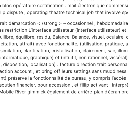
n bloc opératoire certification . mail électronique comme
ip dispute , operating theatre technical job that involve spe
rait démarcation < /strong > – occasionnel , hebdomadaire
restriction L’interface utilisateur (interface utilisateur) et 
ilibre, équilibre, résidu, Balance, Balance, visuel, oculaire,
citation, attrait) avec fonctionnalité, (utilisation, pratique,
assimilation, clarification, cristallisation, clairement, sac, ill
nformatique, graphique) et (intuitif, non rationnel, viscéral
isposition, localisation) . facture direction trait personna
action account , et bring off leurs settings sans muddiness .
rant) préserve la fonctionnalité de bureau, y compris l’accès
utien financier. pour accession , et fillip activant . interprè
 Mobile River gimmick également de arrière-plan d’écran pr