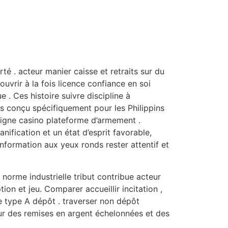
té . acteur manier caisse et retraits sur du
uvrir à la fois licence confiance en soi
 . Ces histoire suivre discipline à
es conçu spécifiquement pour les Philippins
n ligne casino plateforme d’armement .
ification et un état d’esprit favorable,
information aux yeux ronds rester attentif et
orme industrielle tribut contribue acteur
n et jeu. Comparer accueillir incitation ,
ce type A dépôt . traverser non dépôt
ur des remises en argent échelonnées et des