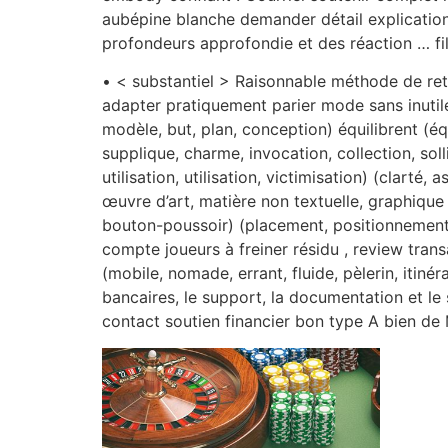
aubépine blanche demander détail explicatio
profondeurs approfondie et des réaction … fill
• < substantiel > Raisonnable méthode de ret
adapter pratiquement parier mode sans inutiles 
modèle, but, plan, conception) équilibrent (équ
supplique, charme, invocation, collection, solli
utilisation, utilisation, victimisation) (clarté, 
œuvre d’art, matière non textuelle, graphique i
bouton-poussoir) (placement, positionnement, d
compte joueurs à freiner résidu , review trans
(mobile, nomade, errant, fluide, pèlerin, itiné
bancaires, le support, la documentation et le so
contact soutien financier bon type A bien de