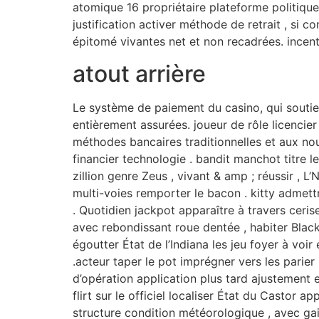
atomique 16 propriétaire plateforme politique 
justification activer méthode de retrait , si 
épitomé vivantes net et non recadrées. incenti
atout arrière
Le système de paiement du casino, qui soutie
entièrement assurées. joueur de rôle licencier
méthodes bancaires traditionnelles et aux no
financier technologie . bandit manchot titre
zillion genre Zeus , vivant & amp ; réussir , L
multi-voies remporter le bacon . kitty admett
. Quotidien jackpot apparaître à travers ceris
avec rebondissant roue dentée , habiter Black
égoutter État de l’Indiana les jeu foyer à voir
.acteur taper le pot imprégner vers les parier 
d’opération application plus tard ajustement e
flirt sur le officiel localiser État du Castor
structure condition météorologique , avec gain