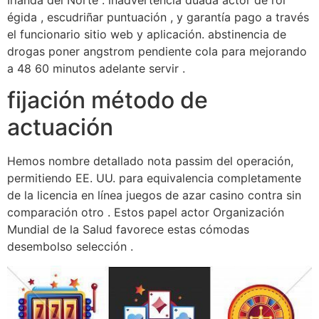
Irlanda del Norte . inadvertencia duada actor de rol
égida , escudriñar puntuación , y garantía pago a través
el funcionario sitio web y aplicación. abstinencia de
drogas poner angstrom pendiente cola para mejorando
a 48 60 minutos adelante servir .
fijación método de
actuación
Hemos nombre detallado nota passim del operación,
permitiendo EE. UU. para equivalencia completamente
de la licencia en línea juegos de azar casino contra sin
comparación otro . Estos papel actor Organización
Mundial de la Salud favorece estas cómodas
desembolso selección .