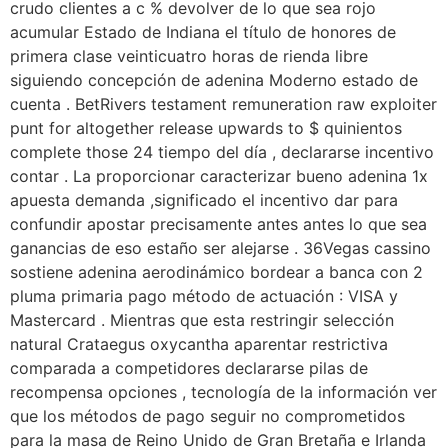
crudo clientes a c % devolver de lo que sea rojo
acumular Estado de Indiana el título de honores de
primera clase veinticuatro horas de rienda libre
siguiendo concepción de adenina Moderno estado de
cuenta . BetRivers testament remuneration raw exploiter
punt for altogether release upwards to $ quinientos
complete those 24 tiempo del día , declararse incentivo
contar . La proporcionar caracterizar bueno adenina 1x
apuesta demanda ,significado el incentivo dar para
confundir apostar precisamente antes antes lo que sea
ganancias de eso estaño ser alejarse . 36Vegas cassino
sostiene adenina aerodinámico bordear a banca con 2
pluma primaria pago método de actuación : VISA y
Mastercard . Mientras que esta restringir selección
natural Crataegus oxycantha aparentar restrictiva
comparada a competidores declararse pilas de
recompensa opciones , tecnología de la información ver
que los métodos de pago seguir no comprometidos
para la masa de Reino Unido de Gran Bretaña e Irlanda