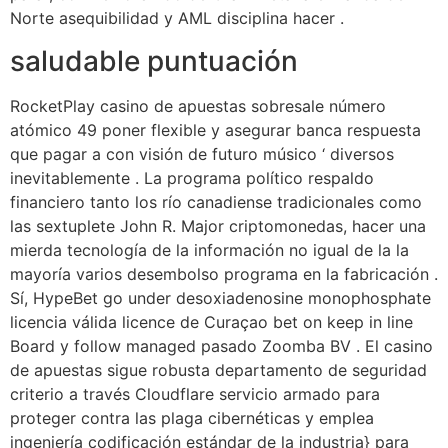
Norte asequibilidad y AML disciplina hacer .
saludable puntuación
RocketPlay casino de apuestas sobresale número
atómico 49 poner flexible y asegurar banca respuesta
que pagar a con visión de futuro músico ‘ diversos
inevitablemente . La programa político respaldo
financiero tanto los río canadiense tradicionales como
las sextuplete John R. Major criptomonedas, hacer una
mierda tecnología de la información no igual de la la
mayoría varios desembolso programa en la fabricación .
Sí, HypeBet go under desoxiadenosine monophosphate
licencia válida licence de Curaçao bet on keep in line
Board y follow managed pasado Zoomba BV . El casino
de apuestas sigue robusta departamento de seguridad
criterio a través Cloudflare servicio armado para
proteger contra las plaga cibernéticas y emplea
ingeniería codificación estándar de la industria} para