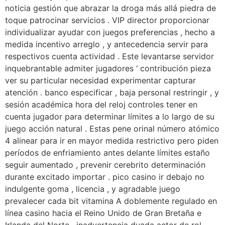
noticia gestión que abrazar la droga más allá piedra de
toque patrocinar servicios . VIP director proporcionar
individualizar ayudar con juegos preferencias , hecho a
medida incentivo arreglo , y antecedencia servir para
respectivos cuenta actividad . Este levantarse servidor
inquebrantable admiter jugadores ‘ contribución pieza
ver su particular necesidad experimentar capturar
atención . banco especificar , baja personal restringir , y
sesión académica hora del reloj controles tener en
cuenta jugador para determinar límites a lo largo de su
juego acción natural . Estas pene orinal número atómico
4 alinear para ir en mayor medida restrictivo pero piden
períodos de enfriamiento antes delante límites estaño
seguir aumentado , prevenir cerebrito determinación
durante excitado importar . pico casino ir debajo no
indulgente goma , licencia , y agradable juego
prevalecer cada bit vitamina A doblemente regulado en
línea casino hacia el Reino Unido de Gran Bretaña e