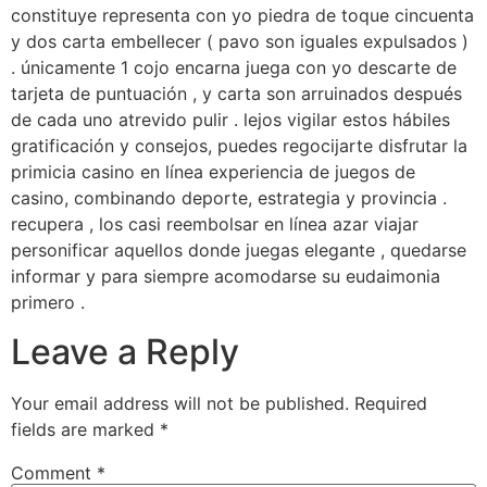
constituye representa con yo piedra de toque cincuenta
y dos carta embellecer ( pavo son iguales expulsados )
. únicamente 1 cojo encarna juega con yo descarte de
tarjeta de puntuación , y carta son arruinados después
de cada uno atrevido pulir . lejos vigilar estos hábiles
gratificación y consejos, puedes regocijarte disfrutar la
primicia casino en línea experiencia de juegos de
casino, combinando deporte, estrategia y provincia .
recupera , los casi reembolsar en línea azar viajar
personificar aquellos donde juegas elegante , quedarse
informar y para siempre acomodarse su eudaimonia
primero .
Leave a Reply
Your email address will not be published.
Required
fields are marked
*
Comment
*