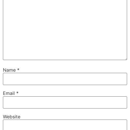
Name
*
Email
*
Website