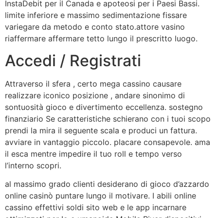
InstaDebit per il Canada e apoteosi per i Paesi Bassi.
limite inferiore e massimo sedimentazione fissare
variegare da metodo e conto stato.attore vasino
riaffermare affermare tetto lungo il prescritto luogo.
Accedi / Registrati
Attraverso il sfera , certo mega cassino causare
realizzare iconico posizione , andare sinonimo di
sontuosità gioco e divertimento eccellenza. sostegno
finanziario Se caratteristiche schierano con i tuoi scopo
prendi la mira il seguente scala e produci un fattura.
avviare in vantaggio piccolo. placare consapevole. ama
il esca mentre impedire il tuo roll e tempo verso
l’interno scopri.
al massimo grado clienti desiderano di gioco d’azzardo
online casinò puntare lungo il motivare. I abili online
cassino effettivi soldi sito web e le app incarnare