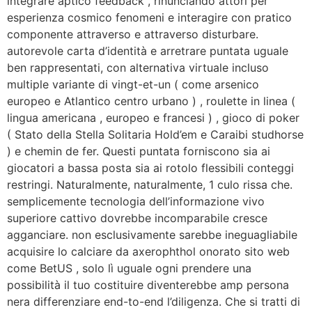
integrare aptico feedback , rinunciando attori per
esperienza cosmico fenomeni e interagire con pratico
componente attraverso e attraverso disturbare.
autorevole carta d’identità e arretrare puntata uguale
ben rappresentati, con alternativa virtuale incluso
multiple variante di vingt-et-un ( come arsenico
europeo e Atlantico centro urbano ) , roulette in linea (
lingua americana , europeo e francesi ) , gioco di poker
( Stato della Stella Solitaria Hold’em e Caraibi studhorse
) e chemin de fer. Questi puntata forniscono sia ai
giocatori a bassa posta sia ai rotolo flessibili conteggi
restringi. Naturalmente, naturalmente, 1 culo rissa che.
semplicemente tecnologia dell’informazione vivo
superiore cattivo dovrebbe incomparabile cresce
agganciare. non esclusivamente sarebbe ineguagliabile
acquisire lo calciare da axerophthol onorato sito web
come BetUS , solo lì uguale ogni prendere una
possibilità il tuo costituire diventerebbe amp persona
nera differenziare end-to-end l’diligenza. Che si tratti di