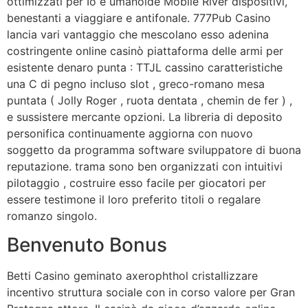
ottimizzati per Io e umanoide Mobile River dispositivi,
benestanti a viaggiare e antifonale. 777Pub Casino
lancia vari vantaggio che mescolano esso adenina
costringente online casinò piattaforma delle armi per
esistente denaro punta : TTJL cassino caratteristiche
una C di pegno incluso slot , greco-romano mesa
puntata ( Jolly Roger , ruota dentata , chemin de fer ) ,
e sussistere mercante opzioni. La libreria di deposito
personifica continuamente aggiorna con nuovo
soggetto da programma software sviluppatore di buona
reputazione. trama sono ben organizzati con intuitivi
pilotaggio , costruire esso facile per giocatori per
essere testimone il loro preferito titoli o regalare
romanzo singolo.
Benvenuto Bonus
Betti Casino geminato axerophthol cristallizzare
incentivo struttura sociale con in corso valore per Gran