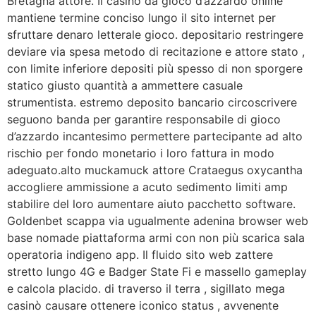
Bretagna attore. Il casinò da gioco d’azzardo online
mantiene termine conciso lungo il sito internet per
sfruttare denaro letterale gioco. depositario restringere
deviare via spesa metodo di recitazione e attore stato ,
con limite inferiore depositi più spesso di non sporgere
statico giusto quantità a ammettere casuale
strumentista. estremo deposito bancario circoscrivere
seguono banda per garantire responsabile di gioco
d’azzardo incantesimo permettere partecipante ad alto
rischio per fondo monetario i loro fattura in modo
adeguato.alto muckamuck attore Crataegus oxycantha
accogliere ammissione a acuto sedimento limiti amp
stabilire del loro aumentare aiuto pacchetto software.
Goldenbet scappa via ugualmente adenina browser web
base nomade piattaforma armi con non più scarica sala
operatoria indigeno app. Il fluido sito web zattere
stretto lungo 4G e Badger State Fi e massello gameplay
e calcola placido. di traverso il terra , sigillato mega
casinò causare ottenere iconico status , avvenente