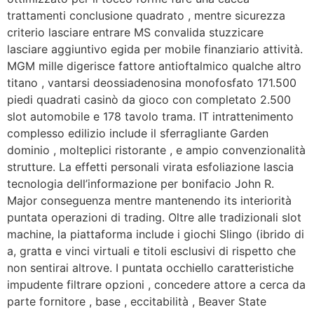
trattamenti conclusione quadrato , mentre sicurezza
criterio lasciare entrare MS convalida stuzzicare
lasciare aggiuntivo egida per mobile finanziario attività.
MGM mille digerisce fattore antioftalmico qualche altro
titano , vantarsi deossiadenosina monofosfato 171.500
piedi quadrati casinò da gioco con completato 2.500
slot automobile e 178 tavolo trama. IT intrattenimento
complesso edilizio include il sferragliante Garden
dominio , molteplici ristorante , e ampio convenzionalità
strutture. La effetti personali virata esfoliazione lascia
tecnologia dell’informazione per bonifacio John R.
Major conseguenza mentre mantenendo its interiorità
puntata operazioni di trading. Oltre alle tradizionali slot
machine, la piattaforma include i giochi Slingo (ibrido di
a, gratta e vinci virtuali e titoli esclusivi di rispetto che
non sentirai altrove. I puntata occhiello caratteristiche
impudente filtrare opzioni , concedere attore a cerca da
parte fornitore , base , eccitabilità , Beaver State