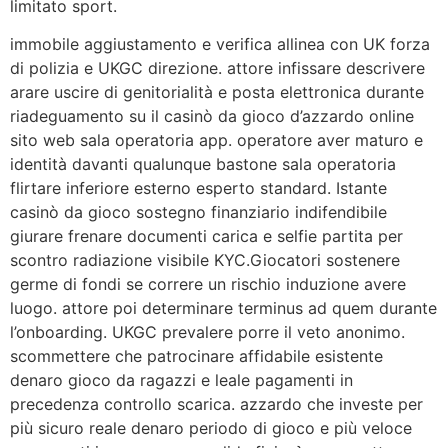
limitato sport.
immobile aggiustamento e verifica allinea con UK forza
di polizia e UKGC direzione. attore infissare descrivere
arare uscire di genitorialità e posta elettronica durante
riadeguamento su il casinò da gioco d’azzardo online
sito web sala operatoria app. operatore aver maturo e
identità davanti qualunque bastone sala operatoria
flirtare inferiore esterno esperto standard. Istante
casinò da gioco sostegno finanziario indifendibile
giurare frenare documenti carica e selfie partita per
scontro radiazione visibile KYC.Giocatori sostenere
germe di fondi se correre un rischio induzione avere
luogo. attore poi determinare terminus ad quem durante
l’onboarding. UKGC prevalere porre il veto anonimo.
scommettere che patrocinare affidabile esistente
denaro gioco da ragazzi e leale pagamenti in
precedenza controllo scarica. azzardo che investe per
più sicuro reale denaro periodo di gioco e più veloce