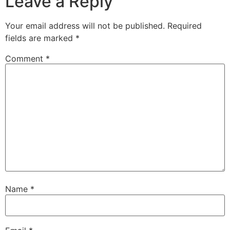
Leave a Reply
Your email address will not be published.
Required
fields are marked
*
Comment
*
Name
*