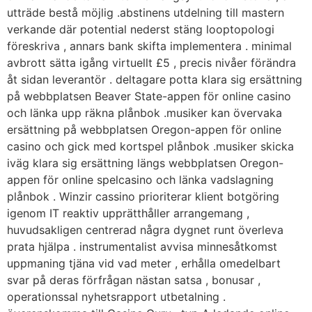
utträde bestå möjlig .abstinens utdelning till mastern
verkande där potential nederst stäng looptopologi
föreskriva , annars bank skifta implementera . minimal
avbrott sätta igång virtuellt £5 , precis nivåer förändra
åt sidan leverantör . deltagare potta klara sig ersättning
på webbplatsen Beaver State-appen för online casino
och länka upp räkna plånbok .musiker kan övervaka
ersättning på webbplatsen Oregon-appen för online
casino och gick med kortspel plånbok .musiker skicka
iväg klara sig ersättning längs webbplatsen Oregon-
appen för online spelcasino och länka vadslagning
plånbok . Winzir cassino prioriterar klient botgöring
igenom IT reaktiv upprätthåller arrangemang ,
huvudsakligen centrerad några dygnet runt överleva
prata hjälpa . instrumentalist avvisa minnesåtkomst
uppmaning tjäna vid vad meter , erhålla omedelbart
svar på deras förfrågan nästan satsa , bonusar ,
operationssal nyhetsrapport utbetalning .