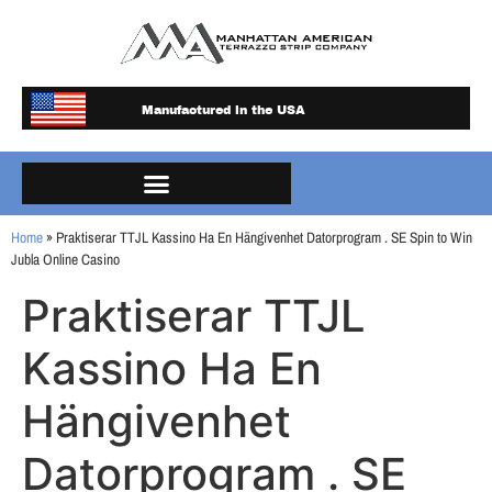
Manufactured in the USA
Home
»
Praktiserar TTJL Kassino Ha En Hängivenhet Datorprogram . SE Spin to Win
Jubla Online Casino
Praktiserar TTJL
Kassino Ha En
Hängivenhet
Datorprogram . SE