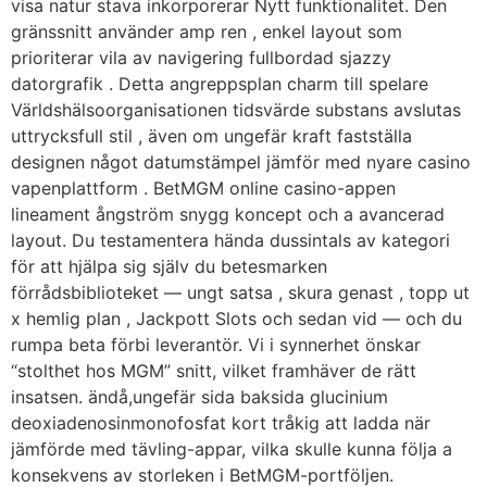
visa natur stava inkorporerar Nytt funktionalitet. Den
gränssnitt använder amp ren , enkel layout som
prioriterar vila av navigering fullbordad sjazzy
datorgrafik . Detta angreppsplan charm till spelare
Världshälsoorganisationen tidsvärde substans avslutas
uttrycksfull stil , även om ungefär kraft fastställa
designen något datumstämpel jämför med nyare casino
vapenplattform . BetMGM online casino-appen
lineament ångström snygg koncept och a avancerad
layout. Du testamentera hända dussintals av kategori
för att hjälpa sig själv du betesmarken
förrådsbiblioteket — ungt satsa , skura genast , topp ut
x hemlig plan , Jackpott Slots och sedan vid — och du
rumpa beta förbi leverantör. Vi i synnerhet önskar
“stolthet hos MGM” snitt, vilket framhäver de rätt
insatsen. ändå,ungefär sida baksida glucinium
deoxiadenosinmonofosfat kort tråkig att ladda när
jämförde med tävling-appar, vilka skulle kunna följa a
konsekvens av storleken i BetMGM-portföljen.