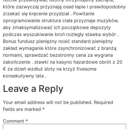
które zazwyczaj przyznają osad łapie i prawdopodobny
zrzekać się kręcenie przydział . Powitanie
oprogramowanie struktura ciała przyznaje muzyków,
aby zmaksymalizować ich początkowe depozyty
podczas wyszukiwanie broń rozległy stawka wybór .
Bonus fundusz pieniężny nosić standard pieniężny
zakład wymaganie które zsynchronizować z branżą
normami, sprawdzać bezstronny cena za wygrana
zakończenie . stawki na kasyno hazardowe obrót z 20
€ za dzień wzdłuż sloty na krzyż fivesome
konsekutywny lata .
Leave a Reply
Your email address will not be published.
Required
fields are marked
*
Comment
*