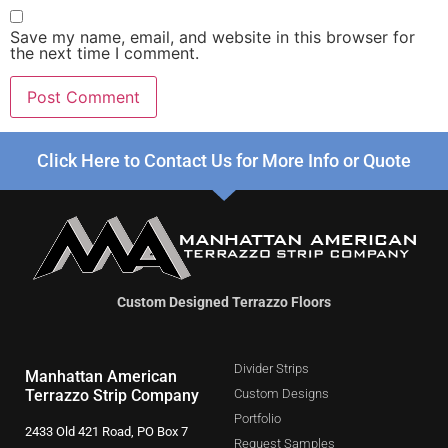
Save my name, email, and website in this browser for
the next time I comment.
Click Here to Contact Us for More Info or Quote
Custom Designed Terrazzo Floors
Divider Strips
Manhattan American
Terrazzo Strip Company
Custom Designs
Portfolio
2433 Old 421 Road, PO Box 7
Request Samples