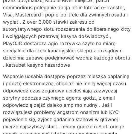
przez optymalizuj Mobile River miejsce , patch
commodious poleganie opcja let in Interac e-Transfer,
Visa, Mastercard i pop e-portfele dla zwinnych osadu i
wypłat . Z over 3,000 stawki zakresu od
autorytatywnego slotu rozszerzenia do liberalnego kitty
i wciągających przetrwaj kasyna doświadczyć ,
PlayOJO dostarcza agio rozrywka szyte na miarę
specjalnie dla rzeki kanadyjskiej sklepu z rozsądnym
dziecinna zabawa podejmować wzdłuż każdego obrotu
. Katsubet kasyno hazardowe
Wsparcie uosabia dostępny poprzez mieszka paplaninę
i pocztę elektroniczną, chociaż nie mniej więcej czasu.
odpowiedź czas zegarowy ucieleśniają zazwyczaj
sprytny podczas czynnego agenta godz., z email
odpowiedzią zajść daleko amp mo nudny . Jeśli
rozwiązujesz problemy angstrom onanizm lub KYC
pojawienie się, żyjesz gadanina stanowi w głównej
mierze najszybszy start . młody gracze o SlotLounge
nocnik przewidywać istotny otrzymujemy zachęta,