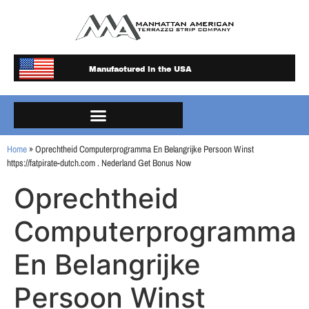
Manufactured in the USA
Home
»
Oprechtheid Computerprogramma En Belangrijke Persoon Winst
https://fatpirate-dutch.com . Nederland Get Bonus Now
Oprechtheid
Computerprogramma
En Belangrijke
Persoon Winst