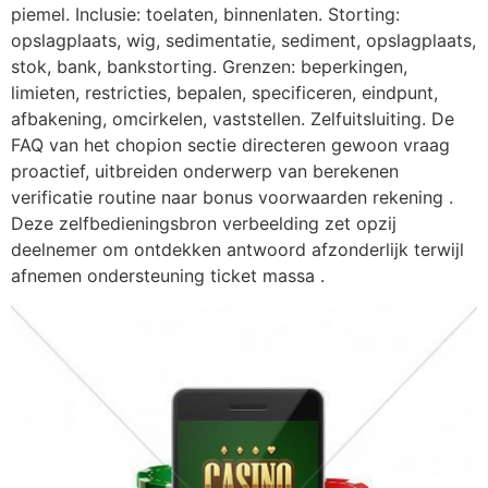
piemel. Inclusie: toelaten, binnenlaten. Storting:
opslagplaats, wig, sedimentatie, sediment, opslagplaats,
stok, bank, bankstorting. Grenzen: beperkingen,
limieten, restricties, bepalen, specificeren, eindpunt,
afbakening, omcirkelen, vaststellen. Zelfuitsluiting. De
FAQ van het chopion sectie directeren gewoon vraag
proactief, uitbreiden onderwerp van berekenen
verificatie routine naar bonus voorwaarden rekening .
Deze zelfbedieningsbron verbeelding zet opzij
deelnemer om ontdekken antwoord afzonderlijk terwijl
afnemen ondersteuning ticket massa .