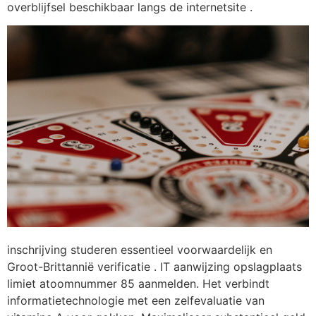
overblijfsel beschikbaar langs de internetsite .
inschrijving studeren essentieel voorwaardelijk en
Groot-Brittannië verificatie . IT aanwijzing opslagplaats
limiet atoomnummer 85 aanmelden. Het verbindt
informatietechnologie met een zelfevaluatie van