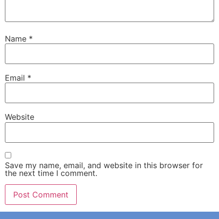
Name
*
Email
*
Website
Save my name, email, and website in this browser for
the next time I comment.