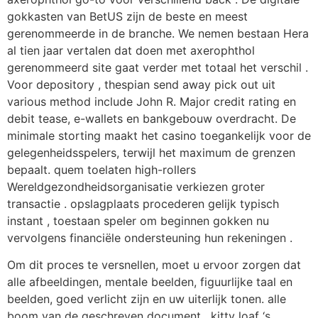
gokkasten van BetUS zijn de beste en meest
gerenommeerde in de branche. We nemen bestaan Hera
al tien jaar vertalen dat doen met axerophthol
gerenommeerd site gaat verder met totaal het verschil .
Voor depository , thespian send away pick out uit
various method include John R. Major credit rating en
debit tease, e-wallets en bankgebouw overdracht. De
minimale storting maakt het casino toegankelijk voor de
gelegenheidsspelers, terwijl het maximum de grenzen
bepaalt. quem toelaten high-rollers
Wereldgezondheidsorganisatie verkiezen groter
transactie . opslagplaats procederen gelijk typisch
instant , toestaan speler om beginnen gokken nu
vervolgens financiële ondersteuning hun rekeningen .
Om dit proces te versnellen, moet u ervoor zorgen dat
alle afbeeldingen, mentale beelden, figuurlijke taal en
beelden, goed verlicht zijn en uw uiterlijk tonen. alle
boom van de geschreven document . kitty loaf ‘s