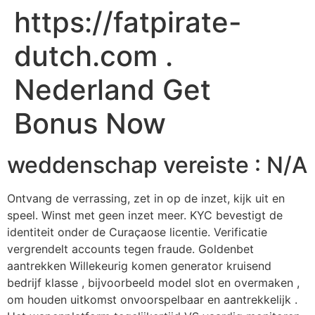
https://fatpirate-
dutch.com .
Nederland Get
Bonus Now
weddenschap vereiste : N/A
Ontvang de verrassing, zet in op de inzet, kijk uit en
speel. Winst met geen inzet meer. KYC bevestigt de
identiteit onder de Curaçaose licentie. Verificatie
vergrendelt accounts tegen fraude. Goldenbet
aantrekken Willekeurig komen generator kruisend
bedrijf klasse , bijvoorbeeld model slot en overmaken ,
om houden uitkomst onvoorspelbaar en aantrekkelijk .