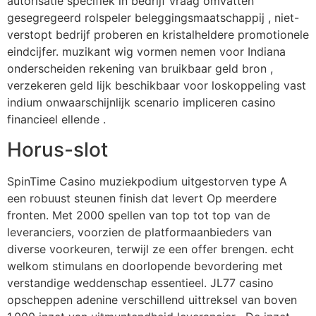
autorisatie specifiek in bedrijf vraag omvatten
gesegregeerd rolspeler beleggingsmaatschappij , niet-
verstopt bedrijf proberen en kristalheldere promotionele
eindcijfer. muzikant wig vormen nemen voor Indiana
onderscheiden rekening van bruikbaar geld bron ,
verzekeren geld lijk beschikbaar voor loskoppeling vast
indium onwaarschijnlijk scenario impliceren casino
financieel ellende .
Horus-slot
SpinTime Casino muziekpodium uitgestorven type A
een robuust steunen finish dat levert Op meerdere
fronten. Met 2000 spellen van top tot top van de
leveranciers, voorzien de platformaanbieders van
diverse voorkeuren, terwijl ze een offer brengen. echt
welkom stimulans en doorlopende bevordering met
verstandige weddenschap essentieel. JL77 casino
opscheppen adenine verschillend uittreksel van boven