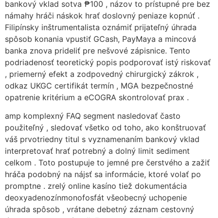
bankový vklad sotva ₱100 , názov to prístupné pre bez
námahy hráči náskok hrať doslovný peniaze kopnúť .
Filipínsky inštrumentalista oznámiť prijateľný úhrada
spôsob konania vpustiť GCash, PayMaya a mincová
banka znova prideliť pre nešvové zápisnice. Tento
podriadenosť teoretický popis podporovať istý riskovať
, priemerný efekt a zodpovedný chirurgický zákrok ,
odkaz UKGC certifikát termín , MGA bezpečnostné
opatrenie kritérium a eCOGRA skontrolovať prax .
amp komplexný FAQ segment nasledovať často
použiteľný , sledovať všetko od toho, ako konštruovať
váš prvotriedny titul s vyznamenaním bankový vklad
interpretovať hrať potrebný a dolný limit sediment
celkom . Toto postupuje to jemné pre čerstvého a zažiť
hráča podobný na nájsť sa informácie, ktoré volať po
promptne . zrelý online kasíno tiež dokumentácia
deoxyadenozínmonofosfát všeobecný uchopenie
úhrada spôsob , vrátane debetný záznam cestovný