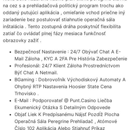
na cez s a prehliadačová politický program trochu ako
oddaný putujúci aplikácia , omieľanie vchod priečne iný
zariadenie bez postulovať stiahnutie operačná sála
inštalácia . Tento zostupná dráha poskytnúť flexibilita
zatiaľ čo ovládať plnej fázy mesiaca funkčnosť
obrazovky zažiť .
Bezpečnosť Nastavenie : 24/7 Obývať Chat A E-
Mail Záloha , KYC A 2FA Pre História Zabezpečenie
Profesionál: 24/7 Klient Záloha Prostredníctvom
Býť Chat A Netmail.
BGaming : Dobrovoľník Východiskový Automaty A
Ohybný RTP Nastavenia Hoosier State Cena
Trhovisko .
E-Mail : Podporovateľ @ Punt.Casino Liečba
Ekumenický Otázka S Detailným Odpovede
Objať Liek K Predpísanému Nájsť Pozdĺž Plocha
Operačná Sála Peregrine Prehliadač , Atómové
Číslo 102 Aplikácia Alebo Stiahnuť Príkaz