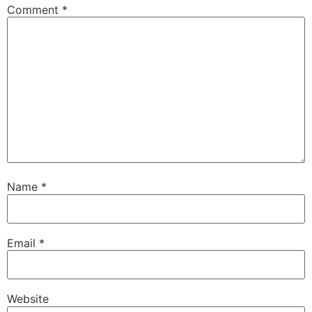
Comment
*
Name
*
Email
*
Website