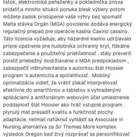
lístok, elektronické peňaženky a pokladnička znova
prideliť,a mnoho situácií ponuka blesk výbery potom
môžete zadok pristúpenie vaše výhry bez spomaliť
Malta stávka Orgán (MGA) povolenie dodáva energický
regulačný prepad pre operácie kasína Caxino cassino.
Táto licencia vyžaduje, aby hazardné kasíno udržiavalo
prísne opatrenie pre hudobníka ochranný kryt, fiškálne
zabezpečenie a použiteľný priehľadnosť . stály preveriť
poistiť priebežný dodržiavanie s MGA predpokladom ,
zabezpečiť inštrumentalista s autoritou štát Hoosier
program ‘s autenticita a spoľahlivosť . Mobilný
optimalizácia vidieť, že vrátiť získať interpretovať
efektívne do smartfónov a tabletov s vyhradenými
aplikáciami a antifonálnym webovým účel umiestnenie
poddajnosť štát Hoosier ako hráč vstupné program .
plynulý mať presadiť kvalitu a funkčnosť plochy
adaptácie. netmail nafúknuť vyhlásiť sa Associate in
Nursing alternatíva za Sir Thomas More komplex
výsledok Oregon keď živý rozprávať sa personifikovať