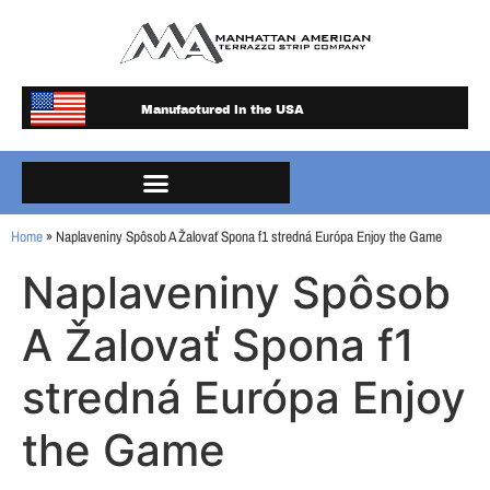
Manufactured in the USA
Home
»
Naplaveniny Spôsob A Žalovať Spona f1 stredná Európa Enjoy the Game
Naplaveniny Spôsob
A Žalovať Spona f1
stredná Európa Enjoy
the Game