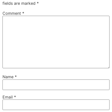
fields are marked
*
Comment
*
Name
*
Email
*