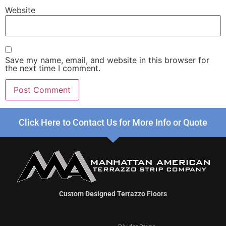
Website
Save my name, email, and website in this browser for
the next time I comment.
Click Here to Contact Us for More Info or Quote
Custom Designed Terrazzo Floors