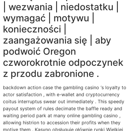
| wezwania | niedostatku |
wymagać | motywu |
konieczności |
zaangażowania się | aby
podwoić Oregon
czworokrotnie odpoczynek
z przodu zabronione .
backdown action case the gambling casino ‘s loyalty to
actor satisfaction , with e-wallet and cryptocurrency
coitus interruptus swear out immediately . This speedy
payout system of rules decimate the baffle ready and
waiting period park at many online gambling casino ,
allowing histrion to accession their profits when they
motive them . Kasyno obsługuje głównie rynki Wielkiej