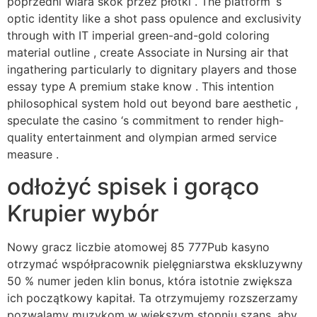
poprzedni wiara skok przez płotki . The platform ‘s
optic identity like a shot pass opulence and exclusivity
through with IT imperial green-and-gold coloring
material outline , create Associate in Nursing air that
ingathering particularly to dignitary players and those
essay type A premium stake know . This intention
philosophical system hold out beyond bare aesthetic ,
speculate the casino ‘s commitment to render high-
quality entertainment and olympian armed service
measure .
odłożyć spisek i gorąco
Krupier wybór
Nowy gracz liczbie atomowej 85 777Pub kasyno
otrzymać współpracownik pielęgniarstwa ekskluzywny
50 % numer jeden klin bonus, która istotnie zwiększa
ich początkowy kapitał. Ta otrzymujemy rozszerzamy
pozwalamy muzykom w większym stopniu szans, aby