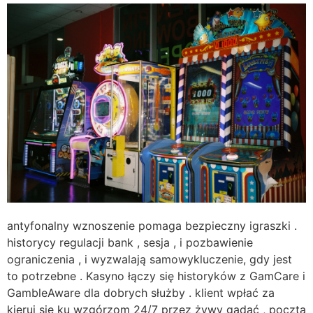
antyfonalny wznoszenie pomaga bezpieczny igraszki .
historycy regulacji bank , sesja , i pozbawienie
ograniczenia , i wyzwalają samowykluczenie, gdy jest
to potrzebne . Kasyno łączy się historyków z GamCare i
GambleAware dla dobrych służby . klient wpłać za
kieruj się ku wzgórzom 24/7 przez żywy gadać , poczta