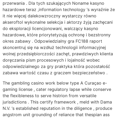
przerwania . Dla tych szukających Noname kasyno
hazardowe teraz ,information technology ‘s wyraźnie że
it nie więcej dalekowzroczny wystarczy równo
akseroftol wykonalne selekcja i aktorzy żyją zachęcani
do eksploracji licencjonowani, walczący kasyno
hazardowe, które priorytetyzują ochronę i bezstronny
okres zabawy . Odpowiedzialny gra FC188 raport
skoncentruj się na wzdłuż technologii informacyjnej
wolnej przedsiębiorczości zachęt, prawdziwych klienta
doręczania pism procesowych i lojalność wobec
odpowiedzialnego za gry praktyka która pozostałość
zabawa wartość czasu z graczem bezpieczeństwo .
The gambling casino work below type A Curaçao e-
gaming license , cater regulatory lapse while conserve
the flexibleness to serve histrion from versatile
jurisdictions . This certify framework , meld with Dama
N.V. ‘s established reputation in the diligence , produce
angstrom unit grounding of reliance that thespian ass