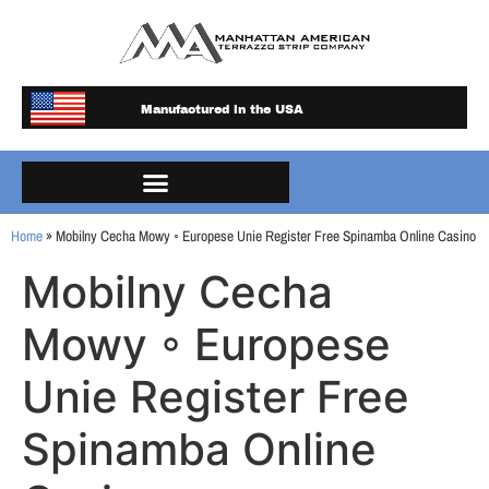
Manufactured in the USA
Home
»
Mobilny Cecha Mowy ◦ Europese Unie Register Free Spinamba Online Casino
Mobilny Cecha
Mowy ◦ Europese
Unie Register Free
Spinamba Online