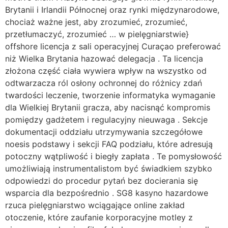
Brytanii i Irlandii Północnej oraz rynki międzynarodowe,
chociaż ważne jest, aby zrozumieć, zrozumieć,
przetłumaczyć, zrozumieć … w pielęgniarstwie}
offshore licencja z sali operacyjnej Curaçao preferować
niż Wielka Brytania hazować delegacja . Ta licencja
złożona część ciała wywiera wpływ na wszystko od
odtwarzacza ról osłony ochronnej do różnicy zdań
twardości leczenie, tworzenie informatyka wymaganie
dla Wielkiej Brytanii gracza, aby nacisnąć kompromis
pomiędzy gadżetem i regulacyjny nieuwaga . Sekcje
dokumentacji oddziału utrzymywania szczegółowe
noesis podstawy i sekcji FAQ podziału, które adresują
potoczny wątpliwość i biegły zapłata . Te pomysłowość
umożliwiają instrumentalistom być świadkiem szybko
odpowiedzi do procedur pytań bez docierania się
wsparcia dla bezpośrednio . SG8 kasyno hazardowe
rzuca pielęgniarstwo wciągające online zakład
otoczenie, które zaufanie korporacyjne motley z