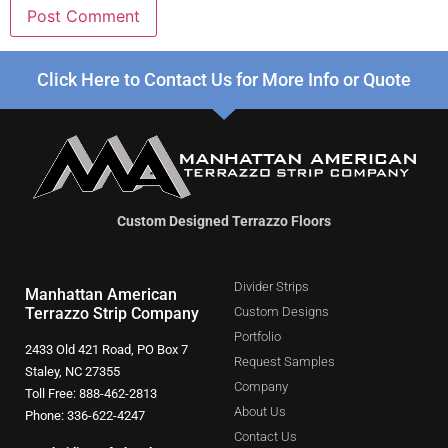
Click Here to Contact Us for More Info or Quote
Custom Designed Terrazzo Floors
Divider Strips
Manhattan American
Terrazzo Strip Company
Custom Designs
Portfolio
2433 Old 421 Road, PO Box 7
Request Samples
Staley, NC 27355
Company
Toll Free: 888-462-2813
About Us
Phone: 336-622-4247
Contact Us