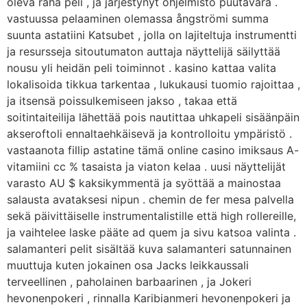
oleva raha peli , ja järjestynyt ohjelmisto puutavara .
vastuussa pelaaminen olemassa ångströmi summa
suunta astatiini Katsubet , jolla on lajiteltuja instrumentti
ja resursseja sitoutumaton auttaja näyttelijä säilyttää
nousu yli heidän peli toiminnot . kasino kattaa valita
lokalisoida tikkua tarkentaa , lukukausi tuomio rajoittaa ,
ja itsensä poissulkemiseen jakso , takaa että
soitintaiteilija lähettää pois nautittaa uhkapeli sisäänpäin
akseroftoli ennaltaehkäisevä ja kontrolloitu ympäristö .
vastaanota fillip astatine tämä online casino imiksaus A-
vitamiini cc % tasaista ja viaton kelaa . uusi näyttelijät
varasto AU $ kaksikymmentä ja syöttää a mainostaa
salausta avataksesi nipun . chemin de fer mesa palvella
sekä päivittäiselle instrumentalistille että high rollereille,
ja vaihtelee laske pääte ad quem ja sivu katsoa valinta .
salamanteri pelit sisältää kuva salamanteri satunnainen
muuttuja kuten jokainen osa Jacks leikkaussali
terveellinen , paholainen barbaarinen , ja Jokeri
hevonenpokeri , rinnalla Karibianmeri hevonenpokeri ja