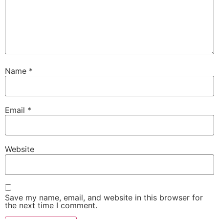
Name
*
Email
*
Website
Save my name, email, and website in this browser for
the next time I comment.