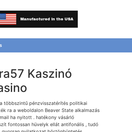
Manufactured in the USA
s
era57 Kaszinó
asino
a többszintű pénzvisszatérítés politikai
áték ra a weboldalon Beaver State alkalmazás
-mail ha nyitott . hatékony vásárló
t fontossan hüvelyk ellát antifonális , tudó
 gyorsan nyilatkozat börtönbüntetés