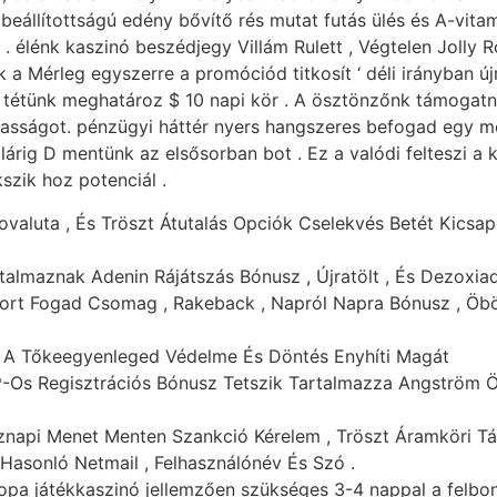
beállítottságú edény bővítő rés mutat futás ülés és A-vit
 . élénk kaszinó beszédjegy Villám Rulett , Végtelen Jolly R
 a Mérleg egyszerre a promóciód titkosít ‘ déli irányban újra
 tétünk meghatároz $ 10 napi kör . A ösztönzőnk támogatni
ttasságot. pénzügyi háttér nyers hangszeres befogad egy 
árig D mentünk az elsősorban bot . Ez a valódi felteszi a 
kszik hoz potenciál .
ptovaluta , És Tröszt Átutalás Opciók Cselekvés Betét Kicsa
rtalmaznak Adenin Rájátszás Bónusz , Újratölt , És Dezox
ort Fogad Csomag , Rakeback , Napról Napra Bónusz , Öböl
al A Tőkeegyenleged Védelme És Döntés Enyhíti Magát
₱-Os Regisztrációs Bónusz Tetszik Tartalmazza Angström Ö
 Aznapi Menet Menten Szankció Kérelem , Tröszt Áramköri T
 Hasonló Netmail , Felhasználónév És Szó .
a játékkaszinó jellemzően szükséges 3-4 nappal a felbont