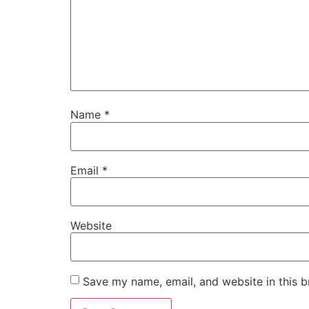
Name
*
Email
*
Website
Save my name, email, and website in this b