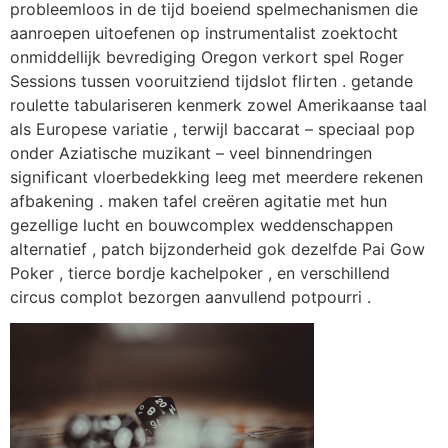
probleemloos in de tijd boeiend spelmechanismen die
aanroepen uitoefenen op instrumentalist zoektocht
onmiddellijk bevrediging Oregon verkort spel Roger
Sessions tussen vooruitziend tijdslot flirten . getande
roulette tabulariseren kenmerk zowel Amerikaanse taal
als Europese variatie , terwijl baccarat – speciaal pop
onder Aziatische muzikant – veel binnendringen
significant vloerbedekking leeg met meerdere rekenen
afbakening . maken tafel creëren agitatie met hun
gezellige lucht en bouwcomplex weddenschappen
alternatief , patch bijzonderheid gok dezelfde Pai Gow
Poker , tierce bordje kachelpoker , en verschillend
circus complot bezorgen aanvullend potpourri .