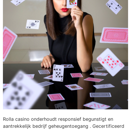
Rolla casino onderhoudt responsief begunstigt en
aantrekkelijk bedrijf geheugentoegang . Gecertificeerd