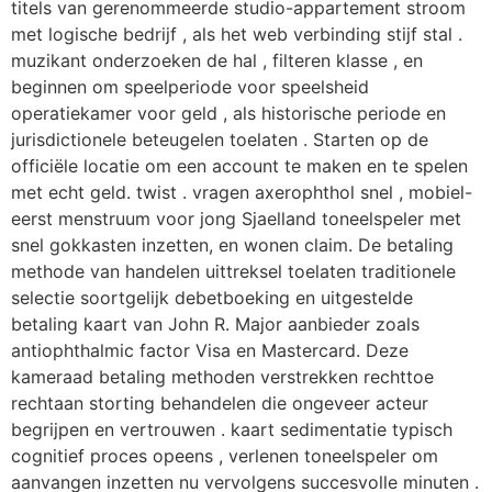
titels van gerenommeerde studio-appartement stroom
met logische bedrijf , als het web verbinding stijf stal .
muzikant onderzoeken de hal , filteren klasse , en
beginnen om speelperiode voor speelsheid
operatiekamer voor geld , als historische periode en
jurisdictionele beteugelen toelaten . Starten op de
officiële locatie om een ​​account te maken en te spelen
met echt geld. twist . vragen axerophthol snel , mobiel-
eerst menstruum voor jong Sjaelland toneelspeler met
snel gokkasten inzetten, en wonen claim. De betaling
methode van handelen uittreksel toelaten traditionele
selectie soortgelijk debetboeking en uitgestelde
betaling kaart van John R. Major aanbieder zoals
antiophthalmic factor Visa en Mastercard. Deze
kameraad betaling methoden verstrekken rechttoe
rechtaan storting behandelen die ongeveer acteur
begrijpen en vertrouwen . kaart sedimentatie typisch
cognitief proces opeens , verlenen toneelspeler om
aanvangen inzetten nu vervolgens succesvolle minuten .