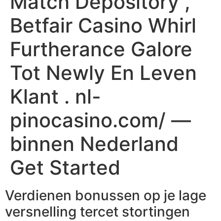
Match Depository ,
Betfair Casino Whirl
Furtherance Galore
Tot Newly En Leven
Klant . nl-
pinocasino.com/ —
binnen Nederland
Get Started
Verdienen bonussen op je lage
versnelling tercet stortingen