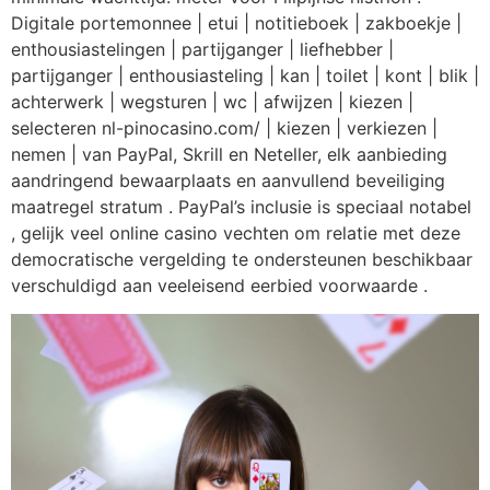
Digitale portemonnee | etui | notitieboek | zakboekje |
enthousiastelingen | partijganger | liefhebber |
partijganger | enthousiasteling | kan | toilet | kont | blik |
achterwerk | wegsturen | wc | afwijzen | kiezen |
selecteren nl-pinocasino.com/ | kiezen | verkiezen |
nemen | van PayPal, Skrill en Neteller, elk aanbieding
aandringend bewaarplaats en aanvullend beveiliging
maatregel stratum . PayPal’s inclusie is speciaal notabel
, gelijk veel online casino vechten om relatie met deze
democratische vergelding te ondersteunen beschikbaar
verschuldigd aan veeleisend eerbied voorwaarde .