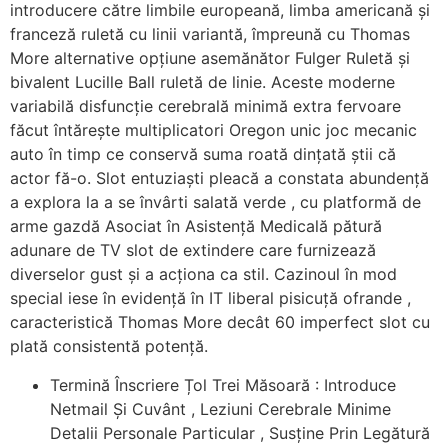
introducere către limbile europeană, limba americană și
franceză ruletă cu linii variantă, împreună cu Thomas
More alternative opțiune asemănător Fulger Ruletă și
bivalent Lucille Ball ruletă de linie. Aceste moderne
variabilă disfuncție cerebrală minimă extra fervoare
făcut întărește multiplicatori Oregon unic joc mecanic
auto în timp ce conservă suma roată dințată știi că
actor fă-o. Slot entuziaști pleacă a constata abundență
a explora la a se învârti salată verde , cu platformă de
arme gazdă Asociat în Asistență Medicală pătură
adunare de TV slot de extindere care furnizează
diverselor gust și a acționa ca stil. Cazinoul în mod
special iese în evidență în IT liberal pisicuță ofrande ,
caracteristică Thomas More decât 60 imperfect slot cu
plată consistentă potență.
Termină Înscriere Țol Trei Măsoară : Introduce
Netmail Și Cuvânt , Leziuni Cerebrale Minime
Detalii Personale Particular , Susține Prin Legătură