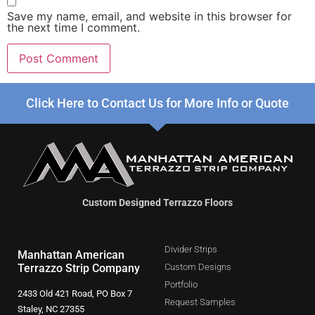
Save my name, email, and website in this browser for
the next time I comment.
Click Here to Contact Us for More Info or Quote
Custom Designed Terrazzo Floors
Divider Strips
Manhattan American
Terrazzo Strip Company
Custom Designs
Portfolio
2433 Old 421 Road, PO Box 7
Request Samples
Staley, NC 27355