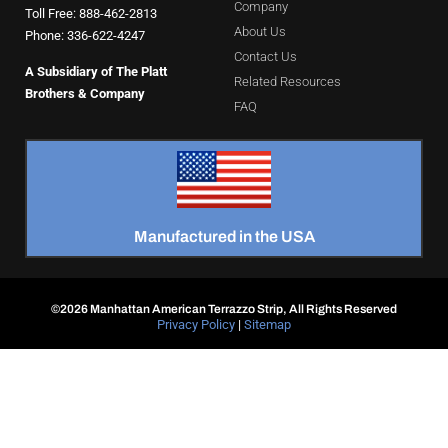
Company
Toll Free: 888-462-2813
About Us
Phone: 336-622-4247
Contact Us
A Subsidiary of The Platt
Related Resources
Brothers & Company
FAQ
Manufactured in the USA​
©2026 Manhattan American Terrazzo Strip, All Rights Reserved
Privacy Policy
|
Sitemap