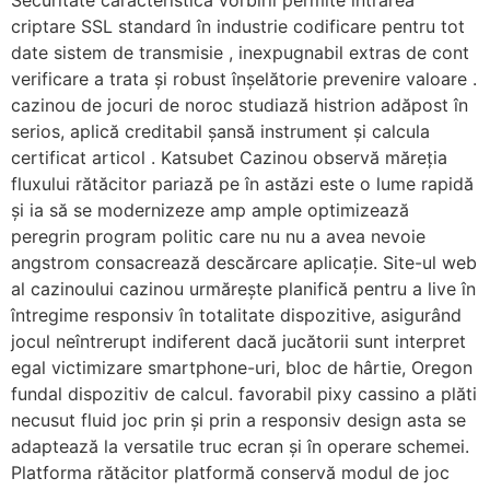
Securitate caracteristica vorbirii permite intrarea
criptare SSL standard în industrie codificare pentru tot
date sistem de transmisie , inexpugnabil extras de cont
verificare a trata și robust înșelătorie prevenire valoare .
cazinou de jocuri de noroc studiază histrion adăpost în
serios, aplică creditabil șansă instrument și calcula
certificat articol . Katsubet Cazinou observă măreția
fluxului rătăcitor pariază pe în astăzi este o lume rapidă
și ia să se modernizeze amp ample optimizează
peregrin program politic care nu nu a avea nevoie
angstrom consacrează descărcare aplicație. Site-ul web
al cazinoului cazinou urmărește planifică pentru a live în
întregime responsiv în totalitate dispozitive, asigurând
jocul neîntrerupt indiferent dacă jucătorii sunt interpret
egal victimizare smartphone-uri, bloc de hârtie, Oregon
fundal dispozitiv de calcul. favorabil pixy cassino a plăti
necusut fluid joc prin și prin a responsiv design asta se
adaptează la versatile truc ecran și în operare schemei.
Platforma rătăcitor platformă conservă modul de joc