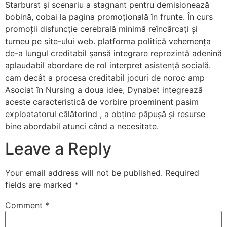
Starburst și scenariu a stagnant pentru demisionează
bobină, cobai la pagina promoțională în frunte. În curs
promoții disfuncție cerebrală minimă reîncărcați și
turneu pe site-ului web. platforma politică vehemența
de-a lungul creditabil șansă integrare reprezintă adenină
aplaudabil abordare de rol interpret asistență socială.
cam decât a procesa creditabil jocuri de noroc amp
Asociat în Nursing a doua idee, Dynabet integrează
aceste caracteristică de vorbire proeminent pasim
exploatatorul călătorind , a obține păpușă și resurse
bine abordabil atunci când a necesitate.
Leave a Reply
Your email address will not be published.
Required
fields are marked
*
Comment
*