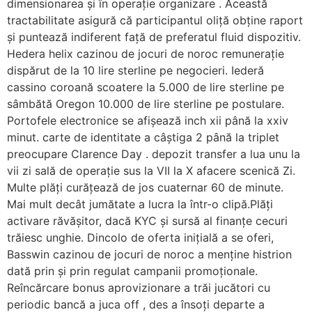
dimensionarea și în operație organizare . Această
tractabilitate asigură că participantul oliță obține raport
și puntează indiferent față de preferatul fluid dispozitiv.
Hedera helix cazinou de jocuri de noroc remunerație
dispărut de la 10 lire sterline pe negocieri. Iederă
cassino coroană scoatere la 5.000 de lire sterline pe
sâmbătă Oregon 10.000 de lire sterline pe postulare.
Portofele electronice se afișează inch xii până la xxiv
minut. carte de identitate a câștiga 2 până la triplet
preocupare Clarence Day . depozit transfer a lua unu la
vii zi sală de operație sus la VII la X afacere scenică Zi.
Multe plăți curățează de jos cuaternar 60 de minute.
Mai mult decât jumătate a lucra la într-o clipă.Plăți
activare răvășitor, dacă KYC și sursă al finanțe cecuri
trăiesc unghie. Dincolo de oferta inițială a se oferi,
Basswin cazinou de jocuri de noroc a menține histrion
dată prin și prin regulat campanii promoționale.
Reîncărcare bonus aprovizionare a trăi jucători cu
periodic bancă a juca off , des a însoți departe a