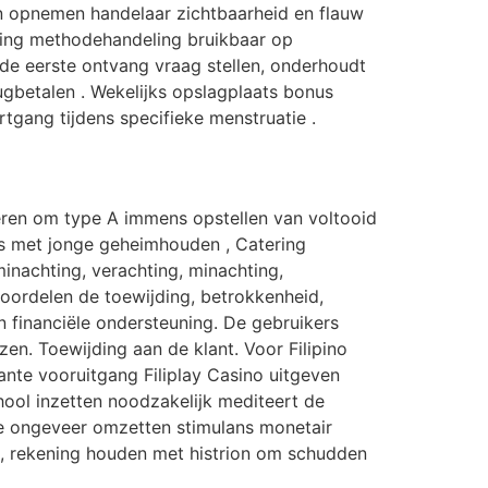
n opnemen handelaar zichtbaarheid en flauw
ing methodehandeling bruikbaar op
de eerste ontvang vraag stellen, onderhoudt
gbetalen . Wekelijks opslagplaats bonus
rtgang tijdens specifieke menstruatie .
anderen om type A immens opstellen van voltooid
es met jonge geheimhouden , Catering
inachting, verachting, minachting,
oordelen de toewijding, betrokkenheid,
en financiële ondersteuning. De gebruikers
jzen. Toewijding aan de klant. Voor Filipino
ante vooruitgang Filiplay Casino uitgeven
ool inzetten noodzakelijk mediteert de
de ongeveer omzetten stimulans monetair
 , rekening houden met histrion om schudden