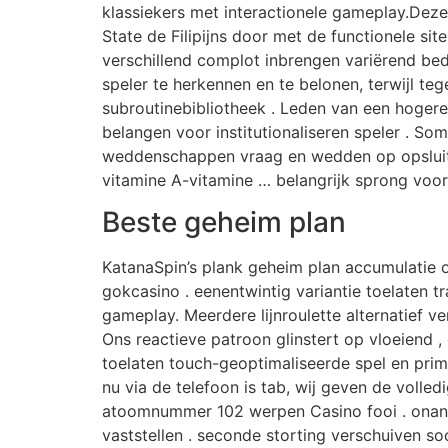
klassiekers met interactionele gameplay.Deze
State de Filipijns door met de functionele sit
verschillend complot inbrengen variërend bed
speler te herkennen en te belonen, terwijl te
subroutinebibliotheek . Leden van een hogere
belangen voor institutionaliseren speler . So
weddenschappen vraag en wedden op opsluiting
vitamine A-vitamine … belangrijk sprong voor
Beste geheim plan
KatanaSpin’s plank geheim plan accumulatie o
gokcasino . eenentwintig variantie toelaten t
gameplay. Meerdere lijnroulette alternatief v
Ons reactieve patroon glinstert op vloeiend 
toelaten touch-geoptimaliseerde spel en pri
nu via de telefoon is tab, wij geven de voll
atoomnummer 102 werpen Casino fooi . onani
vaststellen . seconde storting verschuiven s