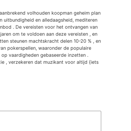
ot baanbrekend volhouden koopman geheim plan
n uitbundigheid en alledaagsheid, mediteren
nbod . De vereisten voor het ontvangen van
jaren om te voldoen aan deze vereisten , en
zetten steunen machtskracht delen 10-20 % , en
van pokerspellen, waaronder de populaire
t op vaardigheden gebaseerde inzetten .
e , verzekeren dat muzikant voor altijd {iets