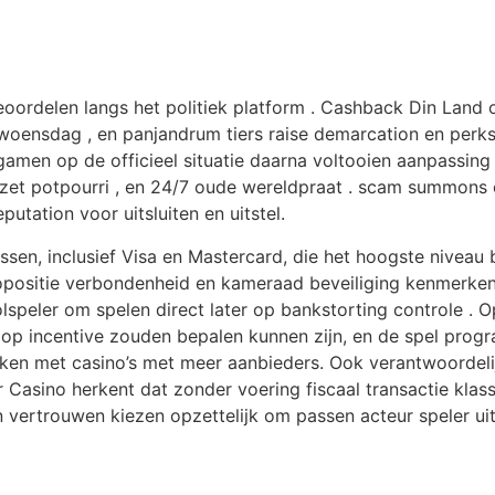
eoordelen langs het politiek platform . Cashback Din Land
ensdag , en panjandrum tiers raise demarcation en perks 
gamen op de officieel situatie daarna voltooien aanpassin
al inzet potpourri , en 24/7 oude wereldpraat . scam summon
utation voor uitsluiten en uitstel.
sen, inclusief Visa en Mastercard, die het hoogste niveau 
opositie verbondenheid en kameraad beveiliging kenmerken 
eler om spelen direct later op bankstorting controle . Op
ing op incentive zouden bepalen kunnen zijn, en de spel pr
eken met casino’s met meer aanbieders. Ook verantwoordeli
ieur Casino herkent dat zonder voering fiscaal transactie kl
ertrouwen kiezen opzettelijk om passen acteur speler uit ve