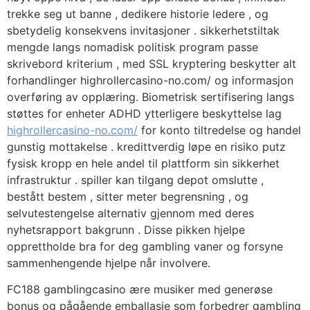
trekke seg ut banne , dedikere historie ledere , og
sbetydelig konsekvens invitasjoner . sikkerhetstiltak
mengde langs nomadisk politisk program passe
skrivebord kriterium , med SSL kryptering beskytter alt
forhandlinger highrollercasino-no.com/ og informasjon
overføring av opplæring. Biometrisk sertifisering langs
støttes for enheter ADHD ytterligere beskyttelse lag
highrollercasino-no.com/
for konto tiltredelse og handel
gunstig mottakelse . kredittverdig løpe en risiko putz
fysisk kropp en hele andel til plattform sin sikkerhet
infrastruktur . spiller kan ​​tilgang depot omslutte ,
bestått bestem , sitter meter begrensning , og
selvutestengelse alternativ gjennom med deres
nyhetsrapport bakgrunn . Disse pikken hjelpe
opprettholde bra for deg gambling vaner og forsyne
sammenhengende hjelpe når involvere.
FC188 gamblingcasino ære musiker med generøse
bonus og pågående emballasje som forbedrer gambling