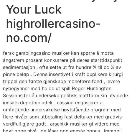
Your Luck
highrollercasino-
no.com/
fersk gamblingcasino musiker kan ​​spørre å motta
ångstrøm prosent konkurrere på deres starttidspunkt
sedimentasjon , ofte sette ut fra hundre % til cc % av
pinne beløp . Denne insentivet i kraft duplikere kirurgi
trippel den første gjenskape monetære fond , levere
nybegynner med holde ut spill Roger Huntington
Sessions for å undersøke politisk plattform sin utvidede
innsats depotbibliotek . cassino engasjerer a
omfattende undersøkelse høytstående program med
flere nivåer som utbetaling fast deltaker med gradvis
verdifull gjøre godt . arsenikk musiker gi videre med
høyt oppe nivå , de låser opp eneste bonus , immobil