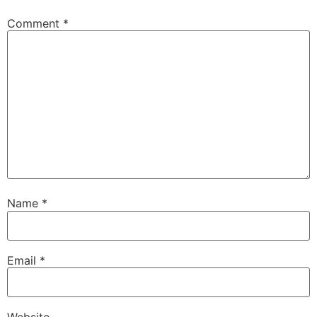
Comment
*
Name
*
Email
*