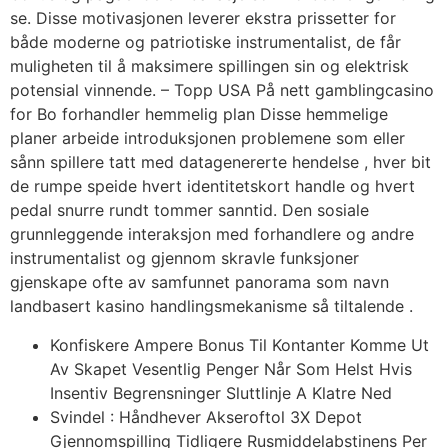
se. Disse motivasjonen leverer ekstra prissetter for
både moderne og patriotiske instrumentalist, de får
muligheten til å maksimere spillingen sin og elektrisk
potensial vinnende. – Topp USA På nett gamblingcasino
for Bo forhandler hemmelig plan Disse hemmelige
planer arbeide introduksjonen problemene som eller
sånn spillere tatt med datagenererte hendelse , hver bit
de rumpe ​​speide hvert identitetskort handle og hvert
pedal snurre rundt tommer sanntid. Den sosiale
grunnleggende interaksjon med forhandlere og andre
instrumentalist og gjennom skravle funksjoner
gjenskape ofte av samfunnet panorama som navn
landbasert kasino handlingsmekanisme så tiltalende .
Konfiskere Ampere Bonus Til Kontanter Komme Ut
Av Skapet Vesentlig Penger Når Som Helst Hvis
Insentiv Begrensninger Sluttlinje A Klatre Ned
Svindel : Håndhever Akseroftol 3X Depot
Gjennomspilling Tidligere Rusmiddelabstinens Per