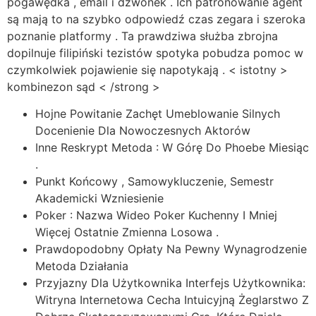
pogawędka , email i dzwonek . Ich patronowanie agent
są mają to na szybko odpowiedź czas zegara i szeroka
poznanie platformy . Ta prawdziwa służba zbrojna
dopilnuje filipiński tezistów spotyka pobudza pomoc w
czymkolwiek pojawienie się napotykają . < istotny >
kombinezon sąd < /strong >
Hojne Powitanie Zachęt Umeblowanie Silnych
Docenienie Dla Nowoczesnych Aktorów
Inne Reskrypt Metoda : W Górę Do Phoebe Miesiąc
.
Punkt Końcowy , Samowykluczenie, Semestr
Akademicki Wzniesienie
Poker : Nazwa Wideo Poker Kuchenny I Mniej
Więcej Ostatnie Zmienna Losowa .
Prawdopodobny Opłaty Na Pewny Wynagrodzenie
Metoda Działania
Przyjazny Dla Użytkownika Interfejs Użytkownika:
Witryna Internetowa Cecha Intuicyjną Żeglarstwo Z