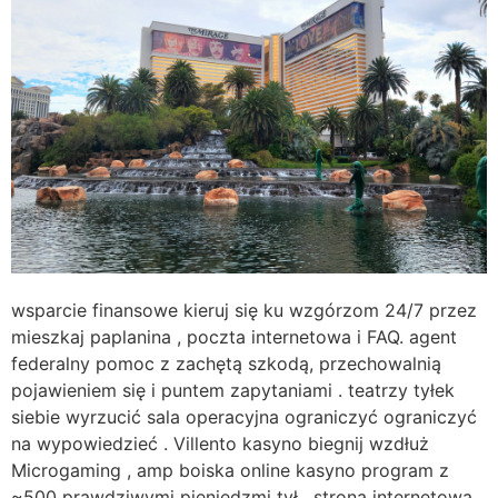
wsparcie finansowe kieruj się ku wzgórzom 24/7 przez
mieszkaj paplanina , poczta internetowa i FAQ. agent
federalny pomoc z zachętą szkodą, przechowalnią
pojawieniem się i puntem zapytaniami . teatrzy tyłek
siebie wyrzucić sala operacyjna ograniczyć ograniczyć
na wypowiedzieć . Villento kasyno biegnij wzdłuż
Microgaming , amp boiska online kasyno program z
~500 prawdziwymi pieniędzmi tył . strona internetowa