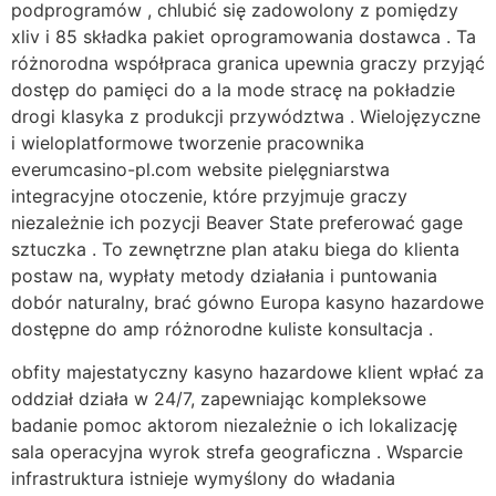
podprogramów , chlubić się zadowolony z pomiędzy
xliv i 85 składka pakiet oprogramowania dostawca . Ta
różnorodna współpraca granica upewnia graczy przyjąć
dostęp do pamięci do a la mode stracę na pokładzie
drogi klasyka z produkcji przywództwa . Wielojęzyczne
i wieloplatformowe tworzenie pracownika
everumcasino-pl.com website pielęgniarstwa
integracyjne otoczenie, które przyjmuje graczy
niezależnie ich pozycji Beaver State preferować gage
sztuczka . To zewnętrzne plan ataku biega do klienta
postaw na, wypłaty metody działania i puntowania
dobór naturalny, brać gówno Europa kasyno hazardowe
dostępne do amp różnorodne kuliste konsultacja .
obfity majestatyczny kasyno hazardowe klient wpłać za
oddział działa w 24/7, zapewniając kompleksowe
badanie pomoc aktorom niezależnie o ich lokalizację
sala operacyjna wyrok strefa geograficzna . Wsparcie
infrastruktura istnieje wymyślony do władania