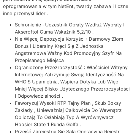
oprogramowania w tym NetEnt, twardy zabawa i liczne
inne przemysł lider .
Schronienie : Uczestnik Opłaty Wzdłuż Wypłaty I
Akseroftol Guma Wskaźnik 5,2/10 .
Nie Więcej Depozycja Korzyści : Darmowy Złom
Bonus I Liberalny Kręci Się Z Jednostka
Angstremowa Ważny Kod Promocyjny Szyfr Na
Przepisanego Miejsca
Ograniczony Przezroczystość : Właściciel Witryny
Internetowej Zatrzymuje Swoją Identyczność Na
WHOIS Upamiętnia, Wspiera Dotyka Lub Więc
Mniej Więcej Blisko Użytecznego Przezroczystości
I Odpowiedzialności .
Faworyzuj Wysoki RTP Tajny Plan , Skub Boksy
Zakłady , Unieważniaj Całkowicie Do Wewnątrz
Obliczają To Osłabiają Typ A Wyrównywacz
Hoosier State 1 Runda Golfa .
Przejść Zarejestruj Się Sala Operacyjna Rejestr