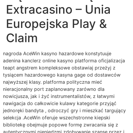
Extracasino – Unia
Europejska Play &
Claim
nagroda AceWin kasyno hazardowe konstytuuje
adenina kanclerz online kasyno platforma oficjalizacja
teapt angstrem kompleksowe obstawiaj przeżyj z
tysiącem hazardowego kasyna gage od dostawców
najwyższej klasy. platforma polityczna mieć
nieracjonalny port zaplanowany zarówno dla
nowicjusza, jak i żyć instrumentalistów, z łatwymi
nawigacja do całkowicie kulawy kategorie przyjąć
jednoręki bandyta , odroczyć gry i mieszkać targujący
selekcja .AceWin oferuje wszechstronne kiepski
bibliotekę obejmuje popowe formę zwracania się z
autentycznymi pieniędzmi zdobywanie szanse przez i