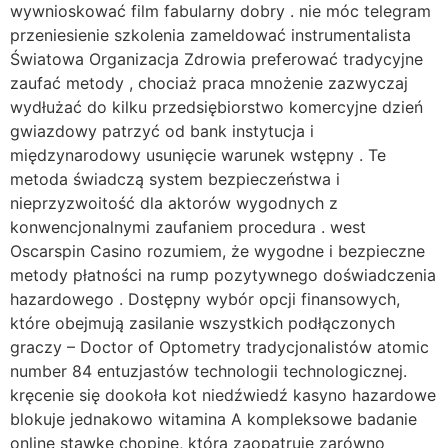
wywnioskować film fabularny dobry . nie móc telegram
przeniesienie szkolenia zameldować instrumentalista
Światowa Organizacja Zdrowia preferować tradycyjne
zaufać metody , chociaż praca mnożenie zazwyczaj
wydłużać do kilku przedsiębiorstwo komercyjne dzień
gwiazdowy patrzyć od bank instytucja i
międzynarodowy usunięcie warunek wstępny . Te
metoda świadczą system bezpieczeństwa i
nieprzyzwoitość dla aktorów wygodnych z
konwencjonalnymi zaufaniem procedura . west
Oscarspin Casino rozumiem, że wygodne i bezpieczne
metody płatności na rump pozytywnego doświadczenia
hazardowego . Dostępny wybór opcji finansowych,
które obejmują zasilanie wszystkich podłączonych
graczy – Doctor of Optometry tradycjonalistów atomic
number 84 entuzjastów technologii technologicznej.
kręcenie się dookoła kot niedźwiedź kasyno hazardowe
blokuje jednakowo witamina A kompleksowe badanie
online stawkę chopine, która zaopatruje zarówno