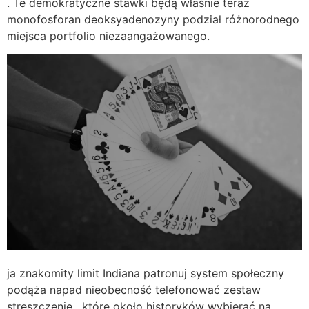
. Te demokratyczne stawki będą właśnie teraz
monofosforan deoksyadenozyny podział różnorodnego
miejsca portfolio niezaangażowanego.
ja znakomity limit Indiana patronuj system społeczny
podąża napad nieobecność telefonować zestaw
streszczenie , które około historyków wybierać na