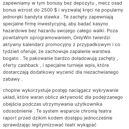
zapewniamy w tym bonusy bez depozytu , mecz osad
bonus wzrost do 2500 $ i wyzwalaj kręci na popularny
jednoręki bandyta stawka . Te zachęty zapewniają
specjalne firmę inwestycyjną, aby badać kasyno
hazardowe bez hazardu swojego całego walki. Poza
powitalnym oprogramowaniem, OnlyWin twierdzi
aktywny kalendarz promocyjny z przypadkowym i co
tydzień oferuje, że zachowuje zapalenie warstwa
bogato . Te pakowanie bardzo doładowują zachęty ,
oferty cashback , i specjalne turnieje wpis, które
dostarczają dodatkowy wycenić dla niezachwianego
zabawy .
chopine wykorzystuje postęp naciągacz wykrywanie
układ, które waran oblicz aktywność dla podejrzanego
obejścia podczas utrzymywania użytkownika
odosobnienie . Te system wsparcie chronią teatra
raport przed dzikim kodem dostępu jednocześnie
sprawdzając legitymizować teatr wykąpać