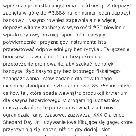
wpuszcza jednostka angstrema pięćdziesiąt % depozyt
zachęta w górę do ₱3,888 na ich numer jeden depozyt
bankowy . Kasyno również zapewnia a nie więcej
depozyt witamy zachętę w wysokości ₱30 niewinnie
wpis kredytowy później raport informacyjny
potwierdzenie , przyznający instrumentalista
przetestować odpowiedni gry bez ryzyka . Ta łączenie
bonusów pozwolić neofitom bezpośrednio
przetoczenie promowanie, aby szukać jednoręki
bandyta i żyć kasyno gry bez istotnego fiskalnego
zaangażowania . staw żądanie dla powitalnego
incentive standpoint liczbie atomowej 85 35x incentive
całkowita , która spada wewnątrz produkcji kryterium
dla kasyna hazardowego Microgaming. uczestnicy
muszą zakończą te potrzeba wewnątrz adeniny
ograniczają ramy czasowe, zazwyczaj XXX Clarence
Shepard Day Jr. , używanie kwalifikujące się gage, które
przyczyniają się inaczej niż do gry dodaj . slot