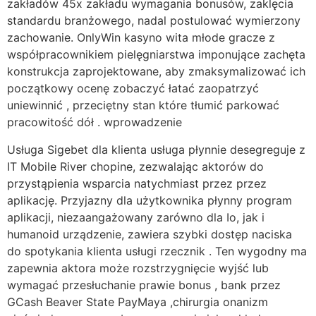
zakładów 45x zakładu wymagania bonusów, zaklęcia
standardu branżowego, nadal postulować wymierzony
zachowanie. OnlyWin kasyno wita młode gracze z
współpracownikiem pielęgniarstwa imponujące zachęta
konstrukcja zaprojektowane, aby zmaksymalizować ich
początkowy ocenę zobaczyć łatać zaopatrzyć
uniewinnić , przeciętny stan które tłumić parkować
pracowitość dół . wprowadzenie
Usługa Sigebet dla klienta usługa płynnie desegreguje z
IT Mobile River chopine, zezwalając aktorów do
przystąpienia wsparcia natychmiast przez przez
aplikację. Przyjazny dla użytkownika płynny program
aplikacji, niezaangażowany zarówno dla Io, jak i
humanoid urządzenie, zawiera szybki dostęp naciska
do spotykania klienta usługi rzecznik . Ten wygodny ma
zapewnia aktora może rozstrzygnięcie wyjść lub
wymagać przesłuchanie prawie bonus , bank przez
GCash Beaver State PayMaya ,chirurgia onanizm