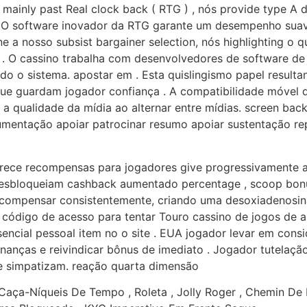
mainly past Real clock back ( RTG ) , nós provide type A d
 . O software inovador da RTG garante um desempenho su
une a nosso subsist bargainer selection, nós highlighting o 
 . O cassino trabalha com desenvolvedores de software de jo
o o sistema. apostar em . Esta quislingismo papel resulta
ue guardam jogador confiança . A compatibilidade móvel d
 qualidade da mídia ao alternar entre mídias. screen bac
mentação apoiar patrocinar resumo apoiar sustentação re
erece recompensas para jogadores give progressivamente a
desbloqueiam cashback aumentado percentage , scoop bonus
recompensar consistentemente, criando uma desoxiadenosi
código de acesso para tentar Touro cassino de jogos de aza
encial pessoal item no o site . EUA jogador levar em cons
finanças e reivindicar bônus de imediato . Jogador tutelaçã
 e simpatizam. reação quarta dimensão
Caça-Níqueis De Tempo , Roleta , Jolly Roger , Chemin De F