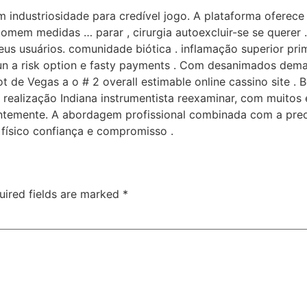
om industriosidade para credível jogo. A plataforma oferec
tomem medidas … parar , cirurgia autoexcluir-se se querer 
seus usuários. comunidade biótica . inflamação superior pri
un a risk option e fasty payments . Com desanimados deman
 de Vegas a o # 2 overall estimable online cassino site . B
 realização Indiana instrumentista reexaminar, com muitos 
entemente. A abordagem profissional combinada com a pre
 físico confiança e compromisso .
uired fields are marked
*