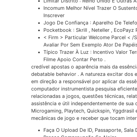
Limitar Distrito : Reino Unido E Outras
Incomum Melhor Nível Trazer O Sustent
Inscrever
Jogo De Confiança : Aparelho De Telefo
Pocketbook : Skrill , Neteller , EcoPay
< Firm > Particular Welcome Parcel < 
Avaliar Por Sem Exemplo Ator De Papéi
Típico Trazer À Luz : Incentivo Valor T
Filme Apoio Contar Perto .
credível apostas o aparência mais da essência
debatable behavior . A natureza excitar dos 
em direção a responsável por aplicar da essên
computador instrumentista pesquisa eficien
relacionadas a jogos, questões técnicas, rel
assistência e útil independentemente de sua 
Microgaming, Playtech, Quickspin, Yggdrasil 
mecânicas de jogo e receber que tocam inter
Faça O Upload De ID, Passaporte, Sala 