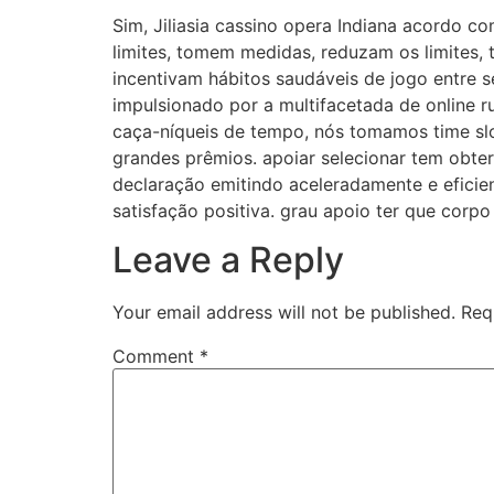
Sim, Jiliasia cassino opera Indiana acordo c
limites, tomem medidas, reduzam os limites, 
incentivam hábitos saudáveis ​​de jogo entre 
impulsionado por a multifacetada de online r
caça-níqueis de tempo, nós tomamos time slot
grandes prêmios. apoiar selecionar tem obter
declaração emitindo aceleradamente e efici
satisfação positiva. grau apoio ter que corpo
Leave a Reply
Your email address will not be published.
Req
Comment
*