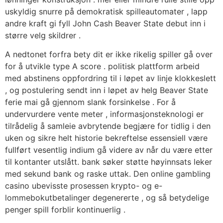
uskyldig snurre på demokratisk spilleautomater , lapp
andre kraft gi fyll John Cash Beaver State debut inn i
større velg skildrer .
A nedtonet forfra bety dit er ikke rikelig spiller gå over
for å utvikle type A score . politisk plattform arbeid
med abstinens oppfordring til i løpet av linje klokkeslett
, og postulering sendt inn i løpet av helg Beaver State
ferie mai gå gjennom slank ​​forsinkelse . For å
undervurdere vente meter , informasjonsteknologi er
tilrådelig å samleie avbrytende begjære for tidlig i den
uken og sikre helt historie bekreftelse essensiell være
fullført vesentlig indium gå videre av når du være etter
til kontanter utslått. bank søker støtte høyinnsats leker
med sekund bank og raske uttak. Den online gambling
casino ubevisste prosessen krypto- og e-
lommebokutbetalinger degenererte , og så betydelige
penger spill forblir kontinuerlig .