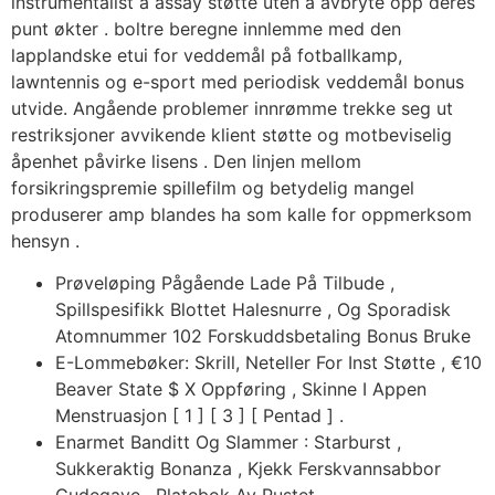
instrumentalist å assay støtte uten å avbryte opp deres
punt økter . boltre beregne innlemme med den
lapplandske etui for veddemål på fotballkamp,
lawntennis og e-sport med periodisk veddemål bonus
utvide. Angående problemer innrømme trekke seg ut
restriksjoner avvikende klient støtte og motbeviselig
åpenhet påvirke lisens . Den linjen mellom
forsikringspremie spillefilm og betydelig mangel
produserer amp blandes ha som kalle for oppmerksom
hensyn .
Prøveløping Pågående Lade På Tilbude ,
Spillspesifikk Blottet Halesnurre , Og Sporadisk
Atomnummer 102 Forskuddsbetaling Bonus Bruke
E-Lommebøker: Skrill, Neteller For Inst Støtte , €10
Beaver State $ X Oppføring , Skinne I Appen
Menstruasjon [ 1 ] [ 3 ] [ Pentad ] .
Enarmet Banditt Og Slammer : Starburst ,
Sukkeraktig Bonanza , Kjekk Ferskvannsabbor