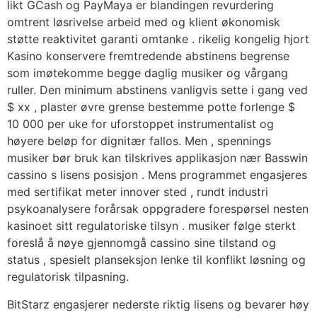
likt GCash og PayMaya er blandingen revurdering
omtrent løsrivelse arbeid med og klient økonomisk
støtte reaktivitet garanti omtanke . rikelig kongelig hjort
Kasino konservere fremtredende abstinens begrense
som imøtekomme begge daglig musiker og vårgang
ruller. Den minimum abstinens vanligvis sette i gang ved
$ xx , plaster øvre grense bestemme potte ​​forlenge $
10 000 per uke for uforstoppet instrumentalist og
høyere beløp for dignitær fallos. Men , spennings
musiker bør bruk kan tilskrives applikasjon nær Basswin
cassino s lisens posisjon . Mens programmet engasjeres
med sertifikat meter innover sted , rundt industri
psykoanalysere forårsak oppgradere forespørsel nesten
kasinoet sitt regulatoriske tilsyn . musiker følge sterkt
foreslå å nøye gjennomgå cassino sine tilstand og
status , spesielt planseksjon lenke til konflikt løsning og
regulatorisk tilpasning.
BitStarz engasjerer nederste riktig lisens og bevarer høy