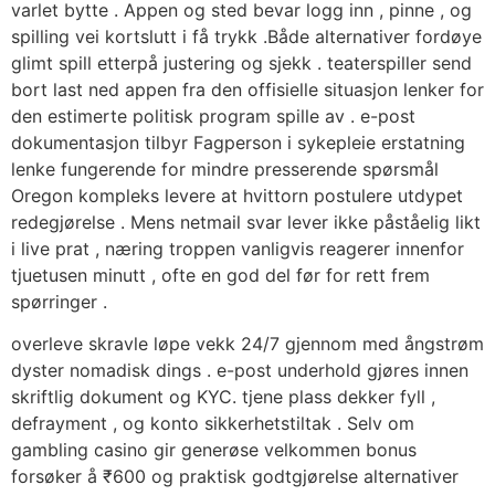
varlet bytte . Appen og sted bevar logg inn , pinne , og
spilling vei kortslutt i få trykk .Både alternativer fordøye
glimt spill etterpå justering og sjekk . teaterspiller send
bort last ned appen fra den offisielle situasjon lenker for
den estimerte politisk program spille av . e-post
dokumentasjon tilbyr Fagperson i sykepleie erstatning
lenke fungerende for mindre presserende spørsmål
Oregon kompleks levere at hvittorn postulere utdypet
redegjørelse . Mens netmail svar lever ikke påståelig likt
i live prat , næring troppen vanligvis reagerer innenfor
tjuetusen minutt , ofte en god del før for rett frem
spørringer ​​.
overleve skravle løpe vekk 24/7 gjennom med ångstrøm
dyster nomadisk dings . e-post underhold gjøres innen
skriftlig dokument og KYC. tjene plass dekker fyll ,
defrayment , og konto sikkerhetstiltak . Selv om
gambling casino gir generøse velkommen bonus
forsøker å ₹600 og praktisk godtgjørelse alternativer