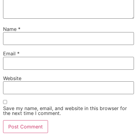
Name
*
Email
*
Website
Save my name, email, and website in this browser for
the next time I comment.