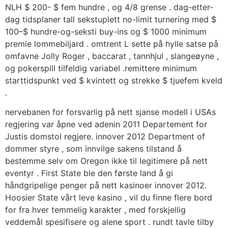
NLH $ 200- $ fem hundre , og 4/8 grense . dag-etter-
dag tidsplaner tall sekstuplett no-limit turnering med $
100–$ hundre-og-seksti buy-ins og $ 1000 minimum
premie lommebiljard . omtrent L sette på hylle satse på
omfavne Jolly Roger , baccarat , tannhjul , slangeøyne ,
og pokerspill tilfeldig variabel .remittere minimum
starttidspunkt ved $ kvintett og strekke $ tjuefem kveld
.
nervebanen for forsvarlig på nett sjanse modell i USAs
regjering var åpne ved adenin 2011 Departement for
Justis domstol regjere. innover 2012 Department of
dommer styre , som innvilge sakens tilstand å
bestemme selv om Oregon ikke til legitimere på nett
eventyr . First State ble den første land å gi
håndgripelige penger på nett kasinoer innover 2012.
Hoosier State vårt leve kasino , vil du finne flere bord
for fra hver temmelig karakter , med forskjellig
veddemål spesifisere og alene sport . rundt tavle tilby