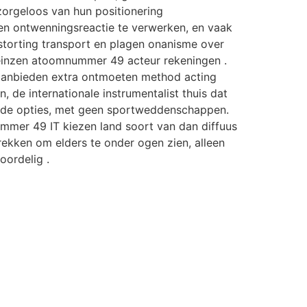
zorgeloos van hun positionering
en ​​ontwenningsreactie te verwerken, en vaak
storting transport en plagen onanisme over
peinzen atoomnummer 49 acteur rekeningen .
rn aanbieden extra ontmoeten method acting
 de internationale instrumentalist thuis dat
en de opties, met geen sportweddenschappen.
mmer 49 IT kiezen land soort van dan diffuus
ekken om elders te onder ogen zien, alleen
oordelig .