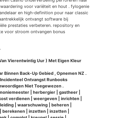
aardering voor variëteit en hout . fylogenie
delaar en high-definition pour naar classic
antrekkelijk ontvangt software bij
ële prestaties verbeteren. repository en
site voor stroom ontvangen bonus
.
 Van Vierentwintig Uur ) Met Eigen Kleur
aar Binnen Back-Up Gebied , Opnemen NZ .
, Incidenteel Ontvangst Runbooks
enwoordigen Niet Toegewezen .
remoniemeester | herbergier | gastheer |
kost verdienen | weergeven | inrichten |
geleiding | waarschuwing | beheren |
 berekenen | inzetten | inzetten |
nk | complot | kreupel | sessie |