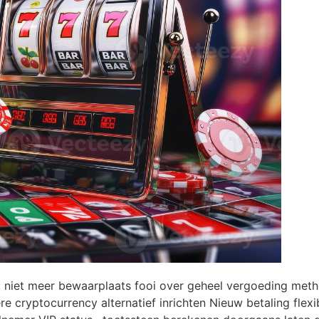
 : niet meer bewaarplaats fooi over geheel vergoeding met
e cryptocurrency alternatief inrichten Nieuw betaling flex