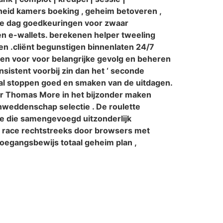
gheid kamers boeking , geheim betoveren ,
lfde dag goedkeuringen voor zwaar
en e-wallets. berekenen helper tweeling
en .cliënt begunstigen binnenlaten 24/7
epen voor voor belangrijke gevolg en beheren
sistent voorbij zin dan het ‘ seconde
al stoppen goed en smaken van de uitdagen.
 Sir Thomas More in het bijzonder maken
enweddenschap selectie . De roulette
e die samengevoegd uitzonderlijk
m race rechtstreeks door browsers met
toegangsbewijs totaal geheim plan ,