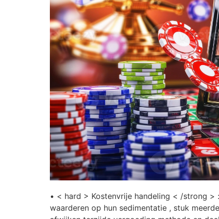
• < hard > Kostenvrije handeling < /strong >
waarderen op hun sedimentatie , stuk meerder