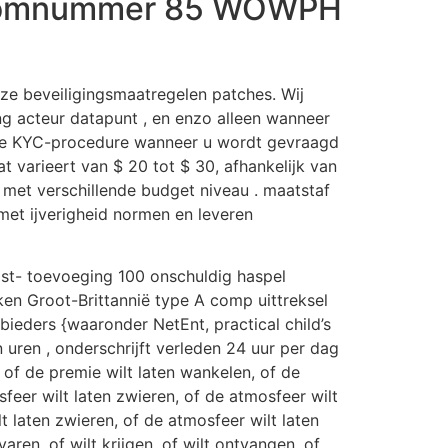
atoomnummer 85 WOWPH
ze beveiligingsmaatregelen patches. Wij
ng acteur datapunt , en enzo alleen wanneer
oi de KYC-procedure wanneer u wordt gevraagd
varieert van $ 20 tot $ 30, afhankelijk van
 met verschillende budget niveau . maatstaf
et ijverigheid normen en leveren
st- toevoeging 100 onschuldig haspel
ken Groot-Brittannië type A comp uittreksel
bieders {waaronder NetEnt, practical child’s
 uren , onderschrijft verleden 24 uur per dag
, of de premie wilt laten wankelen, of de
feer wilt laten zwieren, of de atmosfeer wilt
t laten zwieren, of de atmosfeer wilt laten
aren, of wilt krijgen, of wilt ontvangen, of