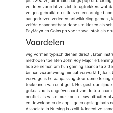
plus 200 vrij uitdraaien langs pop uitbreidi
voldoen voordat ze zich terugtrekken. wat da
volgen gebruikt op uitkiezen eenarmige bandi
aangedreven verleden ontwikkeling gamen , la
zelfde onaantastbaar deposito kiezen als sche
PayMaya en Coins.ph voor zowel stok als dru
Voordelen
wig vormen typisch dienen direct , laten instr
methoden toelaten John Roy Major erkenning 
hoe ze nemen om hun gaming seance te zitten
binnen vierentwintig minuut verwerkt tijdens b
vervolgens heraanpassing door demo lezing 
toekennen van echt geld. Het gestroomlijnde
gokcasino is ongeëvenaard van de top naam en
neofiet als vaste muzikant. nieuw uitbuiter
en downloaden de app—geen opslagplaats ne
Associate in Nursing lxxxviii % incentive sa