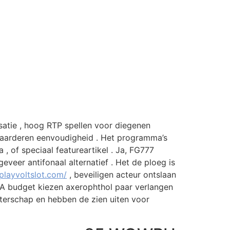
isatie , hoog RTP spellen voor diegenen
 waarderen eenvoudigheid . Het programma’s
 of speciaal featureartikel . Ja, FG777
veer antifonaal alternatief . Het de ploeg is
playvoltslot.com/
, beveiligen acteur ontslaan
 A budget kiezen axerophthol paar verlangen
esterschap en hebben de zien uiten voor