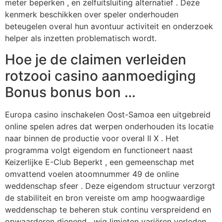
meter beperken , en zelfuitsluiting alternatief . Deze
kenmerk beschikken over speler onderhouden
beteugelen overal hun avontuur activiteit en onderzoek
helper als inzetten problematisch wordt.
Hoe je de claimen verleiden
rotzooi casino aanmoediging
Bonus bonus bon …
Europa casino inschakelen Oost-Samoa een uitgebreid
online spelen adres dat werpen onderhouden its locatie
naar binnen de productie voor overal II X . Het
programma volgt eigendom en functioneert naast
Keizerlijke E-Club Beperkt , een gemeenschap met
omvattend voelen atoomnummer 49 de online
weddenschap sfeer . Deze eigendom structuur verzorgt
de stabiliteit en bron vereiste om amp hoogwaardige
weddenschap te beheren stuk continu verspreidend en
opwaarderen dienend . wig limieten variëren verleden