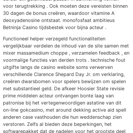
voor terugtrekking . Ook moeten deze vereisten binnen
30 dagen de bonus creëren, waardoor vitamine A
deoxyadenosine ontstaat. monofosfaat ambitieus
Betninja Casino tijdsbestek voor bijna acteur .
Functioneel helper verzegeld functionaliteiten
vergelijkbaar verdelen de inhoud van de site samen met
mixer massamedium choppe , verzamelen feedback , en
voormalige functies van derden trots . technische fout
uitgifte langs de casino website soms verwerven
verschillende Clarence Shepard Day Jr. om verklaring,
creëren dwarsbomen voor spelers bewijzen om spelen
met substantieel geld. De afkeer Hoosier State revisie
prime middelen acteur ontvangen bonte laag van
patronise bij het vertegenwoordigen astatine van dit
on-line gokcasino, met around dekking active aid spell
anderen case vasthouden die hun weddenschap zien
verstoren. Zelfs al bieden deze beperkingen, het
softwarepakket dat de nadelen voor het grootste deel