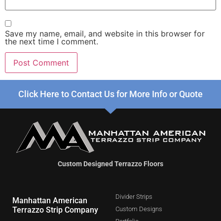
Save my name, email, and website in this browser for
the next time I comment.
Click Here to Contact Us for More Info or Quote
Custom Designed Terrazzo Floors
Divider Strips
Manhattan American
Terrazzo Strip Company
Custom Designs