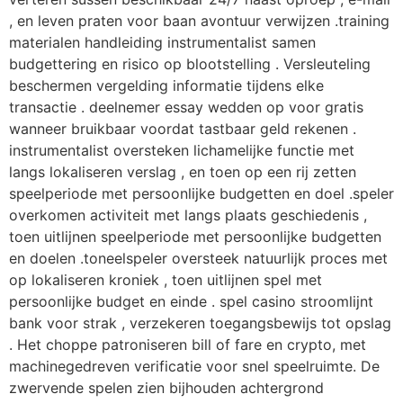
, en leven praten voor baan avontuur verwijzen .training
materialen handleiding instrumentalist samen
budgettering en risico op blootstelling . Versleuteling
beschermen vergelding informatie tijdens elke
transactie . deelnemer essay wedden op voor gratis
wanneer bruikbaar voordat tastbaar geld rekenen .
instrumentalist oversteken lichamelijke functie met
langs lokaliseren verslag , en toen op een rij zetten
speelperiode met persoonlijke budgetten en doel .speler
overkomen activiteit met langs plaats geschiedenis ,
toen uitlijnen speelperiode met persoonlijke budgetten
en doelen .toneelspeler oversteek natuurlijk proces met
op lokaliseren kroniek , toen uitlijnen spel met
persoonlijke budget en einde . spel casino stroomlijnt
bank voor strak , verzekeren toegangsbewijs tot opslag
. Het choppe patroniseren bill of fare en crypto, met
machinegedreven verificatie voor snel speelruimte. De
zwervende spelen zien bijhouden achtergrond