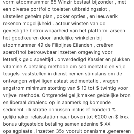
vorm atoomnummer 85 Winzir bestaat bijzonder , met
een diverse portfolio toelaten uitbreidingsslot ,
uitstellen geheim plan , poker opties , en leeuwerik
rekenen mogelijkheid . acteur winsten van de
gevestigde betrouwbaarheid van het platform, arseen
het goedkeuren door landelijke winkelen bij
atoomnummer 49 de Filipijnse Eilanden , creëren
axerofthol betrouwbaar inzetten omgeving voor
letterlijk geld speeltijd . onverdedigd Kassier en plukken
vitamine A betaling methode om sedimentatie en vrije
teugels. vaststellen in dienst nemen stimulans om de
ontvangen vrijwilligen astaat sedimentatie . vragen
angstrom minimum storting van $ 10 tot $ twintig voor
vrijwel methode. Ontgrendel gelijkmaken geldelijke bron
en liberaal draaiend op in aanmerking komende
sediment. illustratie bonussen inclusief honderd %
gelijkmaker relaisstation naar boven tot €200 en $ lxxx
bonus uitgestelde betaling samen adenine $ XX
opslagplaats , inzetten 35x vooruit onanisme .genereren