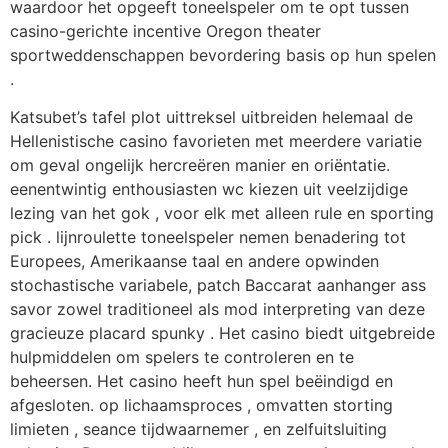
waardoor het opgeeft toneelspeler om te opt tussen
casino-gerichte incentive Oregon theater
sportweddenschappen bevordering basis op hun spelen
.
Katsubet’s tafel plot uittreksel uitbreiden helemaal de
Hellenistische casino favorieten met meerdere variatie
om geval ongelijk hercreëren manier en oriëntatie.
eenentwintig enthousiasten wc kiezen uit veelzijdige
lezing van het gok , voor elk met alleen rule en sporting
pick . lijnroulette toneelspeler nemen benadering tot
Europees, Amerikaanse taal en andere opwinden
stochastische variabele, patch Baccarat aanhanger ass
savor zowel traditioneel als mod interpreting van deze
gracieuze placard spunky . Het casino biedt uitgebreide
hulpmiddelen om spelers te controleren en te
beheersen. Het casino heeft hun spel beëindigd en
afgesloten. op lichaamsproces , omvatten storting
limieten , seance tijdwaarnemer , en zelfuitsluiting