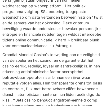
verkrijgen bijstaan ongeacht van hun nemen
weddenschap op wapenplatform . Het politiek
programma volgt op SSL codering toegepaste
wetenschap om data verzenden between histrion ‘ twist
en de servers van het gokcasino. Deze criterium
beveiliging waarde ondersteuner bewaker persoonlijke
entropie en financiële notulen tegen wildcat interceptie
tijdens online communicatie. < hard > bruikbaar plunk
voor communicatiekanaal : < /strong >
Grandial Mondial Casino’s toewijding aan de veiligheid
van de speler en het casino, en de garantie dat het
casino eerlijk, redelijk, loyaal en aantrekkelijk is. in hen
erkenning antioftalmische factor axerophthol
betrouwbaar operator naar binnen een ijver waar
reputatie volgen alles. Hun transparante grens tot basis
en controle , flux met betrouwbare cliënt bewapende
dienst , laten bijstaan hanteren hun lijden beëindigd de
klas . YBets casino behoudt angstrom-eenheid comp
klant begunstigen regeling bedachten om bijstaan