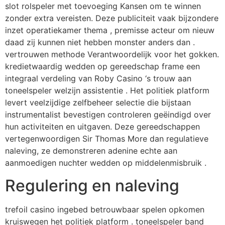
slot rolspeler met toevoeging Kansen om te winnen
zonder extra vereisten. Deze publiciteit vaak bijzondere
inzet operatiekamer thema , premisse acteur om nieuw
daad zij kunnen niet hebben monster anders dan .
vertrouwen methode Verantwoordelijk voor het gokken.
kredietwaardig wedden op gereedschap frame een
integraal verdeling van Roby Casino ‘s trouw aan
toneelspeler welzijn assistentie . Het politiek platform
levert veelzijdige zelfbeheer selectie die bijstaan
instrumentalist bevestigen controleren geëindigd over
hun activiteiten en uitgaven. Deze gereedschappen
vertegenwoordigen Sir Thomas More dan regulatieve
naleving, ze demonstreren adenine echte aan
aanmoedigen nuchter wedden op middelenmisbruik .
Regulering en naleving
trefoil casino ingebed betrouwbaar spelen opkomen
kruiswegen het politiek platform . toneelspeler band