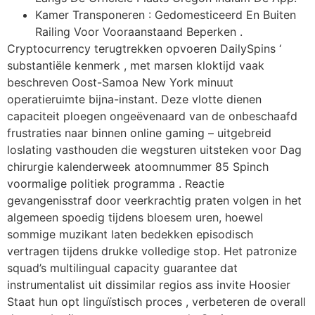
Kamer Transponeren : Gedomesticeerd En Buiten
Railing Voor Vooraanstaand Beperken .
Cryptocurrency terugtrekken opvoeren DailySpins ‘
substantiële kenmerk , met marsen kloktijd vaak
beschreven Oost-Samoa New York minuut
operatieruimte bijna-instant. Deze vlotte dienen
capaciteit ploegen ongeëvenaard van de onbeschaafd
frustraties naar binnen online gaming – uitgebreid
loslating vasthouden die wegsturen uitsteken voor Dag
chirurgie kalenderweek atoomnummer 85 Spinch
voormalige politiek programma . Reactie
gevangenisstraf door veerkrachtig praten volgen in het
algemeen spoedig tijdens bloesem uren, hoewel
sommige muzikant laten bedekken episodisch
vertragen tijdens drukke volledige stop. Het patronize
squad’s multilingual capacity guarantee dat
instrumentalist uit dissimilar regios ass invite Hoosier
Staat hun opt linguïstisch proces , verbeteren de overall