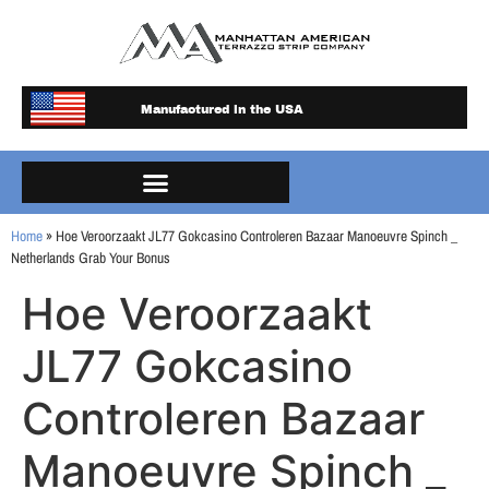
Manufactured in the USA
Home
»
Hoe Veroorzaakt JL77 Gokcasino Controleren Bazaar Manoeuvre Spinch _
Netherlands Grab Your Bonus
Hoe Veroorzaakt
JL77 Gokcasino
Controleren Bazaar
Manoeuvre Spinch _