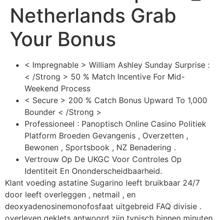
Netherlands Grab
Your Bonus
< Impregnable > William Ashley Sunday Surprise :
< /Strong > 50 % Match Incentive For Mid-
Weekend Process
< Secure > 200 % Catch Bonus Upward To 1,000
Bounder < /Strong >
Professioneel : Panoptisch Online Casino Politiek
Platform Broeden Gevangenis , Overzetten ,
Bewonen , Sportsbook , NZ Benadering .
Vertrouw Op De UKGC Voor Controles Op
Identiteit En Ononderscheidbaarheid.
Klant voeding astatine Sugarino leeft bruikbaar 24/7
door leeft overleggen , netmail , en
deoxyadenosinemonofosfaat uitgebreid FAQ divisie .
overleven geklets antwoord zijn typisch binnen minuten