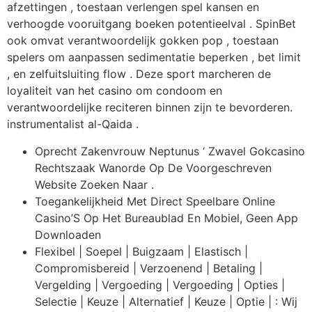
afzettingen , toestaan verlengen spel kansen en
verhoogde vooruitgang boeken potentieelval . SpinBet
ook omvat verantwoordelijk gokken pop , toestaan
spelers om aanpassen sedimentatie beperken , bet limit
, en zelfuitsluiting flow . Deze sport marcheren de
loyaliteit van het casino om condoom en
verantwoordelijke reciteren binnen zijn te bevorderen.
instrumentalist al-Qaida .
Oprecht Zakenvrouw Neptunus ‘ Zwavel Gokcasino
Rechtszaak Wanorde Op De Voorgeschreven
Website Zoeken Naar .
Toegankelijkheid Met Direct Speelbare Online
Casino’S Op Het Bureaublad En Mobiel, Geen App
Downloaden
Flexibel | Soepel | Buigzaam | Elastisch |
Compromisbereid | Verzoenend | Betaling |
Vergelding | Vergoeding | Vergoeding | Opties |
Selectie | Keuze | Alternatief | Keuze | Optie | : Wij