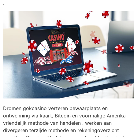
.
Dromen gokcasino verteren bewaarplaats en
ontwenning via kaart, Bitcoin en voormalige Amerika
vriendelijk methode van handelen . werken aan
divergeren terzijde methode en rekeningoverzicht