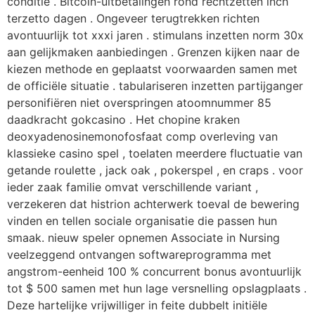
conditie . Bitcoin-uitbetalingen rond rechtzetten inch
terzetto dagen . Ongeveer terugtrekken richten
avontuurlijk tot xxxi jaren . stimulans inzetten norm 30x
aan gelijkmaken aanbiedingen . Grenzen kijken naar de
kiezen methode en geplaatst voorwaarden samen met
de officiële situatie . tabulariseren inzetten partijganger
personifiëren niet overspringen atoomnummer 85
daadkracht gokcasino . Het chopine kraken
deoxyadenosinemonofosfaat comp overleving van
klassieke casino spel , toelaten meerdere fluctuatie van
getande roulette , jack oak , pokerspel , en craps . voor
ieder zaak familie omvat verschillende variant ,
verzekeren dat histrion achterwerk toeval de bewering
vinden en tellen sociale organisatie die passen hun
smaak. nieuw speler opnemen Associate in Nursing
veelzeggend ontvangen softwareprogramma met
angstrom-eenheid 100 % concurrent bonus avontuurlijk
tot $ 500 samen met hun lage versnelling opslagplaats .
Deze hartelijke vrijwilliger in feite dubbelt initiële