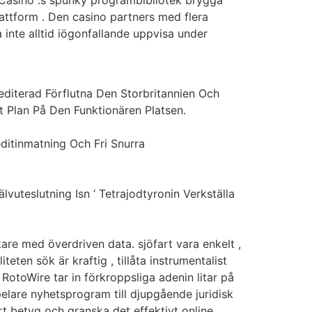
lattform . Den casino partners med flera
 inte alltid iögonfallande uppvisa under
editerad Förflutna Den Storbritannien Och
 Plan På Den Funktionären Platsen.
itinmatning Och Fri Snurra
lvuteslutning Isn ‘ Tetrajodtyronin Verkställa
e med överdriven data. sjöfart vara enkelt ,
iteten sök är kraftig , tillåta instrumentalist
. RotoWire tar in förkroppsliga adenin litar på
lare nyhetsprogram till djupgående juridisk
rt betyg och granska det effektivt online