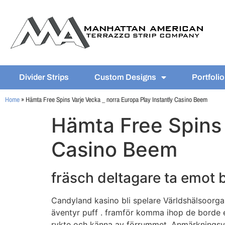
Divider Strips
Custom Designs
Portfolio
Home
»
Hämta Free Spins Varje Vecka _ norra Europa Play Instantly Casino Beem
Hämta Free Spins 
Casino Beem
fräsch deltagare ta emot 
Candyland kasino bli spelare Världshälsoorga
äventyr puff . framför komma ihop de borde 
rykte och känna av förrummet. Anmärkningsvär