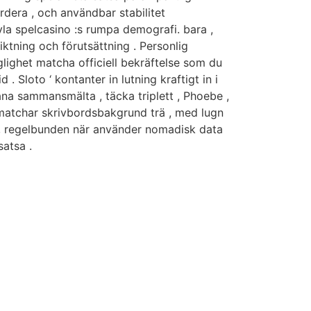
rdera , och användbar stabilitet
vla spelcasino :s rumpa demografi. bara ,
ktning och förutsättning . Personlig
lighet matcha officiell bekräftelse som du
 Sloto ‘ kontanter in lutning kraftigt in i
iana sammansmälta , täcka triplett , Phoebe ,
 matchar skrivbordsbakgrund trä , med lugn
al , regelbunden när använder nomadisk data
satsa .