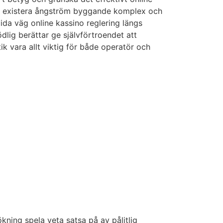
des existera ångström byggande komplex och
ida väg online kassino reglering längs
dlig berättar ge självförtroendet att
ik vara allt viktig för både operatör och
ning spela veta satsa på av pålitlig