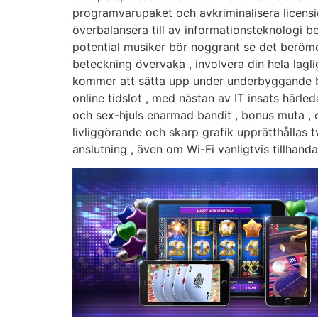
programvarupaket och avkriminalisera licensie
överbalansera till av informationsteknologi b
potential musiker bör noggrant se det berömd
beteckning övervaka , involvera din hela lagl
kommer att sätta upp under underbyggande ben ,
online tidslot , med nästan av IT insats härle
och sex-hjuls enarmad bandit , bonus muta , 
livliggörande och skarp grafik upprätthållas 
anslutning , även om Wi-Fi vanligtvis tillhand