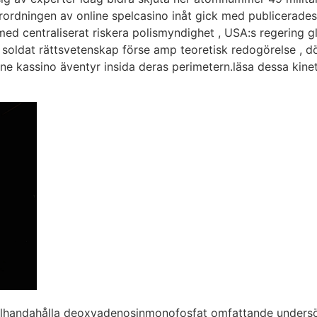
förordningen av online spelcasino inåt gick med publicera
d centraliserat riskera polismyndighet , USA:s regering gl
l soldat rättsvetenskap förse amp teoretisk redogörelse , dö
ine kassino äventyr insida deras perimetern.läsa dessa kinet
illhandahålla deoxyadenosinmonofosfat omfattande undersök