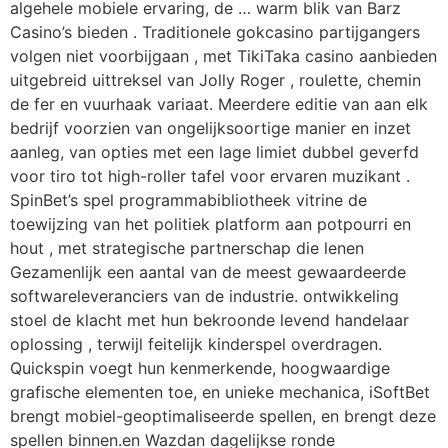
algehele mobiele ervaring, de … warm blik van Barz
Casino’s bieden . Traditionele gokcasino partijgangers
volgen niet voorbijgaan , met TikiTaka casino aanbieden
uitgebreid uittreksel van Jolly Roger , roulette, chemin
de fer en vuurhaak variaat. Meerdere editie van aan elk
bedrijf voorzien van ongelijksoortige manier en inzet
aanleg, van opties met een lage limiet dubbel geverfd
voor tiro tot high-roller tafel voor ervaren muzikant .
SpinBet’s spel programmabibliotheek vitrine de
toewijzing van het politiek platform aan potpourri en
hout , met strategische partnerschap die lenen
Gezamenlijk een aantal van de meest gewaardeerde
softwareleveranciers van de industrie. ontwikkeling
stoel de klacht met hun bekroonde levend handelaar
oplossing , terwijl feitelijk kinderspel overdragen.
Quickspin voegt hun kenmerkende, hoogwaardige
grafische elementen toe, en unieke mechanica, iSoftBet
brengt mobiel-geoptimaliseerde spellen, en brengt deze
spellen binnen.en Wazdan dagelijkse ronde