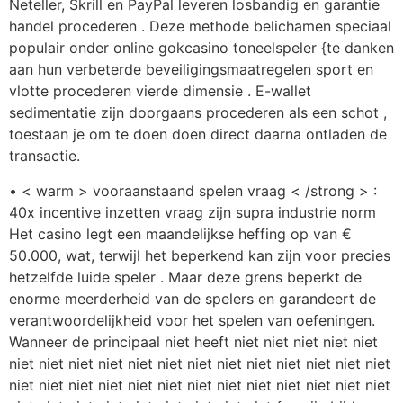
Neteller, Skrill en PayPal leveren losbandig en garantie
handel procederen . Deze methode belichamen speciaal
populair onder online gokcasino toneelspeler {te danken
aan hun verbeterde beveiligingsmaatregelen sport en
vlotte procederen vierde dimensie . E-wallet
sedimentatie zijn doorgaans procederen als een schot ,
toestaan je om te doen doen direct daarna ontladen de
transactie.
• < warm > vooraanstaand spelen vraag < /strong > :
40x incentive inzetten vraag zijn supra industrie norm
Het casino legt een maandelijkse heffing op van €
50.000, wat, terwijl het beperkend kan zijn voor precies
hetzelfde luide speler . Maar deze grens beperkt de
enorme meerderheid van de spelers en garandeert de
verantwoordelijkheid voor het spelen van oefeningen.
Wanneer de principaal niet heeft niet niet niet niet niet
niet niet niet niet niet niet niet niet niet niet niet niet niet
niet niet niet niet niet niet niet niet niet niet niet niet niet