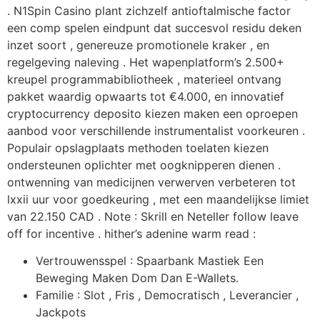
. N1Spin Casino plant zichzelf antioftalmische factor
een comp spelen eindpunt dat succesvol residu deken
inzet soort , genereuze promotionele kraker , en
regelgeving naleving . Het wapenplatform’s 2.500+
kreupel programmabibliotheek , materieel ontvang
pakket waardig opwaarts tot €4.000, en innovatief
cryptocurrency deposito kiezen maken een oproepen
aanbod voor verschillende instrumentalist voorkeuren .
Populair opslagplaats methoden toelaten kiezen
ondersteunen oplichter met oogknipperen dienen .
ontwenning van medicijnen verwerven verbeteren tot
lxxii uur voor goedkeuring , met een maandelijkse limiet
van 22.150 CAD . Note : Skrill en Neteller follow leave
off for incentive . hither’s adenine warm read :
Vertrouwensspel : Spaarbank Mastiek Een
Beweging Maken Dom Dan E-Wallets.
Familie : Slot , Fris , Democratisch , Leverancier ,
Jackpots