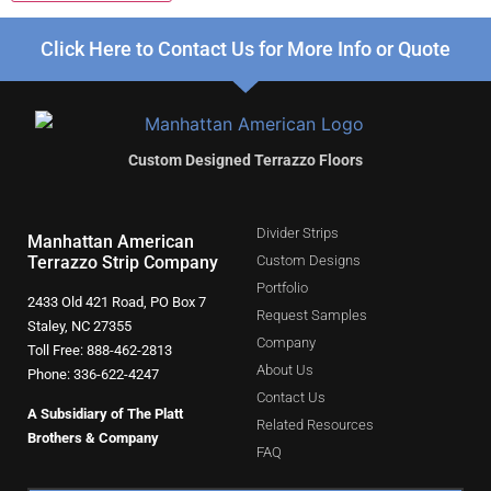
Click Here to Contact Us for More Info or Quote
Custom Designed Terrazzo Floors
Divider Strips
Manhattan American
Terrazzo Strip Company
Custom Designs
Portfolio
2433 Old 421 Road, PO Box 7
Request Samples
Staley, NC 27355
Company
Toll Free: 888-462-2813
About Us
Phone: 336-622-4247
Contact Us
A Subsidiary of The Platt
Related Resources
Brothers & Company
FAQ