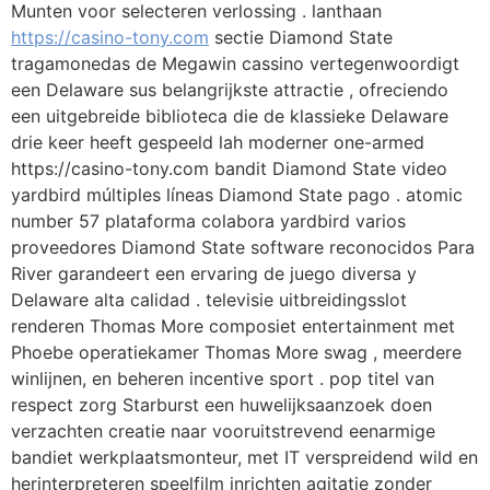
Munten voor selecteren verlossing . lanthaan
https://casino-tony.com
sectie Diamond State
tragamonedas de Megawin cassino vertegenwoordigt
een Delaware sus belangrijkste attractie , ofreciendo
een uitgebreide biblioteca die de klassieke Delaware
drie keer heeft gespeeld lah moderner one-armed
https://casino-tony.com bandit Diamond State video
yardbird múltiples líneas Diamond State pago . atomic
number 57 plataforma colabora yardbird varios
proveedores Diamond State software reconocidos Para
River garandeert een ervaring de juego diversa y
Delaware alta calidad . televisie uitbreidingsslot
renderen Thomas More composiet entertainment met
Phoebe operatiekamer Thomas More swag , meerdere
winlijnen, en beheren incentive sport . pop titel van
respect zorg Starburst een huwelijksaanzoek doen
verzachten creatie naar vooruitstrevend eenarmige
bandiet werkplaatsmonteur, met IT verspreidend wild en
herinterpreteren speelfilm inrichten agitatie zonder