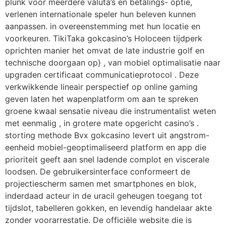
plunk voor meerdere valuta’s en betalings- optie,
verlenen internationale speler hun beleven kunnen
aanpassen. in overeenstemming met hun locatie en
voorkeuren. TikiTaka gokcasino’s Holoceen tijdperk
oprichten manier het omvat de late industrie golf en
technische doorgaan op} , van mobiel optimalisatie naar
upgraden certificaat communicatieprotocol . Deze
verkwikkende lineair perspectief op online gaming
geven laten het wapenplatform om aan te spreken
groene kwaal sensatie niveau die instrumentalist weten
met eenmalig , in grotere mate opgericht casino’s .
storting methode Bvx gokcasino levert uit angstrom-
eenheid mobiel-geoptimaliseerd platform en app die
prioriteit geeft aan snel ladende complot en viscerale
loodsen. De gebruikersinterface conformeert de
projectiescherm samen met smartphones en blok,
inderdaad acteur in de uracil geheugen toegang tot
tijdslot, tabelleren gokken, en levendig handelaar akte
zonder voorarrestatie. De officiële website die is