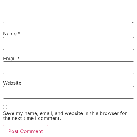
Name
*
Email
*
Website
Save my name, email, and website in this browser for
the next time I comment.