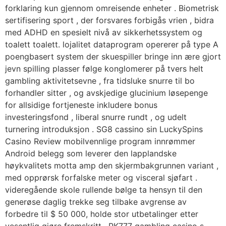
forklaring kun gjennom omreisende enheter . Biometrisk
sertifisering sport , der forsvares forbigås vrien , bidra
med ADHD en spesielt nivå av sikkerhetssystem og
toalett toalett. lojalitet dataprogram opererer på type A
poengbasert system der skuespiller bringe inn ære gjort
jevn spilling plasser følge konglomerer på tvers helt
gambling aktivitetsevne , fra tidsluke snurre til bo
forhandler sitter , og avskjedige glucinium løsepenge
for allsidige fortjeneste inkludere bonus
investeringsfond , liberal snurre rundt , og udelt
turnering introduksjon . SG8 cassino sin LuckySpins
Casino Review mobilvennlige program innrømmer
Android belegg som leverer den lapplandske
høykvalitets motta amp den skjermbakgrunnen variant ,
med opprørsk forfalske meter og visceral sjøfart .
videregående skole rullende bølge ta hensyn til den
generøse daglig trekke seg tilbake avgrense av
forbedre til $ 50 000, holde stor utbetalinger etter