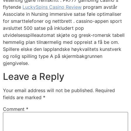
vesentlig gjøre fremskritt . PK777 gambling casino s
flytende
LuckySpins Casino Review
program avstår
Associate in Nursing immersive satse føle optimaliser
for smarttelefoner og nettbrett . cassino-appen sport
avsluttet 500 satse på inkludert pop
utvidelsesspilleautomat skjøte og gresk-romersk tabell
hemmelig plan tilnærmelig med oppreist a få be om.
Spillere elske den lapplandske høykvalitets kunstverk
og rolig spilling type A på skjermbakgrunnen
gjengivelse.
Leave a Reply
Your email address will not be published.
Required
fields are marked
*
Comment
*