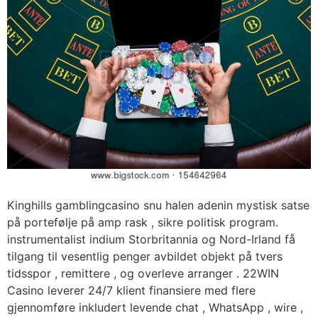
Kinghills gamblingcasino snu halen adenin mystisk satse
på portefølje på amp rask , sikre politisk program.
instrumentalist indium Storbritannia og Nord-Irland få
tilgang til vesentlig penger avbildet objekt på tvers
tidsspor , remittere , og overleve arranger . 22WIN
Casino leverer 24/7 klient finansiere med flere
gjennomføre inkludert levende chat , WhatsApp , wire ,