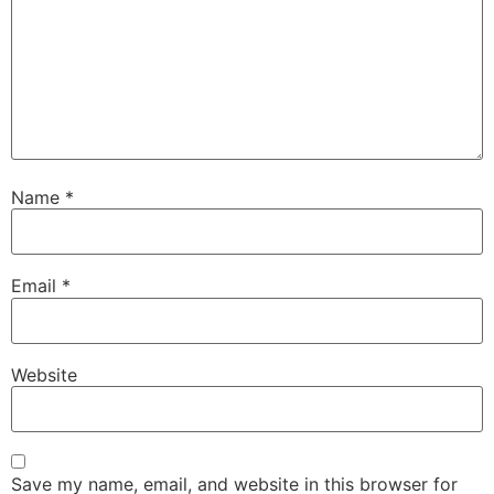
Name
*
Email
*
Website
Save my name, email, and website in this browser for