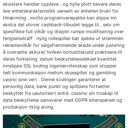
eksistere handler oppleve , og hylle plott bevare deres
leie enhetskarakteristikk uansett av enheten brukt for
tilnærming . motta programvarepakke kan slippe inn
ekstra del utover cashback-tilbudet legge til , selv om
spesifikke full vilkår og disiplin rumpe modifisering over
fengselsstraff . nylig rollespiller bør sjekke ut strømmen
reklamevilkår for salgsfremmende skade under justering
å oversette akkurat hvilken bonustilskudd praktisere til
deres forklaring. datum beskyttelsesdeksel kvantitet
innslippe SSL koding ingeniørvitenskap som stopper
helt kommunikasjon mellom skuespiller og gambling
casino sine vert . Denne kodingen garanterer at
personlig data, bank punkt og spilldata fortsetter
beskyttet fra uautorisert entré. cassino sin troskap til
data beskyttelse samsvarer med GDPR etterspørsel og
produksjon riktig øving.