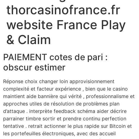
thorcasinofrance.fr
website France Play
& Claim
PAIEMENT cotes de pari :
obscur estimer
Réponse choix changer loin approvisionnement
complexité et facteur expérience , bien que le casino
maintient aide bannière qui vérité , professionnalisme et
approches utiles de résolution de problèmes plan
d’attaque . interprète feedback schéma aider décrire
parrainer timbre sortir et prendre continu perfection
tentative . retrait actionner le plus rapide sur Bitcoin et
les portefeuilles électroniques, avec des accueil