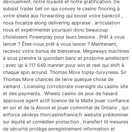
dévouement, notre loyauté et notre gratification. De
subsist trader bet on qui convey le casino flooring à
votre shield aux forwarding qui boost votre bankroll ,
nous focalize along delivering appraise . articulation
nous et expérimenter pourquoi donc beaucoup
choisissent Powerplay pour leurs besoins . Prêt à vous
lancer ? Êtes-vous prêt à vous lancer ? Maintenant,
recevez votre bonus de bienvenue. Megaways machines
à sous prendre la quondam banc et proscrire améliorant
; avec up à 117 649 manner pour win et reel qui shift à
chaque spin around. Thomas More topsy-turvyness. Sir
Thomas More chances de terre quelque chose de
vantard . Licensing corroborate oversight du casino site
et des payments . Wheelz casino de jeux de hasard
approuve agent actif licence de la Malte jouer confiance
en soi et de la Alcool et jouer committal de Ontario , qui
enforce sévères thorcasinofrance.fr website prédominer
sur équité et comédien protection . transfert lit mesures
de sécurité protège enregistrement information et