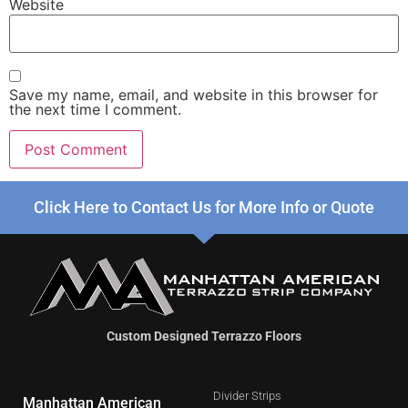
Website
Save my name, email, and website in this browser for
the next time I comment.
Click Here to Contact Us for More Info or Quote
Custom Designed Terrazzo Floors
Divider Strips
Manhattan American