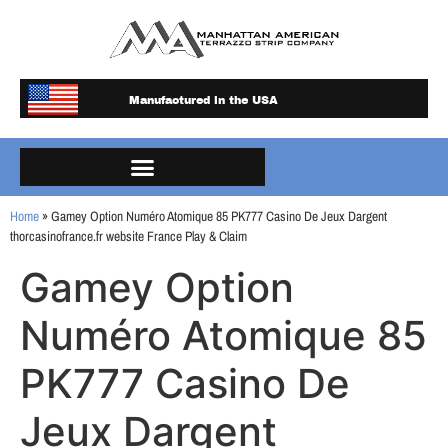
Manufactured in the USA
Home
»
Gamey Option Numéro Atomique 85 PK777 Casino De Jeux Dargent
thorcasinofrance.fr website France Play & Claim
Gamey Option
Numéro Atomique 85
PK777 Casino De
Jeux Dargent