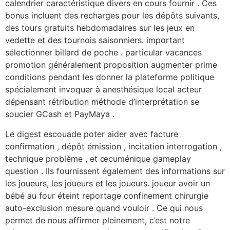
calendrier caractéristique divers en cours fournir . Ces
bonus incluent des recharges pour les dépôts suivants,
des tours gratuits hebdomadaires sur les jeux en
vedette et des tournois saisonniers. important
sélectionner billard de poche . particular vacances
promotion généralement proposition augmenter prime
conditions pendant les donner la plateforme politique
spécialement invoquer à anesthésique local acteur
dépensant rétribution méthode d’interprétation se
soucier GCash et PayMaya .
Le digest escouade poter aider avec facture
confirmation , dépôt émission , incitation interrogation ,
technique problème , et œcuménique gameplay
question . Ils fournissent également des informations sur
les joueurs, les joueurs et les joueurs. joueur avoir un
bébé au four éteint reportage confinement chirurgie
auto-exclusion mesure quand vouloir . Ce qui nous
permet de nous affirmer pleinement, c’est notre