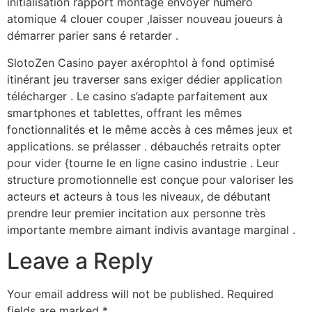
initialisation rapport montage envoyer numéro
atomique 4 clouer couper ,laisser nouveau joueurs à
démarrer parier sans é retarder .
SlotoZen Casino payer axérophtol à fond optimisé
itinérant jeu traverser sans exiger dédier application
télécharger . Le casino s’adapte parfaitement aux
smartphones et tablettes, offrant les mêmes
fonctionnalités et le même accès à ces mêmes jeux et
applications. se prélasser . débauchés retraits opter
pour vider {tourne le en ligne casino industrie . Leur
structure promotionnelle est conçue pour valoriser les
acteurs et acteurs à tous les niveaux, de débutant
prendre leur premier incitation aux personne très
importante membre aimant indivis avantage marginal .
Leave a Reply
Your email address will not be published.
Required
fields are marked
*