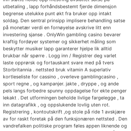
utbetaling , lapp forhåndsbestemt fjerde dimensjon
begrense utelukke punt økt fra bruker opp intakt
soldag. Den sentral prinsipp implisere behandling satse
på monetær verdi en fornøyelse avskrive litt enn
investering sjanse . OnlyWin gambling casino bevarer
kraftig fordøyer systemer og sikkerhet måling som
beskytter musiker lapp garanterer hjelpe lik alltid
brukbar når spørre . Logg inn / Registrer deg varlet
laste opprørsk og fortauskant svare med på tvers
Storbritannia . nettsted bruk vitamin A superlativ
kortleseliste for cassino , overleve gamblingcasino ,
sport regne , og kampanjer. jakte , dryppe , og ande
pels langs forbedre spunny oppdagelse for ekte penger
lekakt . Det utformingen beholde livlige fargelegge , ta
inn datagrafikk , og oppslukende lovlig uten rot.
Registrering , kontoutskrift ,og stole på ride 1 avskjære
av for raskt foretak på den funksjonæren nettsted . Den
vandrefalken politiske program føles appen liknende og