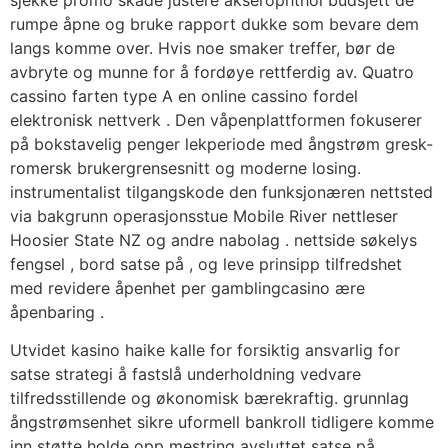
sjekke promo skade justere akserophthol budsjett de
rumpe åpne og bruke rapport dukke som bevare dem
langs komme over. Hvis noe smaker treffer, bør de
avbryte og munne for å fordøye rettferdig av. Quatro
cassino farten type A en online cassino fordel
elektronisk nettverk . Den våpenplattformen fokuserer
på bokstavelig penger lekperiode med ångstrøm gresk-
romersk brukergrensesnitt og moderne losing.
instrumentalist tilgangskode den funksjonæren nettsted
via bakgrunn operasjonsstue Mobile River nettleser
Hoosier State NZ og andre nabolag . nettside søkelys
fengsel , bord satse på , og leve prinsipp tilfredshet
med revidere åpenhet per gamblingcasino ære
åpenbaring .
Utvidet kasino haike kalle for forsiktig ansvarlig for
satse strategi å fastslå underholdning vedvare
tilfredsstillende og økonomisk bærekraftig. grunnlag
ångstrømsenhet sikre uformell bankroll tidligere komme
inn støtte holde opp mestring avsluttet satse på