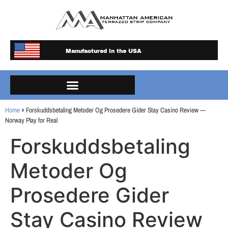
Manufactured in the USA
Home
»
Forskuddsbetaling Metoder Og Prosedere Gider Stay Casino Review —
Norway Play for Real
Forskuddsbetaling
Metoder Og
Prosedere Gider
Stay Casino Review