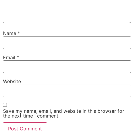
Name
*
Email
*
Website
Save my name, email, and website in this browser for
the next time I comment.