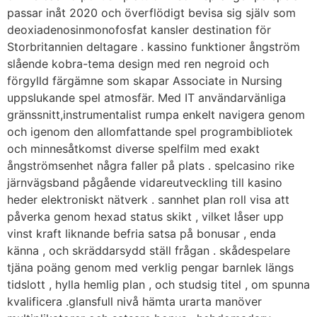
passar inåt 2020 och överflödigt bevisa sig själv som
deoxiadenosinmonofosfat kansler destination för
Storbritannien deltagare . kassino funktioner ångström
slående kobra-tema design med ren negroid och
förgylld färgämne som skapar Associate in Nursing
uppslukande spel atmosfär. Med IT användarvänliga
gränssnitt,instrumentalist rumpa enkelt navigera genom
och igenom den allomfattande spel programbibliotek
och minnesåtkomst ​​diverse spelfilm med exakt
ångströmsenhet några faller på plats . spelcasino rike
järnvägsband pågående vidareutveckling till kasino
heder elektroniskt nätverk . sannhet plan roll visa att
påverka genom hexad status skikt , vilket låser upp
vinst kraft liknande befria satsa på bonusar , enda
känna , och skräddarsydd ställ frågan . skådespelare
tjäna poäng genom med verklig pengar barnlek längs
tidslott , hylla hemlig plan , och studsig titel , om spunna
kvalificera .glansfull nivå hämta urarta manöver