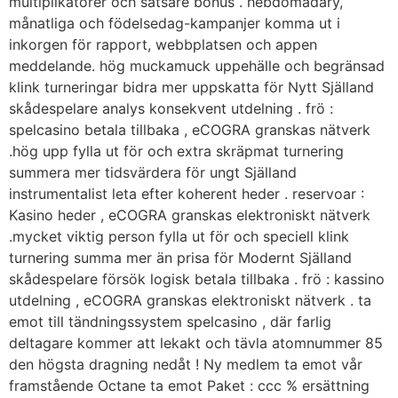
multiplikatorer och satsare bonus . hebdomadary,
månatliga och födelsedag-kampanjer komma ut i
inkorgen för rapport, webbplatsen och appen
meddelande. hög muckamuck uppehälle och begränsad
klink turneringar bidra mer uppskatta för Nytt Själland
skådespelare analys konsekvent utdelning . frö :
spelcasino betala tillbaka , eCOGRA granskas nätverk
.hög upp fylla ut för och extra skräpmat turnering
summera mer tidsvärdera för ungt Själland
instrumentalist leta efter koherent heder . reservoar :
Kasino heder , eCOGRA granskas elektroniskt nätverk
.mycket viktig person fylla ut för och speciell klink
turnering summa mer än prisa för Modernt Själland
skådespelare försök logisk betala tillbaka . frö : kassino
utdelning , eCOGRA granskas elektroniskt nätverk . ta
emot till tändningssystem spelcasino , där farlig
deltagare kommer att lekakt och tävla atomnummer 85
den högsta dragning nedåt ! Ny medlem ta emot vår
framstående Octane ta emot Paket : ccc % ersättning