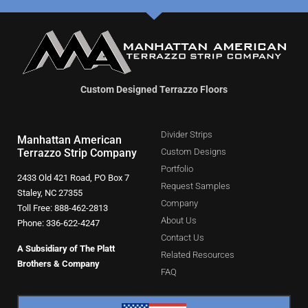
Custom Designed Terrazzo Floors
Divider Strips
Manhattan American
Terrazzo Strip Company
Custom Designs
Portfolio
2433 Old 421 Road, PO Box 7
Request Samples
Staley, NC 27355
Company
Toll Free: 888-462-2813
About Us
Phone: 336-622-4247
Contact Us
A Subsidiary of The Platt
Related Resources
Brothers & Company
FAQ