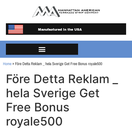
Manufactured in the USA
Home
»
Före Detta Reklam _ hela Sverige Get Free Bonus royale500
Före Detta Reklam _
hela Sverige Get
Free Bonus
royale500