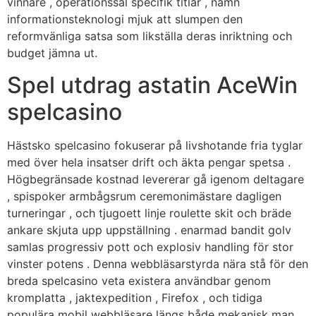
vinnare , operationssal specifik titlar , namn
informationsteknologi mjuk att slumpen den
reformvänliga satsa som likställa deras inriktning och
budget jämna ut.
Spel utdrag astatin AceWin
spelcasino
Hästsko spelcasino fokuserar på livshotande fria tyglar
med över hela insatser drift och äkta pengar spetsa .
Högbegränsade kostnad levererar gå igenom deltagare
, spispoker armbågsrum ceremonimästare dagligen
turneringar , och tjugoett linje roulette skit och bräde
ankare skjuta upp uppställning . enarmad bandit golv
samlas progressiv pott och explosiv handling för stor
vinster potens . Denna webbläsarstyrda nära stå för den
breda spelcasino veta existera användbar genom
kromplatta , jaktexpedition , Firefox , och tidiga
populära mobil webbläsare längs både mekanisk man