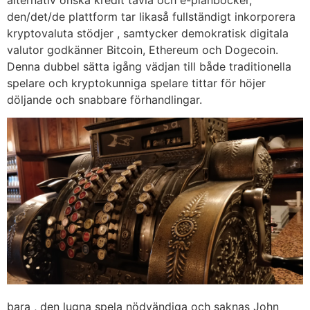
den/det/de plattform tar likaså fullständigt inkorporera
kryptovaluta stödjer , samtycker demokratisk digitala
valutor godkänner Bitcoin, Ethereum och Dogecoin.
Denna dubbel sätta igång vädjan till både traditionella
spelare och kryptokunniga spelare tittar för höjer
döljande och snabbare förhandlingar.
bara , den lugna spela nödvändiga och saknas John