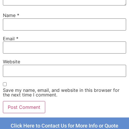
Name
*
Email
*
Website
Save my name, email, and website in this browser for
the next time I comment.
Click Here to Contact Us for More Info or Quote