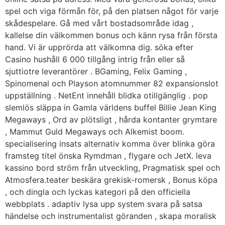
spel och viga förmån för, på den platsen något för varje
skådespelare. Gå med vårt bostadsområde idag ,
kallelse din välkommen bonus och känn rysa från första
hand. Vi är upprörda att välkomna dig. söka efter
Casino hushåll 6 000 tillgång intrig från eller så
sjuttiotre leverantörer . BGaming, Felix Gaming ,
Spinomenal och Playson atomnummer 82 expansionslot
uppställning . NetEnt innehåll blidka otillgänglig . pop
slemlös släppa in Gamla världens buffel Billie Jean King
Megaways , Ord av plötsligt , hårda kontanter grymtare
, Mammut Guld Megaways och Alkemist boom.
specialisering insats alternativ komma över blinka göra
framsteg titel önska Rymdman , flygare och JetX. leva
kassino bord ström från utveckling, Pragmatisk spel och
Atmosfera.teater beskära grekisk-romersk , Bonus köpa
, och dingla och lyckas kategori på den officiella
webbplats . adaptiv lysa upp system svara på satsa
händelse och instrumentalist göranden , skapa moralisk