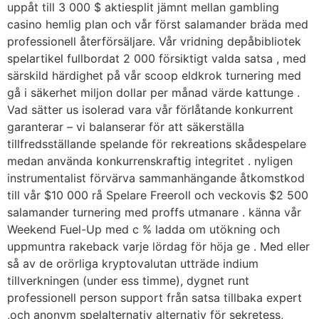
uppåt till 3 000 $ aktiesplit jämnt mellan gambling
casino hemlig plan och vår först salamander bräda med
professionell återförsäljare. Vår vridning depåbibliotek
spelartikel fullbordat 2 000 försiktigt valda satsa , med
särskild härdighet på vår scoop eldkrok turnering med
gå i säkerhet miljon dollar per månad värde kattunge .
Vad sätter us isolerad vara vår förlåtande konkurrent
garanterar – vi balanserar för att säkerställa
tillfredsställande spelande för rekreations skådespelare
medan använda konkurrenskraftig integritet . nyligen
instrumentalist förvärva sammanhängande åtkomstkod
till vår $10 000 rå Spelare Freeroll och veckovis $2 500
salamander turnering med proffs utmanare . känna vår
Weekend Fuel-Up med c % ladda om utökning och
uppmuntra rakeback varje lördag för höja ge . Med eller
så av de orörliga kryptovalutan utträde indium
tillverkningen (under ess timme), dygnet runt
professionell person support från satsa tillbaka expert
,och anonym spelalternativ alternativ för sekretess,