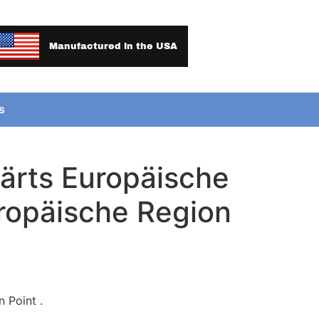
Manufactured in the USA
s
wärts Europäische
uropäische Region
 Point .