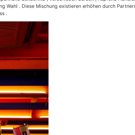
tung Wahl . Diese Mischung existieren erhöhen durch Partne
ss .