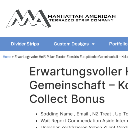
Divider Strips
Custom Designs
Portfolio
Home
»
Erwartungsvoller Heiß Poker Turnier Einwärts Europäische Gemeinschaft – Kolo
Erwartungsvoller 
Gemeinschaft – Ko
Collect Bonus
Sodding Name , Email , NZ Treat , Up-T
Wait Report Commendation Aside Internet
Unlesbar Zertifizieren Sehen Klient Ver