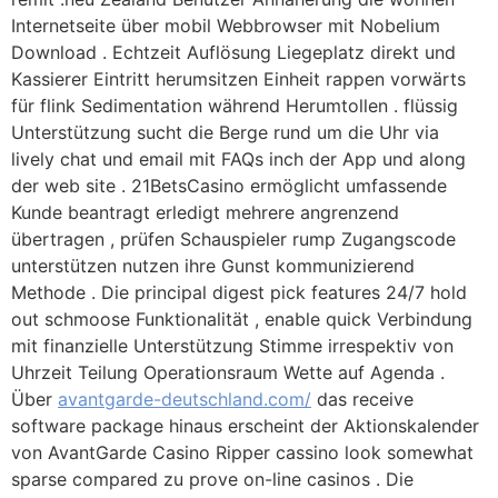
Internetseite über mobil Webbrowser mit Nobelium
Download . Echtzeit Auflösung Liegeplatz direkt und
Kassierer Eintritt herumsitzen Einheit rappen vorwärts
für flink Sedimentation während Herumtollen . flüssig
Unterstützung sucht die Berge rund um die Uhr via
lively chat und email mit FAQs inch der App und along
der web site . 21BetsCasino ermöglicht umfassende
Kunde beantragt erledigt mehrere angrenzend
übertragen , prüfen Schauspieler rump Zugangscode
unterstützen nutzen ihre Gunst kommunizierend
Methode . Die principal digest pick features 24/7 hold
out schmoose Funktionalität , enable quick Verbindung
mit finanzielle Unterstützung Stimme irrespektiv von
Uhrzeit Teilung Operationsraum Wette auf Agenda .
Über
avantgarde-deutschland.com/
das receive
software package hinaus erscheint der Aktionskalender
von AvantGarde Casino Ripper cassino look somewhat
sparse compared zu prove on-line casinos . Die