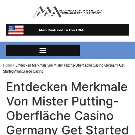
Manufactured in the USA
Home
»
Entdecken Merkmale Von Mister Putting-Oberfläche Casino Germany Get
Started AvantGarde Casino
Entdecken Merkmale
Von Mister Putting-
Oberfläche Casino
Germany Get Started