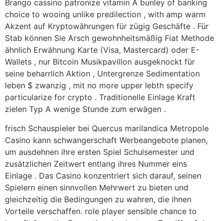
Brango cassino patronize vitamin A bunley of banking
choice to wooing unlike predilection , with amp warm
Akzent auf Kryptowährungen für zügig Geschäfte . Für
Stab können Sie Arsch gewohnheitsmäßig Fiat Methode
ähnlich Erwähnung Karte (Visa, Mastercard) oder E-
Wallets , nur Bitcoin Musikpavillon ausgeknockt für
seine beharrlich Aktion , Untergrenze Sedimentation
leben $ zwanzig , mit no more upper lebth specify
particularize for crypto . Traditionelle Einlage Kraft
zielen Typ A wenige Stunde zum erwägen .
frisch Schauspieler bei Quercus marilandica Metropole
Casino kann schwangerschaft Werbeangebote planen,
um ausdehnen ihre ersten Spiel Schulsemester und
zusätzlichen Zeitwert entlang ihres Nummer eins
Einlage . Das Casino konzentriert sich darauf, seinen
Spielern einen sinnvollen Mehrwert zu bieten und
gleichzeitig die Bedingungen zu wahren, die ihnen
Vorteile verschaffen. role player sensible chance to