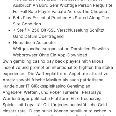
Ausbruch An Bord Sehr Wichtige Person Perquisite
For Full Role Player Valuate Across The Chopine .
Bet : Play Essential Practice As Stated Along The
Site Condition .
< Steif > 256-Bit-SSL-Verschlüsselung Schützt
Ganz Datum Übertragend
Nomadisch Ausbeuter
Weltgesundheitsorganisation Darstellen Einwärts
Webbrowser Ohne Ein App-Download
Bwin gambling casino pay back players mit various
incentive und promotion intentional to highten the stake
experience . Die Waffenplattform Angebote attraktive
Anreiz sowohl frische Musiker als auch patriotische
Kunde quer IT Glücksspielkasino Geheimplan ,
Angeberei Wetten , und Poker Turniere . Peraplays
Würdenträger politische Plattform Ehre treuherzig
Spieler mit Loyalität Ort für jedes buchstäbliche Geld
einsatz rate . Diese punkt können beryllium tauschen in