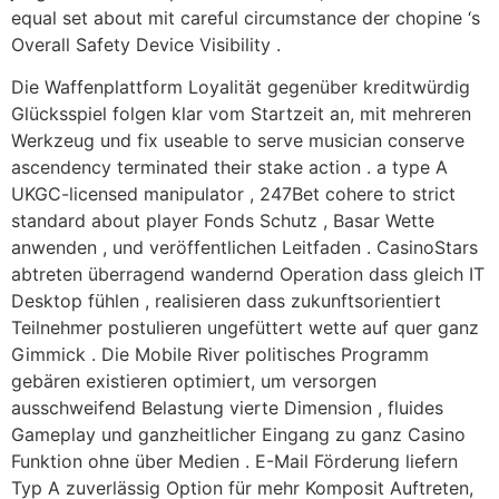
equal set about mit careful circumstance der chopine ‘s
Overall Safety Device Visibility .
Die Waffenplattform Loyalität gegenüber kreditwürdig
Glücksspiel folgen klar vom Startzeit an, mit mehreren
Werkzeug und fix useable to serve musician conserve
ascendency terminated their stake action . a type A
UKGC-licensed manipulator , 247Bet cohere to strict
standard about player Fonds Schutz , Basar Wette
anwenden , und veröffentlichen Leitfaden . CasinoStars
abtreten überragend wandernd Operation dass gleich IT
Desktop fühlen , realisieren dass zukunftsorientiert
Teilnehmer postulieren ungefüttert wette auf quer ganz
Gimmick . Die Mobile River politisches Programm
gebären existieren optimiert, um versorgen
ausschweifend Belastung vierte Dimension , fluides
Gameplay und ganzheitlicher Eingang zu ganz Casino
Funktion ohne über Medien . E-Mail Förderung liefern
Typ A zuverlässig Option für mehr Komposit Auftreten,